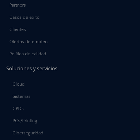
Partners
Casos de éxito
Clientes
Ofertas de empleo
Política de calidad
Soluciones y servicios
Cloud
Sistemas
CPDs
PCs/Printing
Ciberseguridad