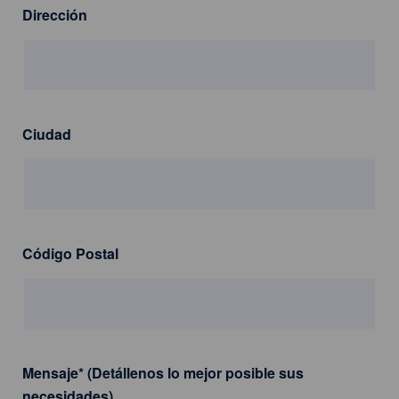
Dirección
Ciudad
Código Postal
Mensaje
*
(Detállenos lo mejor posible sus
necesidades)