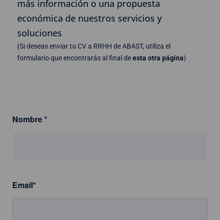
más información o una propuesta
económica de nuestros servicios y
soluciones
(Si deseas enviar tu CV a RRHH de ABAST, utiliza el
formulario que encontrarás al final de
esta otra página
)
Nombre
*
Email
*