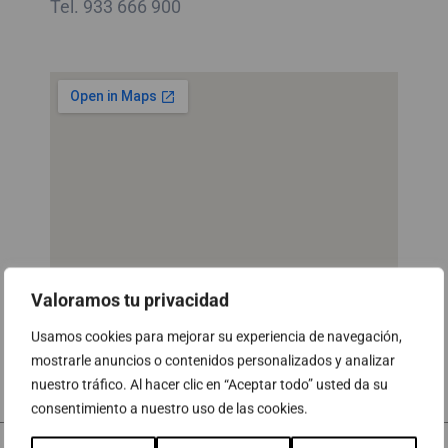
Tel. 933 666 900
Valoramos tu privacidad
Usamos cookies para mejorar su experiencia de navegación,
mostrarle anuncios o contenidos personalizados y analizar
nuestro tráfico. Al hacer clic en “Aceptar todo” usted da su
consentimiento a nuestro uso de las cookies.