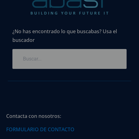
¿No has encontrado lo que buscabas? Usa el
buscador
Contacta con nosotros:
FORMULARIO DE CONTACTO