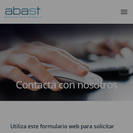
Contacta con nosotros
Utiliza este formulario web para solicitar