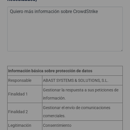
Información básica sobre protección de datos
Responsable
ABAST SYSTEMS & SOLUTIONS, S.L.
Gestionar la respuesta a sus peticiones de
Finalidad 1
información.
Gestionar el envío de comunicaciones
Finalidad 2
comerciales.
Legitimación
Consentimiento