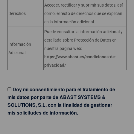
Acceder, rectificar y suprimir sus datos, así
Derechos
como, el resto de derechos que se explican
en la información adicional.
Puede consultar la información adicional y
detallada sobre Protección de Datos en
Información
nuestra página web:
Adicional
https://www.abast.es/condiciones-de-
privacidad/
Doy mi consentimiento para el tratamiento de
mis datos por parte de ABAST SYSTEMS &
SOLUTIONS, S.L. con la finalidad de gestionar
mis solicitudes de información.