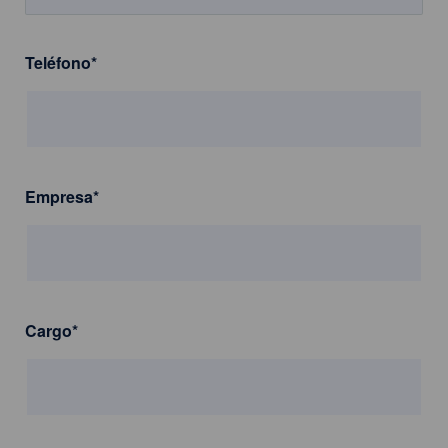
Teléfono
*
Empresa
*
Cargo
*