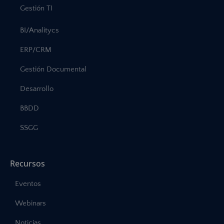
Gestión TI
BI/Analitycs
ERP/CRM
Gestión Documental
Desarrollo
BBDD
SSGG
Recursos
Eventos
Webinars
Noticias