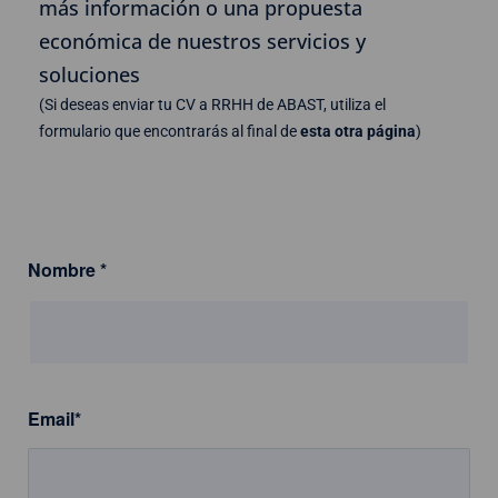
más información o una propuesta
económica de nuestros servicios y
soluciones
(Si deseas enviar tu CV a RRHH de ABAST, utiliza el
formulario que encontrarás al final de
esta otra página
)
Nombre
*
Email
*