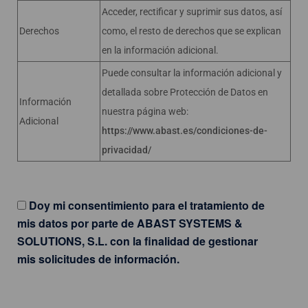
Acceder, rectificar y suprimir sus datos, así
Derechos
como, el resto de derechos que se explican
en la información adicional.
Puede consultar la información adicional y
detallada sobre Protección de Datos en
Información
nuestra página web:
Adicional
https://www.abast.es/condiciones-de-
privacidad/
Doy mi consentimiento para el tratamiento de
mis datos por parte de ABAST SYSTEMS &
SOLUTIONS, S.L. con la finalidad de gestionar
mis solicitudes de información.