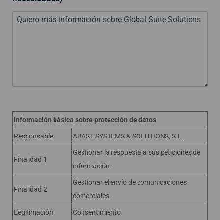
Información básica sobre protección de datos
Responsable
ABAST SYSTEMS & SOLUTIONS, S.L.
Gestionar la respuesta a sus peticiones de
Finalidad 1
información.
Gestionar el envío de comunicaciones
Finalidad 2
comerciales.
Legitimación
Consentimiento