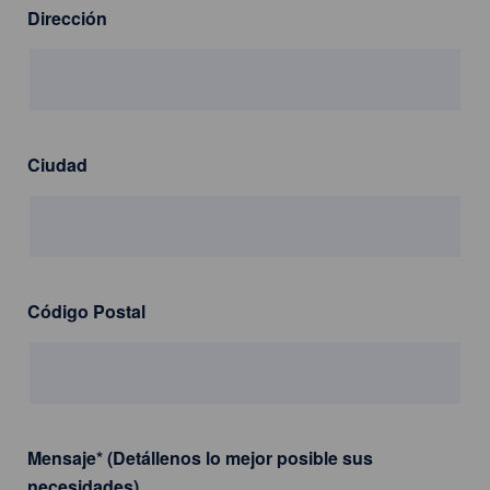
Dirección
Ciudad
Código Postal
Mensaje
*
(Detállenos lo mejor posible sus
necesidades)