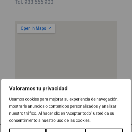
Tel. 933 666 900
Valoramos tu privacidad
Usamos cookies para mejorar su experiencia de navegación,
mostrarle anuncios o contenidos personalizados y analizar
nuestro tráfico. Al hacer clic en “Aceptar todo” usted da su
consentimiento a nuestro uso de las cookies.