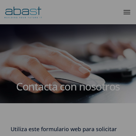
Contacta con nosotros
Utiliza este formulario web para solicitar