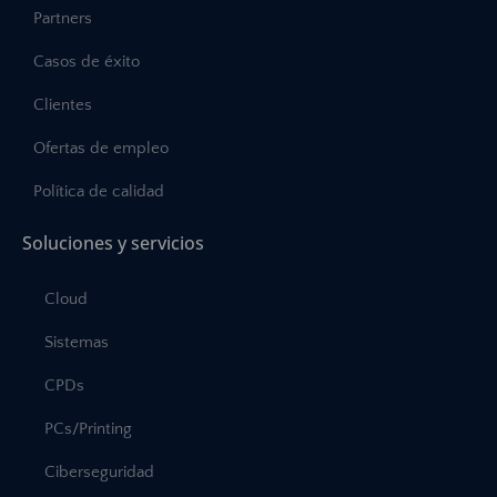
Partners
Casos de éxito
Clientes
Ofertas de empleo
Política de calidad
Soluciones y servicios
Cloud
Sistemas
CPDs
PCs/Printing
Ciberseguridad