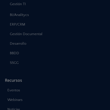
Gestión TI
BI/Analitycs
ERP/CRM
Gestión Documental
Desarrollo
BBDD
SSGG
Recursos
Eventos
Webinars
Noticias