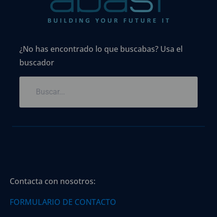
¿No has encontrado lo que buscabas? Usa el
buscador
Contacta con nosotros:
FORMULARIO DE CONTACTO