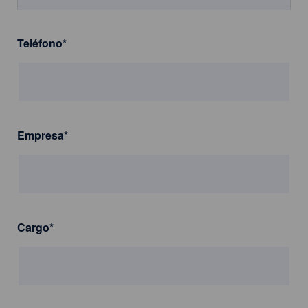
Teléfono
*
Empresa
*
Cargo
*