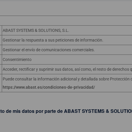
ABAST SYSTEMS & SOLUTIONS, S.L.
Gestionar la respuesta a sus peticiones de información.
Gestionar el envío de comunicaciones comerciales.
Consentimiento
Acceder, rectificar y suprimir sus datos, así como, el resto de derechos 
Puede consultar la información adicional y detallada sobre Protección
https://www.abast.es/condiciones-de-privacidad/
nto de mis datos por parte de ABAST SYSTEMS & SOLUTIONS,