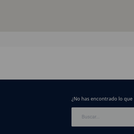
¿No has encontrado lo que