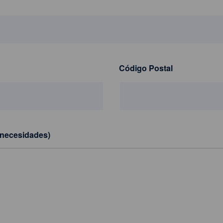
Código Postal
 necesidades)