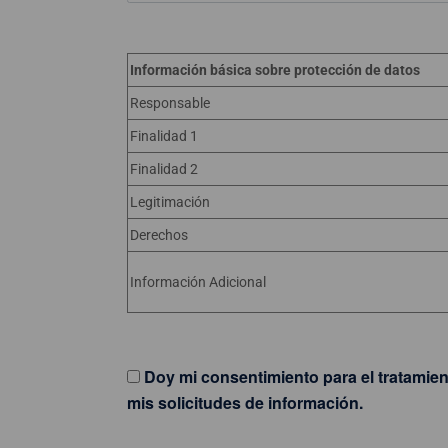
Información básica sobre protección de datos
Responsable
Finalidad 1
Finalidad 2
Legitimación
Derechos
Información Adicional
Doy mi consentimiento para el tratamie
mis solicitudes de información.