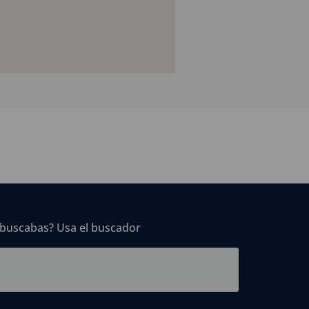
 buscabas? Usa el buscador