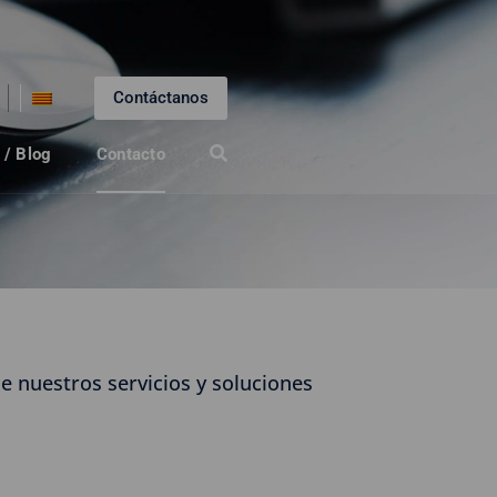
Contáctanos
 / Blog
Contacto
e nuestros servicios y soluciones