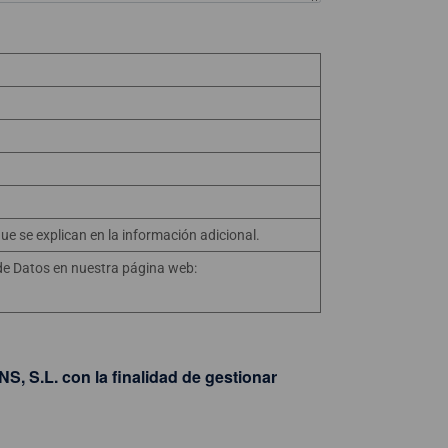
que se explican en la información adicional.
 de Datos en nuestra página web:
 S.L. con la finalidad de gestionar