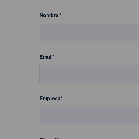
Nombre
*
Email
*
Empresa
*