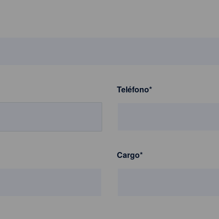
Teléfono
*
Cargo
*