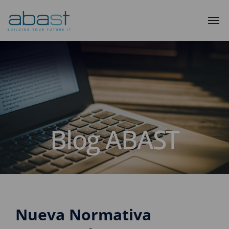
Blog ABAST
Nueva Normativa