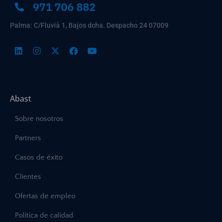
971 706 882
Palma: C/Fluvià 1, Bajos dcha. Despacho 24 07009
Abast
Sobre nosotros
Partners
Casos de éxito
Clientes
Ofertas de empleo
Política de calidad