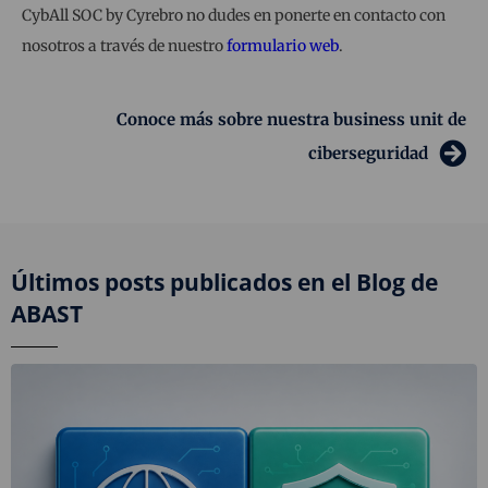
CybAll SOC by Cyrebro no dudes en ponerte en contacto con
nosotros a través de nuestro
formulario web
.
Conoce más sobre nuestra business unit de
ciberseguridad
Últimos posts publicados en el Blog de
ABAST