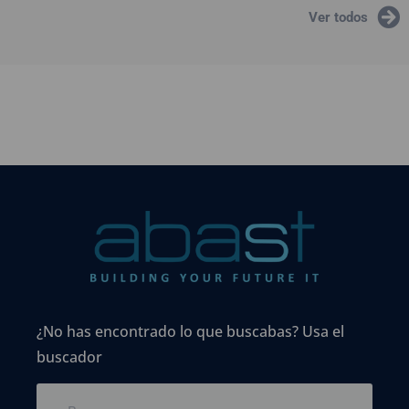
Ver todos
¿No has encontrado lo que buscabas? Usa el
buscador