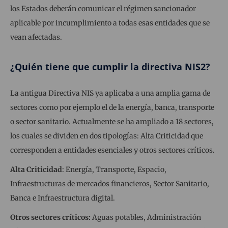
los Estados deberán comunicar el régimen sancionador
aplicable por incumplimiento a todas esas entidades que se
vean afectadas.
¿Quién tiene que cumplir la directiva NIS2?
La antigua Directiva NIS ya aplicaba a una amplia gama de
sectores como por ejemplo el de la energía, banca, transporte
o sector sanitario. Actualmente se ha ampliado a 18 sectores,
los cuales se dividen en dos tipologías: Alta Criticidad que
corresponden a entidades esenciales y otros sectores críticos.
Alta Criticidad
: Energía, Transporte, Espacio,
Infraestructuras de mercados financieros, Sector Sanitario,
Banca e Infraestructura digital.
Otros sectores críticos:
Aguas potables, Administración