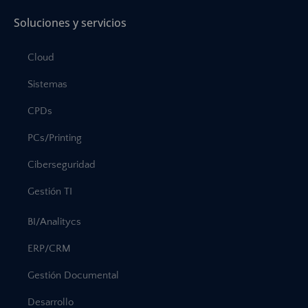
Soluciones y servicios
Cloud
Sistemas
CPDs
PCs/Printing
Ciberseguridad
Gestión TI
BI/Analitycs
ERP/CRM
Gestión Documental
Desarrollo