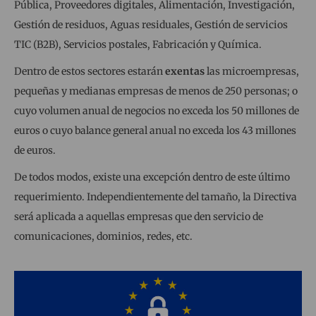
Pública, Proveedores digitales, Alimentación, Investigación,
Gestión de residuos, Aguas residuales, Gestión de servicios
TIC (B2B), Servicios postales, Fabricación y Química.
Dentro de estos sectores estarán
exentas
las microempresas,
pequeñas y medianas empresas de menos de 250 personas; o
cuyo volumen anual de negocios no exceda los 50 millones de
euros o cuyo balance general anual no exceda los 43 millones
de euros.
De todos modos, existe una excepción dentro de este último
requerimiento. Independientemente del tamaño, la Directiva
será aplicada a aquellas empresas que den servicio de
comunicaciones, dominios, redes, etc.