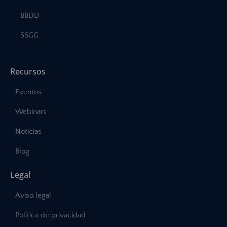
BBDD
SSGG
Recursos
Eventos
Webinars
Noticias
Blog
Legal
Aviso legal
Política de privacidad