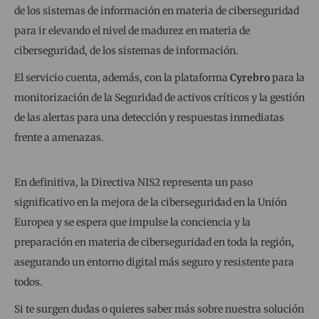
de los sistemas de información en materia de ciberseguridad
para ir elevando el nivel de madurez en materia de
ciberseguridad, de los sistemas de información.
El servicio cuenta, además, con la plataforma
Cyrebro
para la
monitorización de la Seguridad de activos críticos y la gestión
de las alertas para una detección y respuestas inmediatas
frente a amenazas.
En definitiva, la Directiva NIS2 representa un paso
significativo en la mejora de la ciberseguridad en la Unión
Europea y se espera que impulse la conciencia y la
preparación en materia de ciberseguridad en toda la región,
asegurando un entorno digital más seguro y resistente para
todos.
Si te surgen dudas o quieres saber más sobre nuestra solución