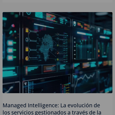
Managed Intelligence: La evolución de
los servicios gestionados a través de la