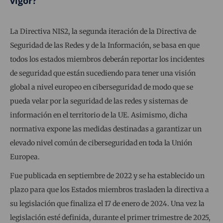
vigor?
La Directiva NIS2, la segunda iteración de la Directiva de
Seguridad de las Redes y de la Información, se basa en que
todos los estados miembros deberán reportar los incidentes
de seguridad que están sucediendo para tener una visión
global a nivel europeo en ciberseguridad de modo que se
pueda velar por la seguridad de las redes y sistemas de
información en el territorio de la UE. Asimismo, dicha
normativa expone las medidas destinadas a garantizar un
elevado nivel común de ciberseguridad en toda la Unión
Europea.
Fue publicada en septiembre de 2022 y se ha establecido un
plazo para que los Estados miembros trasladen la directiva a
su legislación que finaliza el 17 de enero de 2024. Una vez la
legislación esté definida, durante el primer trimestre de 2025,