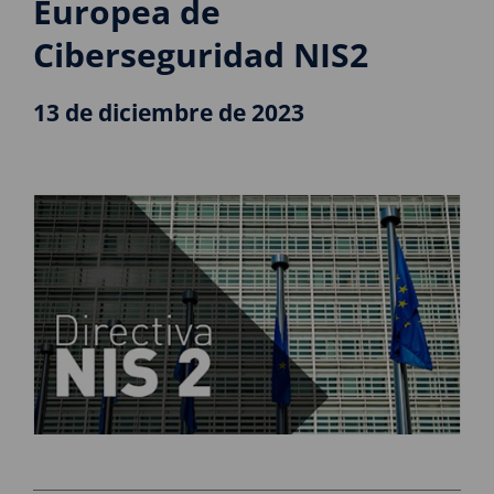
Europea de
Ciberseguridad NIS2
13 de diciembre de 2023