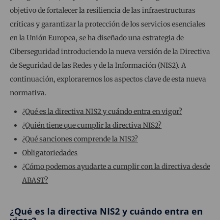
objetivo de fortalecer la resiliencia de las infraestructuras
críticas y garantizar la protección de los servicios esenciales
en la Unión Europea, se ha diseñado una estrategia de
Ciberseguridad introduciendo la nueva versión de la Directiva
de Seguridad de las Redes y de la Información (NIS2). A
continuación, exploraremos los aspectos clave de esta nueva
normativa.
¿Qué es la directiva NIS2 y cuándo entra en vigor?
¿Quién tiene que cumplir la directiva NIS2?
¿Qué sanciones comprende la NIS2?
Obligatoriedades
¿Cómo podemos ayudarte a cumplir con la directiva desde
ABAST?
¿Qué es la directiva NIS2 y cuándo entra en