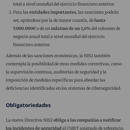
total a nivel mundial del ejercicio financiero anterior.
Para las
entidades importantes
, las sanciones podrán
ser, optándose por la de mayor cuantía, de
hasta
7.000.000€
o de un
máximo de un 1,4%
del volumen de
negocio anual total a nivel mundial del ejercicio
financiero anterior.
Además de las sanciones económicas, la NIS2 también
contempla la posibilidad de otras medidas correctivas, como
la supervisión continua, auditorías de seguridad y la
imposición de medidas específicas para abordar las
deficiencias identificadas en los sistemas de ciberseguridad.
Obligatoriedades
La nueva Directiva NIS2
obliga a las compañías a notificar
los incidentes de seguridad
al CSIRT asignado de referencia,