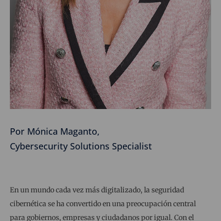
Por Mónica Maganto,
Cybersecurity Solutions Specialist
En un mundo cada vez más digitalizado, la seguridad
cibernética se ha convertido en una preocupación central
para gobiernos, empresas y ciudadanos por igual. Con el