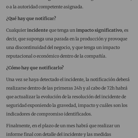
o a la autoridad competente asignada.
¿Qué hay que notificar?
Cualquier
incidente
que tenga un
impacto significativo
, es
decir, que suponga una parada en la producción y provoque
una discontinuidad del negocio, y que tenga un impacto
reputacional o económico dentro de la compañía.
¿Cómo hay que notificarlo?
Una vez se haya detectado el incidente, la notificación deberá
realizarse dentro de las primeras 24h y al cabo de 72h habrá
que actualizar la evolución de la resolución del incidente de
seguridad exponiendo la gravedad, impacto y cuáles son los
indicadores de compromiso identificados.
Finalmente, en el plazo de un mes habrá que realizar un
informe final con detalle del incidente y las medidas