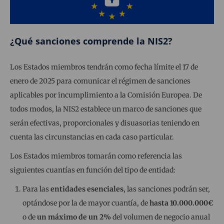
¿Qué sanciones comprende la NIS2?
Los Estados miembros tendrán como fecha límite el 17 de
enero de 2025 para comunicar el régimen de sanciones
aplicables por incumplimiento a la Comisión Europea. De
todos modos, la NIS2 establece un marco de sanciones que
serán efectivas, proporcionales y disuasorias teniendo en
cuenta las circunstancias en cada caso particular.
Los Estados miembros tomarán como referencia las
siguientes cuantías en función del tipo de entidad:
Para las
entidades esenciales
, las sanciones podrán ser,
optándose por la de mayor cuantía, de
hasta 10.000.000€
o de
un máximo de un 2%
del volumen de negocio anual