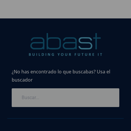
¿No has encontrado lo que buscabas? Usa el
buscador