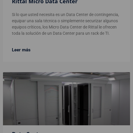
Rittal Micro Data Center
Si lo que usted necesita es un Data Center de contingencia,
equipar una sala técnica o simplemente securizar algunos
equipos críticos, los Micro Data Center de Rittal le ofrecen
toda la solución de un Data Center para un rack de TI.
Leer más