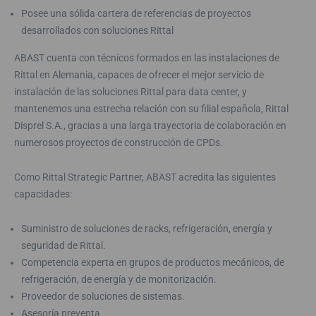
Posee una sólida cartera de referencias de proyectos
desarrollados con soluciones Rittal
ABAST cuenta con técnicos formados en las instalaciones de
Rittal en Alemania, capaces de ofrecer el mejor servicio de
instalación de las soluciones Rittal para data center, y
mantenemos una estrecha relación con su filial española, Rittal
Disprel S.A., gracias a una larga trayectoria de colaboración en
numerosos proyectos de construcción de CPDs.
Como Rittal Strategic Partner, ABAST acredita las siguientes
capacidades:
Suministro de soluciones de racks, refrigeración, energía y
seguridad de Rittal.
Competencia experta en grupos de productos mecánicos, de
refrigeración, de energía y de monitorización.
Proveedor de soluciones de sistemas.
Asesoría preventa