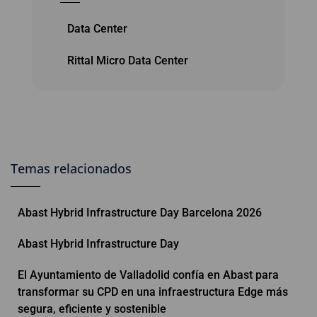
Data Center
Rittal Micro Data Center
Temas relacionados
Abast Hybrid Infrastructure Day Barcelona 2026
Abast Hybrid Infrastructure Day
El Ayuntamiento de Valladolid confía en Abast para
transformar su CPD en una infraestructura Edge más
segura, eficiente y sostenible