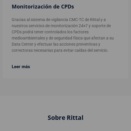
Monitorización de CPDs
Gracias al sistema de vigilancia CMC-TC de Rittal y a
nuestros servicios de monitorización 24×7 y soporte de
CPDs podrá tener controlados los factores
medioambientales y de seguridad física que afectan a su
Data Center y efectuar las acciones preventivas y
correctoras necesarias para evitar caídas del servicio.
Leer más
Sobre Rittal