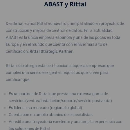
ABAST y Rittal
Desde hace años Rittal es nuestro principal aliado en proyectos de
construcción y mejora de centros de datos. En la actualidad
ABAST es la única empresa española y una de las pocas en toda
Europa y en el mundo que cuenta con el nivel más alto de
certificación:
Rittal Strategic Partner
.
Rittal sólo otorga esta certificación a aquellas empresas que
cumplen una serie de exigentes requisitos que sirven para
certificar que:
Es un partner de Rittal que presta una extensa gama de
servicios (ventas/instalación/soporte/servicio postventa)
Es líder en su mercado (regional o global)
Cuenta con un amplio abanico de especialistas
Acredita una trayectoria excelente y una amplia experiencia con
las soluciones de Rittal