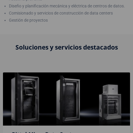
Diseño y planificación mecánica y eléctrica de centros de datos.
Comisionado y servicios de construcción de data centers
Gestión de proyectos
Soluciones y servicios destacados