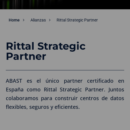
Home
Alianzas
Rittal Strategic Partner
Rittal Strategic
Partner
ABAST es el único partner certificado en
España como Rittal Strategic Partner. Juntos
colaboramos para construir centros de datos
flexibles, seguros y eficientes.