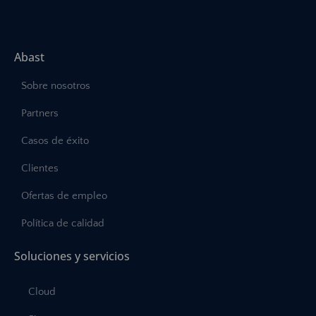
Abast
Sobre nosotros
Partners
Casos de éxito
Clientes
Ofertas de empleo
Política de calidad
Soluciones y servicios
Cloud