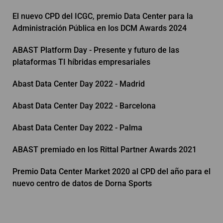
El nuevo CPD del ICGC, premio Data Center para la
Administración Pública en los DCM Awards 2024
ABAST Platform Day - Presente y futuro de las
plataformas TI híbridas empresariales
Abast Data Center Day 2022 - Madrid
Abast Data Center Day 2022 - Barcelona
Abast Data Center Day 2022 - Palma
ABAST premiado en los Rittal Partner Awards 2021
Premio Data Center Market 2020 al CPD del año para el
nuevo centro de datos de Dorna Sports