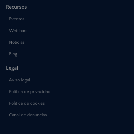
Recursos
Eventos
Webinars
Noticias
Blog
Legal
Aviso legal
Política de privacidad
Política de cookies
Canal de denuncias