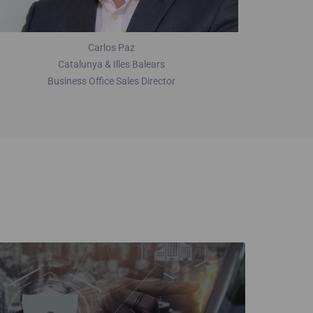
Carlos Paz
Catalunya & Illes Balears
Business Office Sales Director