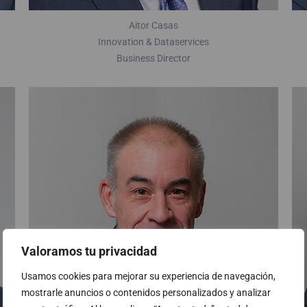
Aitor Casas
Innovation & Dataservices
Business Director
Valoramos tu privacidad
Usamos cookies para mejorar su experiencia de navegación,
mostrarle anuncios o contenidos personalizados y analizar