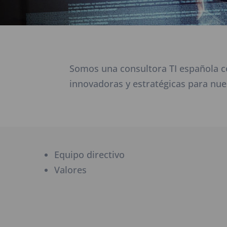
Somos una consultora TI española c
innovadoras y estratégicas para nues
Equipo directivo
Valores