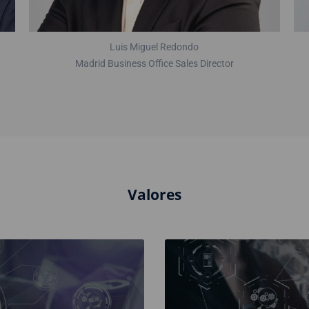
Luis Miguel Redondo
Madrid Business Office Sales Director
Valores