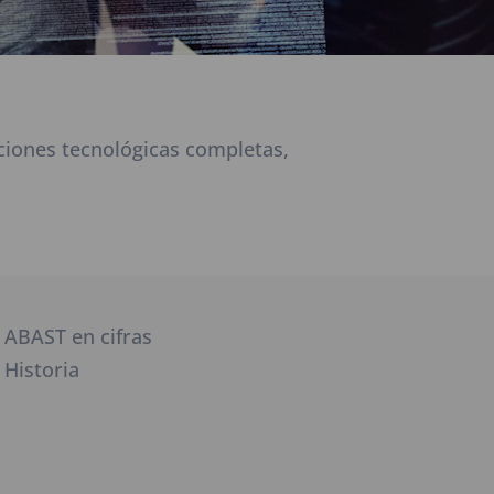
iones tecnológicas completas,
ABAST en cifras
Historia