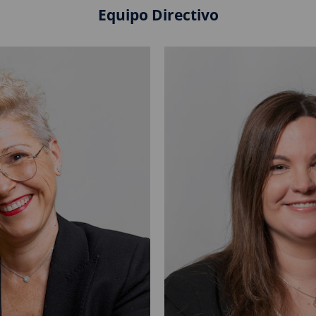
Equipo Directivo