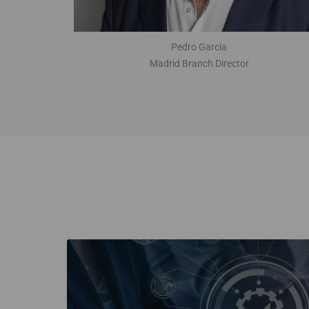
Pedro García
Madrid Branch Director