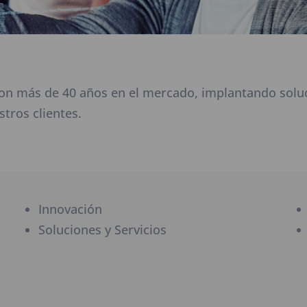
on más de 40 años en el mercado, implantando soluc
tros clientes.
Innovación
Soluciones y Servicios