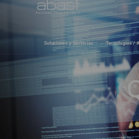
Soluciones y Servicios
Tecnologías / 