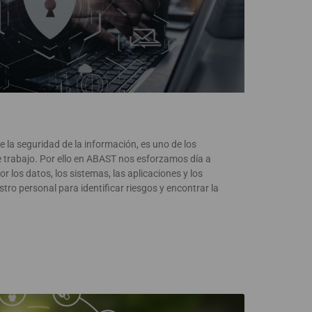
 la seguridad de la información, es uno de los
de trabajo. Por ello en ABAST nos esforzamos día a
r los datos, los sistemas, las aplicaciones y los
ro personal para identificar riesgos y encontrar la