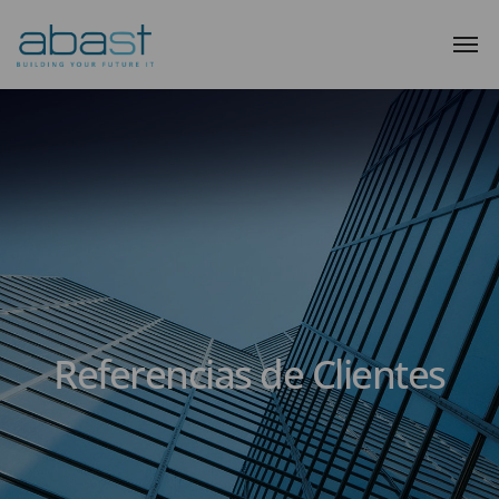
Referencias de Clientes