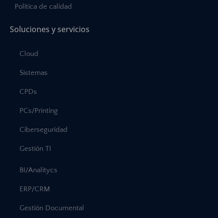
Política de calidad
Soluciones y servicios
Cloud
Sistemas
CPDs
PCs/Printing
Ciberseguridad
Gestión TI
BI/Analitycs
ERP/CRM
Gestión Documental