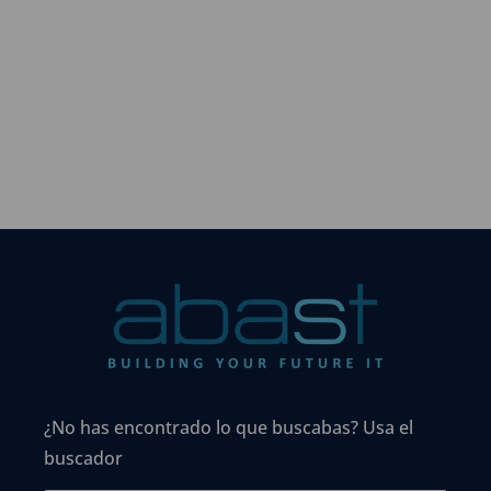
¿No has encontrado lo que buscabas? Usa el
buscador