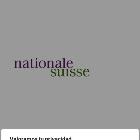
Valoramos tu privacidad