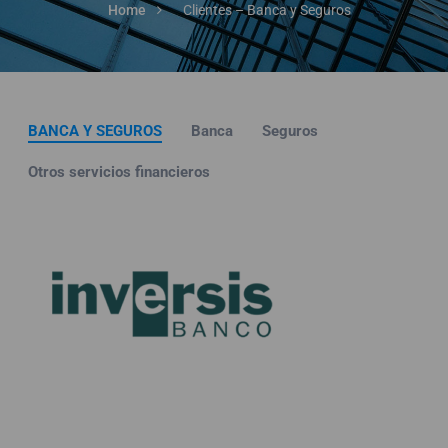
Home
Clientes – Banca y Seguros
BANCA Y SEGUROS
Banca
Seguros
Otros servicios financieros