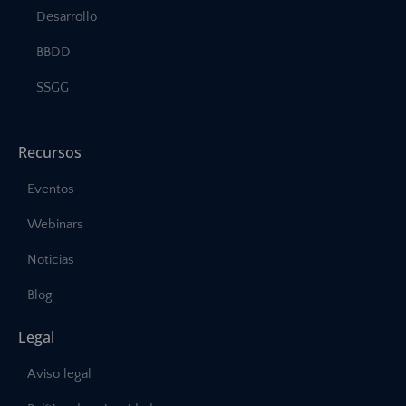
Desarrollo
BBDD
SSGG
Recursos
Eventos
Webinars
Noticias
Blog
Legal
Aviso legal