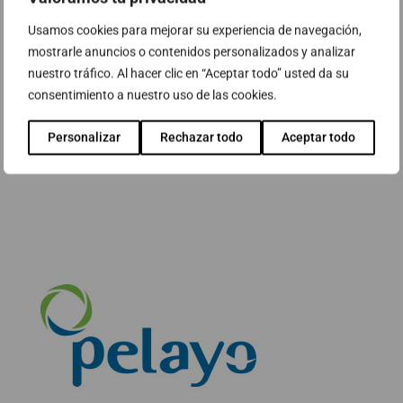
Usamos cookies para mejorar su experiencia de navegación,
mostrarle anuncios o contenidos personalizados y analizar
nuestro tráfico. Al hacer clic en “Aceptar todo” usted da su
consentimiento a nuestro uso de las cookies.
Personalizar
Rechazar todo
Aceptar todo