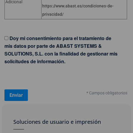
Adicional
https://www.abast.es/condiciones-de-
privacidad/
Doy mi consentimiento para el tratamiento de
mis datos por parte de ABAST SYSTEMS &
SOLUTIONS, S.L. con la finalidad de gestionar mis
solicitudes de información.
* Campos obligatorios
Soluciones de usuario e impresión