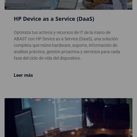
HP Device as a Service (DaaS)
Optimiza tus activos y recursos de IT de la mano de
ABAST con HP Device as a Service (DaaS), una solución
completa que reúne hardware, soporte, información de
análisis práctica, gestión proactiva y servicios para cada
fase del ciclo de vida del dispositivo.
Leer más