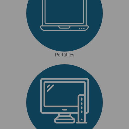
Portátiles