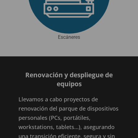
Escáneres
Renovación y despliegue de
equipos
Llevamos a cabo proyectos de
renovación del parque de dispositivos
personales (PCs, portátiles,
workstations, tablets…), asegurando
una transición eficiente, segura y sin