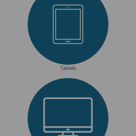
Tablets