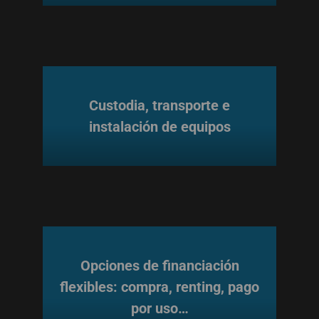
Custodia, transporte e
instalación de equipos
Opciones de financiación
flexibles: compra, renting, pago
por uso…