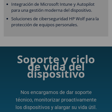
Integración de Microsoft Intune y Autopilot
para una gestión moderna del dispositivo.
Soluciones de ciberseguridad HP Wolf para la
protección de equipos personales.
Soporte y ciclo
de vida del
dispositivo
Nos encargamos de dar soporte
técnico, monitorizar proactivamente
los dispositivos y alargar su vida útil.