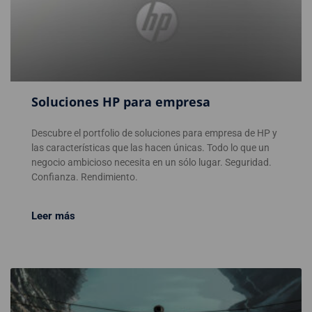
Soluciones HP para empresa
Descubre el portfolio de soluciones para empresa de HP y
las características que las hacen únicas. Todo lo que un
negocio ambicioso necesita en un sólo lugar. Seguridad.
Confianza. Rendimiento.
Leer más