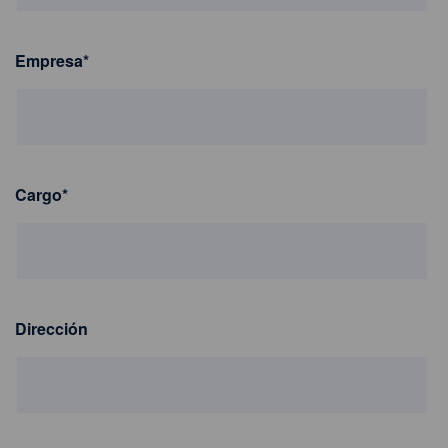
Empresa
*
Cargo
*
Dirección