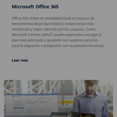
Microsoft Office 365
Office 365 ofrece en modalidad SaaS el conjunto de
herramientas de productividad y colaboración más
reconocido y mejor valorado por los usuarios. Como
Microsoft Partner, ABAST puede asesorarle a escoger el
plan más adecuado y ayudarle con nuestros servicios
para la migración o integración con su plataforma actual.
Leer más