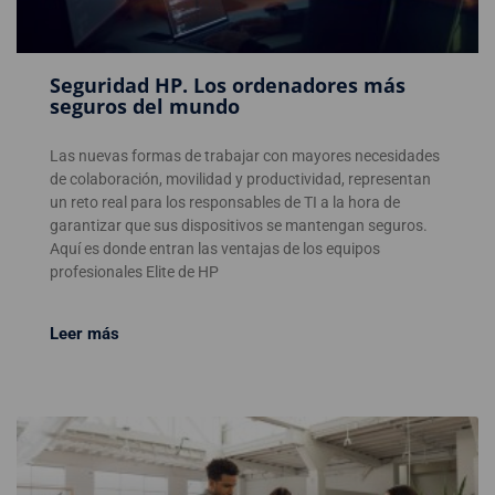
Seguridad HP. Los ordenadores más
seguros del mundo
Las nuevas formas de trabajar con mayores necesidades
de colaboración, movilidad y productividad, representan
un reto real para los responsables de TI a la hora de
garantizar que sus dispositivos se mantengan seguros.
Aquí es donde entran las ventajas de los equipos
profesionales Elite de HP
Leer más