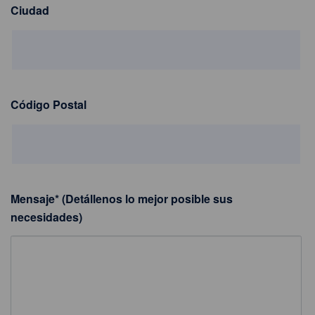
Ciudad
Código Postal
Mensaje
*
(Detállenos lo mejor posible sus
necesidades)