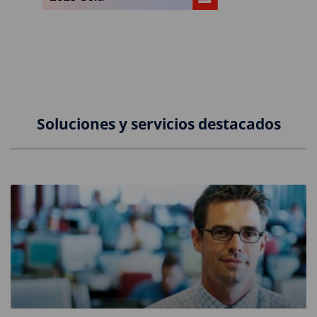
Soluciones y servicios destacados