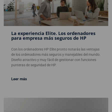
La experiencia Elite. Los ordenadores
para empresa más seguros de HP
Con los ordenadores HP Elite pronto notarás las ventajas
de los ordenadores más seguros y manejables del mundo.
Diseño atractivo y muy fácil de gestionar con funciones
punteras de seguridad de HP.
Leer más