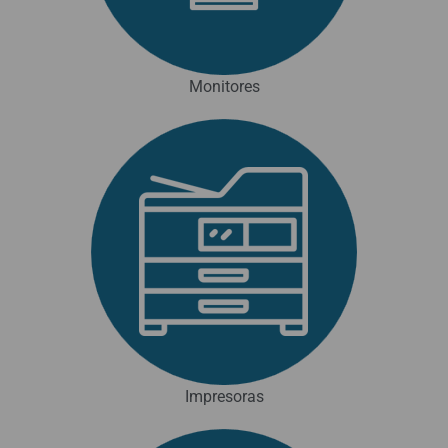
Monitores
Impresoras