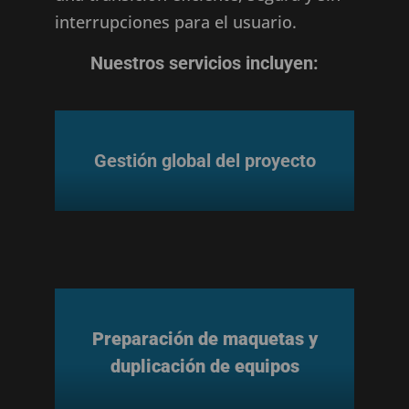
interrupciones para el usuario.
Nuestros servicios incluyen:
Gestión global del proyecto
Preparación de maquetas y
duplicación de equipos