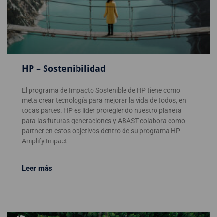
HP – Sostenibilidad
El programa de Impacto Sostenible de HP tiene como
meta crear tecnología para mejorar la vida de todos, en
todas partes. HP es líder protegiendo nuestro planeta
para las futuras generaciones y ABAST colabora como
partner en estos objetivos dentro de su programa HP
Amplify Impact
Leer más