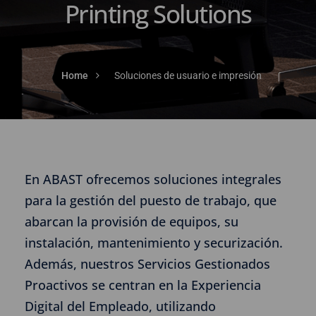
Printing Solutions
Home
Soluciones de usuario e impresión
En ABAST ofrecemos soluciones integrales
para la gestión del puesto de trabajo, que
abarcan la provisión de equipos, su
instalación, mantenimiento y securización.
Además, nuestros Servicios Gestionados
Proactivos se centran en la Experiencia
Digital del Empleado, utilizando