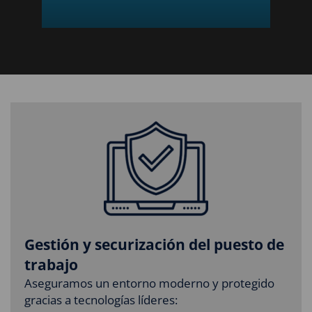
Gestión y securización del puesto de
trabajo
Aseguramos un entorno moderno y protegido
gracias a tecnologías líderes: