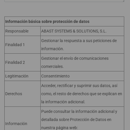
Información básica sobre protección de datos
Responsable
ABAST SYSTEMS & SOLUTIONS, S.L.
Gestionar la respuesta a sus peticiones de
Finalidad 1
información.
Gestionar el envío de comunicaciones
Finalidad 2
comerciales.
Legitimación
Consentimiento
Acceder, rectificar y suprimir sus datos, así
Derechos
como, el resto de derechos que se explican en
la información adicional.
Puede consultar la información adicional y
detallada sobre Protección de Datos en
Información
nuestra página web: