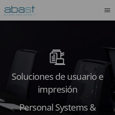
Soluciones de usuario e
impresión
Personal Systems &