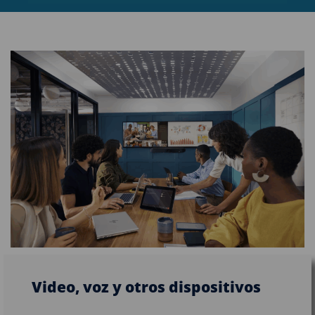
Video, voz y otros dispositivos