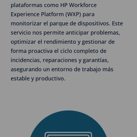
plataformas como HP Workforce
Experience Platform (WXP) para
monitorizar el parque de dispositivos. Este
servicio nos permite anticipar problemas,
optimizar el rendimiento y gestionar de
forma proactiva el ciclo completo de
incidencias, reparaciones y garantías,
asegurando un entorno de trabajo más
estable y productivo.