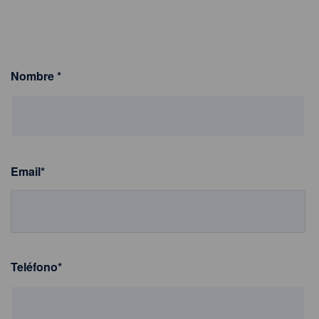
Nombre
*
Email
*
Teléfono
*