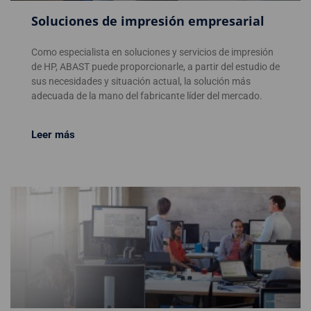
Soluciones de impresión empresarial
Como especialista en soluciones y servicios de impresión
de HP, ABAST puede proporcionarle, a partir del estudio de
sus necesidades y situación actual, la solución más
adecuada de la mano del fabricante líder del mercado.
Leer más