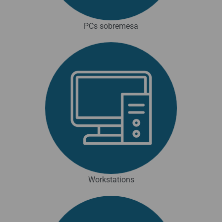
PCs sobremesa
Workstations