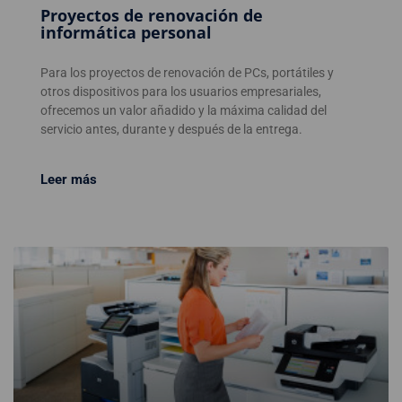
Proyectos de renovación de
informática personal
Para los proyectos de renovación de PCs, portátiles y
otros dispositivos para los usuarios empresariales,
ofrecemos un valor añadido y la máxima calidad del
servicio antes, durante y después de la entrega.
Leer más