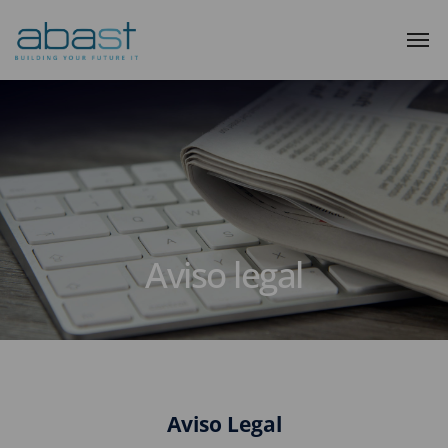
Aviso legal
Aviso Legal