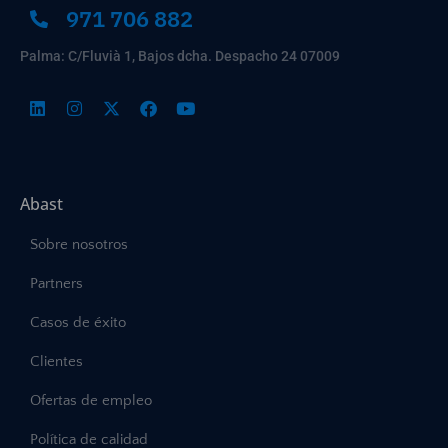
971 706 882
Palma: C/Fluvià 1, Bajos dcha. Despacho 24 07009
Abast
Sobre nosotros
Partners
Casos de éxito
Clientes
Ofertas de empleo
Política de calidad