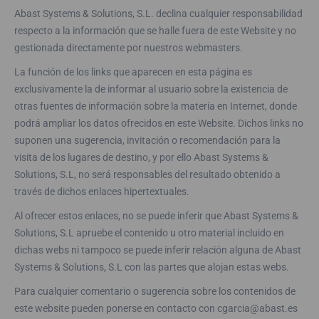
Abast Systems & Solutions, S.L. declina cualquier responsabilidad
respecto a la información que se halle fuera de este Website y no
gestionada directamente por nuestros webmasters.
La función de los links que aparecen en esta página es
exclusivamente la de informar al usuario sobre la existencia de
otras fuentes de información sobre la materia en Internet, donde
podrá ampliar los datos ofrecidos en este Website. Dichos links no
suponen una sugerencia, invitación o recomendación para la
visita de los lugares de destino, y por ello Abast Systems &
Solutions, S.L, no será responsables del resultado obtenido a
través de dichos enlaces hipertextuales.
Al ofrecer estos enlaces, no se puede inferir que Abast Systems &
Solutions, S.L apruebe el contenido u otro material incluido en
dichas webs ni tampoco se puede inferir relación alguna de Abast
Systems & Solutions, S.L con las partes que alojan estas webs.
Para cualquier comentario o sugerencia sobre los contenidos de
este website pueden ponerse en contacto con cgarcia@abast.es