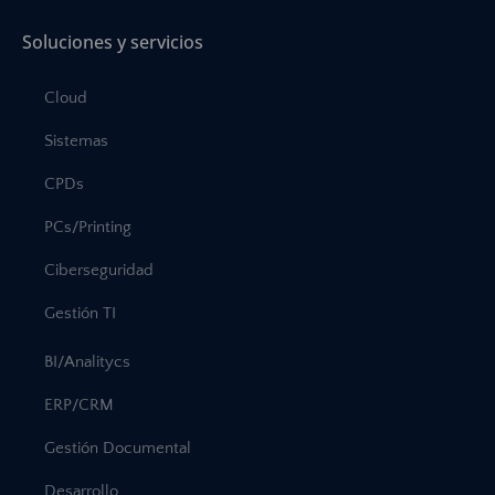
Soluciones y servicios
Cloud
Sistemas
CPDs
PCs/Printing
Ciberseguridad
Gestión TI
BI/Analitycs
ERP/CRM
Gestión Documental
Desarrollo