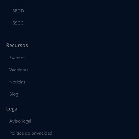
BBDD
SSGG
Recursos
Eventos
Webinars
Noticias
Blog
Legal
Aviso legal
Política de privacidad