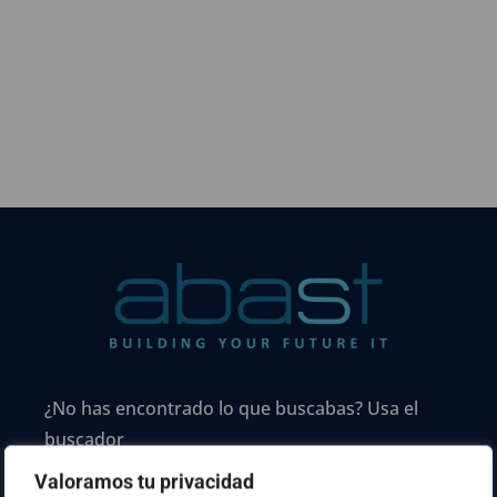
¿No has encontrado lo que buscabas? Usa el
buscador
Valoramos tu privacidad