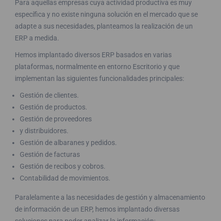
Para aquellas empresas cuya actividad productiva es muy
específica y no existe ninguna solución en el mercado que se
adapte a sus necesidades, planteamos la realización de un
ERP a medida.
Hemos implantado diversos ERP basados en varias
plataformas, normalmente en entorno Escritorio y que
implementan las siguientes funcionalidades principales:
Gestión de clientes.
Gestión de productos.
Gestión de proveedores
y distribuidores.
Gestión de albaranes y pedidos.
Gestión de facturas
Gestión de recibos y cobros.
Contabilidad de movimientos.
Paralelamente a las necesidades de gestión y almacenamiento
de información de un ERP, hemos implantado diversas