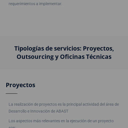
requerimientos a implementar.
Tipologías de servicios: Proyectos,
Outsourcing y Oficinas Técnicas
Proyectos
La realización de proyectos es la principal actividad del área de
Desarrollo e Innovación de ABAST
Los aspectos más relevantes en la ejecución de un proyecto
son: