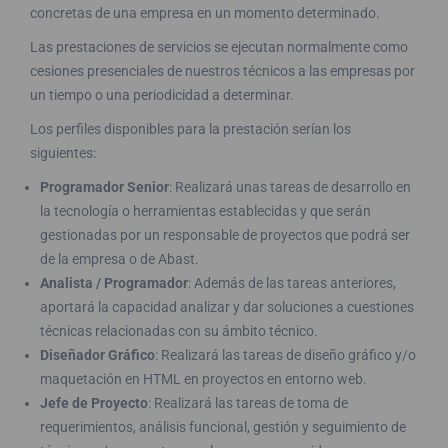
concretas de una empresa en un momento determinado.
Las prestaciones de servicios se ejecutan normalmente como
cesiones presenciales de nuestros técnicos a las empresas por
un tiempo o una periodicidad a determinar.
Los perfiles disponibles para la prestación serían los
siguientes:
Programador Senior
: Realizará unas tareas de desarrollo en
la tecnología o herramientas establecidas y que serán
gestionadas por un responsable de proyectos que podrá ser
de la empresa o de Abast.
Analista / Programador
: Además de las tareas anteriores,
aportará la capacidad analizar y dar soluciones a cuestiones
técnicas relacionadas con su ámbito técnico.
Diseñador Gráfico
: Realizará las tareas de diseño gráfico y/o
maquetación en HTML en proyectos en entorno web.
Jefe de Proyecto
: Realizará las tareas de toma de
requerimientos, análisis funcional, gestión y seguimiento de