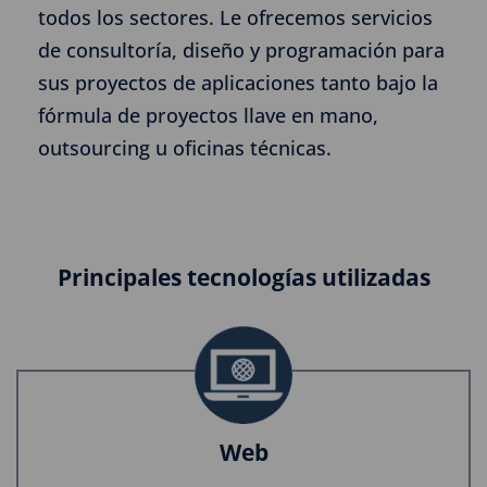
todos los sectores. Le ofrecemos servicios
de consultoría, diseño y programación para
sus proyectos de aplicaciones tanto bajo la
fórmula de proyectos llave en mano,
outsourcing u oficinas técnicas.
Principales tecnologías utilizadas
Web