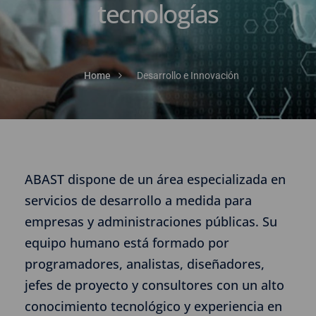
tecnologías
Home
Desarrollo e Innovación
ABAST dispone de un área especializada en
servicios de desarrollo a medida para
empresas y administraciones públicas. Su
equipo humano está formado por
programadores, analistas, diseñadores,
jefes de proyecto y consultores con un alto
conocimiento tecnológico y experiencia en