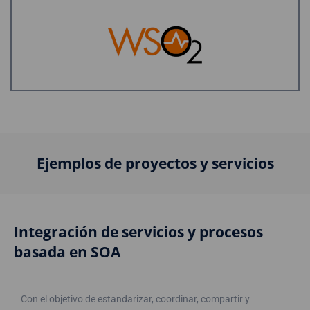
Ejemplos de proyectos y servicios
Integración de servicios y procesos
basada en SOA
Con el objetivo de estandarizar, coordinar, compartir y