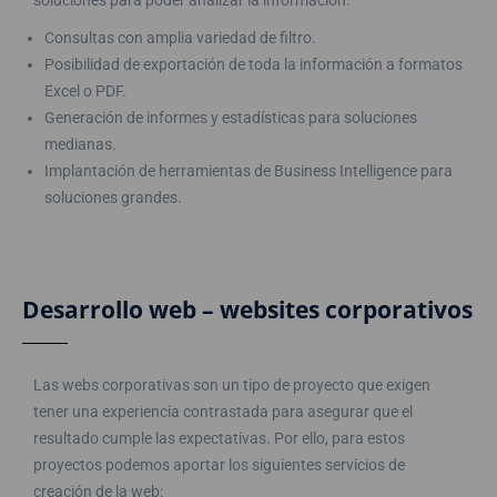
soluciones para poder analizar la información:
Consultas con amplia variedad de filtro.
Posibilidad de exportación de toda la información a formatos
Excel o PDF.
Generación de informes y estadísticas para soluciones
medianas.
Implantación de herramientas de Business Intelligence para
soluciones grandes.
Desarrollo web – websites corporativos
Las webs corporativas son un tipo de proyecto que exigen
tener una experiencia contrastada para asegurar que el
resultado cumple las expectativas. Por ello, para estos
proyectos podemos aportar los siguientes servicios de
creación de la web: