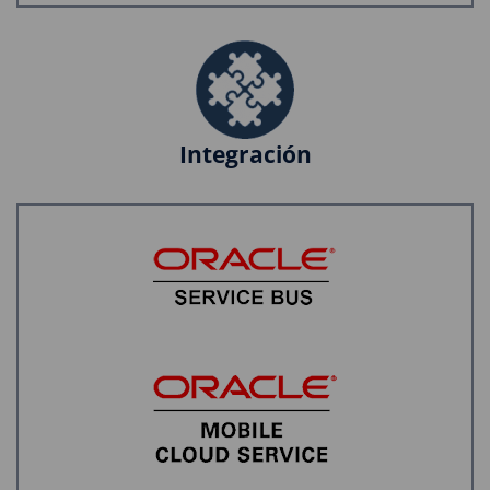
Integración