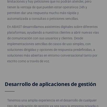
limitaciones y hay peticiones que no podrán atender, pero
tienen la ventaja de que pueden estar operativos 24h y
permiten dar una respuesta mucho más rápida y
automatizada a consultas o peticiones sencillas.
En ABAST desarrollamos asistentes digitales sobre diferentes
plataformas, ayudando a nuestros clientes a abrir nuevas vías
de comunicación con sus usuarios y clientes. Desde
implementaciones sencillas de casos de uso simples, con
soluciones dirigidas y opciones de respuesta predefinidas, a
soluciones más abiertas en entorno conversacional tanto por
escrito como a través de voz.
Desarrollo de aplicaciones de gestión
Tenemos una amplia experiencia en el desarrollo de cualquier
tipo de aplicación de gestión ya sea para la empresa privada o