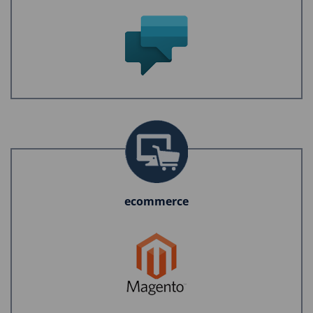
ecommerce