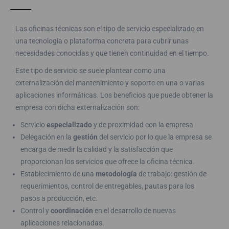
Las oficinas técnicas son el tipo de servicio especializado en
una tecnología o plataforma concreta para cubrir unas
necesidades conocidas y que tienen continuidad en el tiempo.
Este tipo de servicio se suele plantear como una
externalización del mantenimiento y soporte en una o varias
aplicaciones informáticas. Los beneficios que puede obtener la
empresa con dicha externalización son:
Servicio
especializado
y de proximidad con la empresa
Delegación en la
gestión
del servicio por lo que la empresa se
encarga de medir la calidad y la satisfacción que
proporcionan los servicios que ofrece la oficina técnica.
Establecimiento de una
metodología
de trabajo: gestión de
requerimientos, control de entregables, pautas para los
pasos a producción, etc.
Control y
coordinación
en el desarrollo de nuevas
aplicaciones relacionadas.