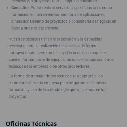
técnicos y/o proyectos que la empresa considere.
Consultor
: Podrá realizar servicios específicos tales como
formación en herramientas, auditoria de aplicaciones,
dimensionamiento de proyectos o consultoría de negocio en
base a nuestra experiencia.
Nuestros técnicos tienen la experiencia y la capacidad
necesaria para la realización de servicios de forma
autogestionada pero también, y si la ocasión lo requiere,
pueden formar parte de equipos mixtos de trabajo con otros
técnicos de la empresa o de otros proveedores.
La forma de trabajar de los técnicos se adaptará a los
estándares de cada empresa pero se garantiza la misma
formación y uso de la metodología que aplicamos en los
proyectos.
Oficinas Técnicas