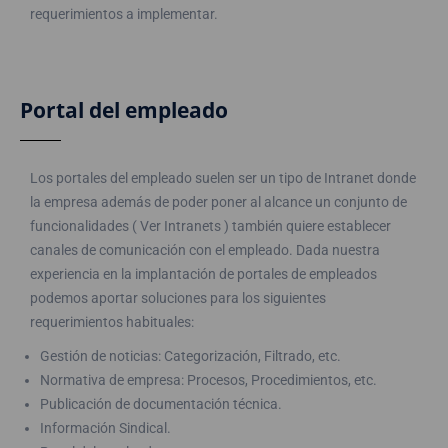
requerimientos a implementar.
Portal del empleado
Los portales del empleado suelen ser un tipo de Intranet donde
la empresa además de poder poner al alcance un conjunto de
funcionalidades ( Ver Intranets ) también quiere establecer
canales de comunicación con el empleado. Dada nuestra
experiencia en la implantación de portales de empleados
podemos aportar soluciones para los siguientes
requerimientos habituales:
Gestión de noticias: Categorización, Filtrado, etc.
Normativa de empresa: Procesos, Procedimientos, etc.
Publicación de documentación técnica.
Información Sindical.