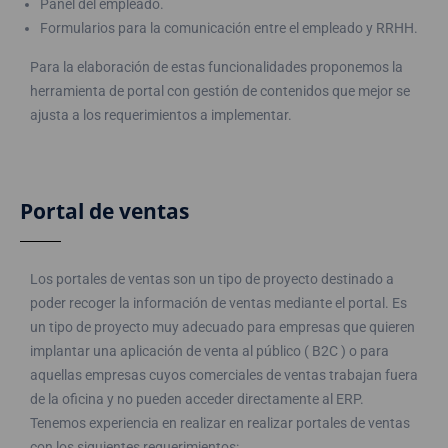
Panel del empleado.
Formularios para la comunicación entre el empleado y RRHH.
Para la elaboración de estas funcionalidades proponemos la
herramienta de portal con gestión de contenidos que mejor se
ajusta a los requerimientos a implementar.
Portal de ventas
Los portales de ventas son un tipo de proyecto destinado a
poder recoger la información de ventas mediante el portal. Es
un tipo de proyecto muy adecuado para empresas que quieren
implantar una aplicación de venta al público ( B2C ) o para
aquellas empresas cuyos comerciales de ventas trabajan fuera
de la oficina y no pueden acceder directamente al ERP.
Tenemos experiencia en realizar en realizar portales de ventas
con los siguientes requerimientos: