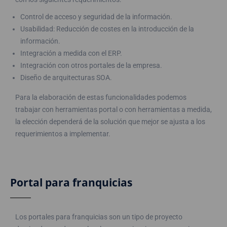
Control de acceso y seguridad de la información.
Usabilidad: Reducción de costes en la introducción de la
información.
Integración a medida con el ERP.
Integración con otros portales de la empresa.
Diseño de arquitecturas SOA.
Para la elaboración de estas funcionalidades podemos
trabajar con herramientas portal o con herramientas a medida,
la elección dependerá de la solución que mejor se ajusta a los
requerimientos a implementar.
Portal para franquicias
Los portales para franquicias son un tipo de proyecto