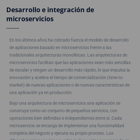
Desarrollo e integración de
microservicios
En los últimos años ha cobrado fuerza el modelo de desarrollo
de aplicaciones basado en microservicios frente a las
tradicionales arquitecturas monolíticas. Las arquitecturas de
microservicios facilitan que las aplicaciones sean más sencillas
de escalar y tengan un desarrollo más rápido, lo que impulsa la
innovación y acelera el tiempo de comercialización (time-to-
market) de nuevas aplicaciones o de nuevas características de
una aplicación ya en producción.
Bajo una arquitectura de microservicios una aplicación se
construye como un conjunto de pequeños servicios, con
operaciones bien definidas e independientes entre sí. Cada
microservicio se encarga de implementar una funcionalidad
completa del negocio y ejecuta su propio proceso. Los