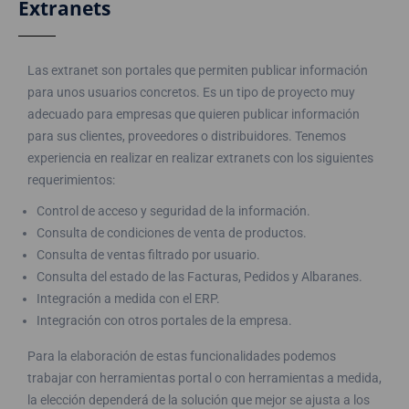
Extranets
Las extranet son portales que permiten publicar información
para unos usuarios concretos. Es un tipo de proyecto muy
adecuado para empresas que quieren publicar información
para sus clientes, proveedores o distribuidores. Tenemos
experiencia en realizar en realizar extranets con los siguientes
requerimientos:
Control de acceso y seguridad de la información.
Consulta de condiciones de venta de productos.
Consulta de ventas filtrado por usuario.
Consulta del estado de las Facturas, Pedidos y Albaranes.
Integración a medida con el ERP.
Integración con otros portales de la empresa.
Para la elaboración de estas funcionalidades podemos
trabajar con herramientas portal o con herramientas a medida,
la elección dependerá de la solución que mejor se ajusta a los