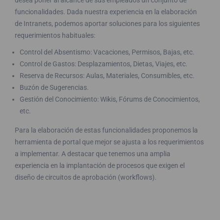
desea poner al alcance de sus empleados un conjunto de
funcionalidades. Dada nuestra experiencia en la elaboración
de Intranets, podemos aportar soluciones para los siguientes
requerimientos habituales:
Control del Absentismo: Vacaciones, Permisos, Bajas, etc.
Control de Gastos: Desplazamientos, Dietas, Viajes, etc.
Reserva de Recursos: Aulas, Materiales, Consumibles, etc.
Buzón de Sugerencias.
Gestión del Conocimiento: Wikis, Fórums de Conocimientos,
etc.
Para la elaboración de estas funcionalidades proponemos la
herramienta de portal que mejor se ajusta a los requerimientos
a implementar. A destacar que tenemos una amplia
experiencia en la implantación de procesos que exigen el
diseño de circuitos de aprobación (workflows).