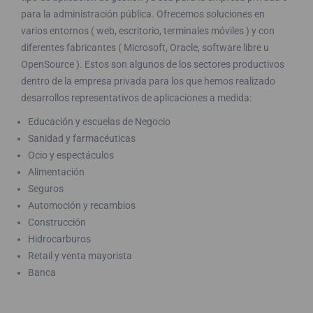
para la administración pública. Ofrecemos soluciones en
varios entornos ( web, escritorio, terminales móviles ) y con
diferentes fabricantes ( Microsoft, Oracle, software libre u
OpenSource ). Estos son algunos de los sectores productivos
dentro de la empresa privada para los que hemos realizado
desarrollos representativos de aplicaciones a medida:
Educación y escuelas de Negocio
Sanidad y farmacéuticas
Ocio y espectáculos
Alimentación
Seguros
Automoción y recambios
Construcción
Hidrocarburos
Retail y venta mayorista
Banca