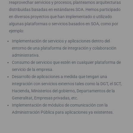
reaprovechar servicios y procesos, planteamos arquitecturas
distribuidas basadas en estándares SOA. Hemos participado
en diversos proyectos que han implementado o utilizado
algunas plataformas o servicios basados en SOA, como por
ejemplo:
Implementación de servicios y aplicaciones dentro del
entorno de una plataforma de integración y colaboración
administrativa.
Consumo de servicios que estén en cualquier plataforma de
servicio de la empresa.
Desarrollo de aplicaciones a medida que tengan una
integración con servicios externos tales como la DGT, el SCT,
Hacienda, Ministerios del gobierno, Departamentos de la
Generalitat, Empresas privadas, etc.
Implementación de módulos de comunicación con la
Administración Pública para aplicaciones ya existentes.