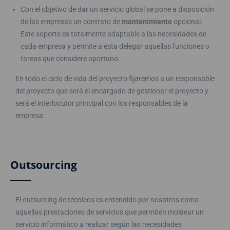
Con el objetivo de dar un servicio global se pone a disposición
de las empresas un contrato de
mantenimiento
opcional.
Este soporte es totalmente adaptable a las necesidades de
cada empresa y permite a esta delegar aquellas funciones o
tareas que considere oportuno.
En todo el ciclo de vida del proyecto fijaremos a un responsable
del proyecto que será el encargado de gestionar el proyecto y
será el interlocutor principal con los responsables de la
empresa.
Outsourcing
El outsurcing de técnicos es entendido por nosotros como
aquellas prestaciones de servicios que permiten moldear un
servicio informático a realizar según las necesidades