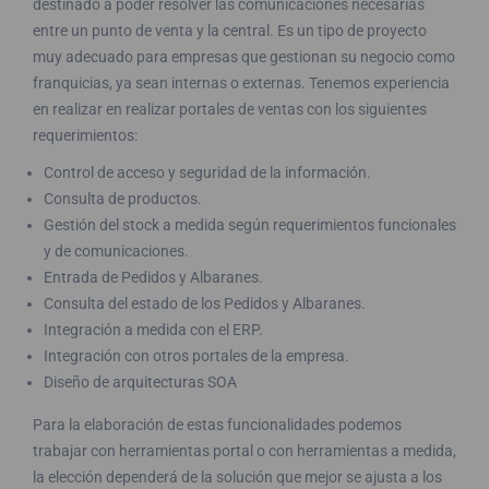
destinado a poder resolver las comunicaciones necesarias
entre un punto de venta y la central. Es un tipo de proyecto
muy adecuado para empresas que gestionan su negocio como
franquicias, ya sean internas o externas. Tenemos experiencia
en realizar en realizar portales de ventas con los siguientes
requerimientos:
Control de acceso y seguridad de la información.
Consulta de productos.
Gestión del stock a medida según requerimientos funcionales
y de comunicaciones.
Entrada de Pedidos y Albaranes.
Consulta del estado de los Pedidos y Albaranes.
Integración a medida con el ERP.
Integración con otros portales de la empresa.
Diseño de arquitecturas SOA
Para la elaboración de estas funcionalidades podemos
trabajar con herramientas portal o con herramientas a medida,
la elección dependerá de la solución que mejor se ajusta a los