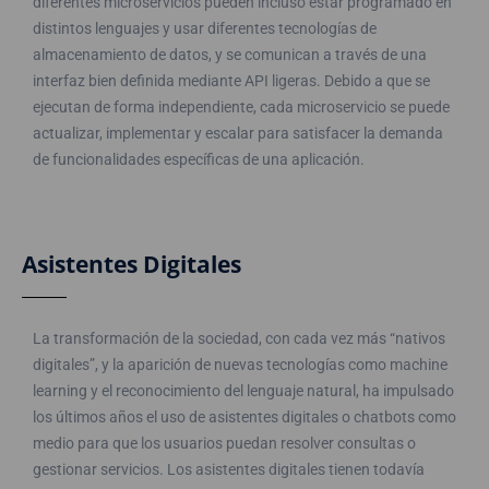
diferentes microservicios pueden incluso estar programado en
distintos lenguajes y usar diferentes tecnologías de
almacenamiento de datos, y se comunican a través de una
interfaz bien definida mediante API ligeras. Debido a que se
ejecutan de forma independiente, cada microservicio se puede
actualizar, implementar y escalar para satisfacer la demanda
de funcionalidades específicas de una aplicación.
Asistentes Digitales
La transformación de la sociedad, con cada vez más “nativos
digitales”, y la aparición de nuevas tecnologías como machine
learning y el reconocimiento del lenguaje natural, ha impulsado
los últimos años el uso de asistentes digitales o chatbots como
medio para que los usuarios puedan resolver consultas o
gestionar servicios. Los asistentes digitales tienen todavía