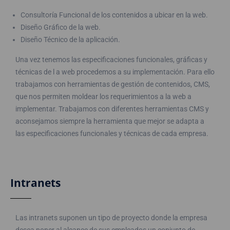
Consultoría Funcional de los contenidos a ubicar en la web.
Diseño Gráfico de la web.
Diseño Técnico de la aplicación.
Una vez tenemos las especificaciones funcionales, gráficas y
técnicas de l a web procedemos a su implementación. Para ello
trabajamos con herramientas de gestión de contenidos, CMS,
que nos permiten moldear los requerimientos a la web a
implementar. Trabajamos con diferentes herramientas CMS y
aconsejamos siempre la herramienta que mejor se adapta a
las especificaciones funcionales y técnicas de cada empresa.
Intranets
Las intranets suponen un tipo de proyecto donde la empresa