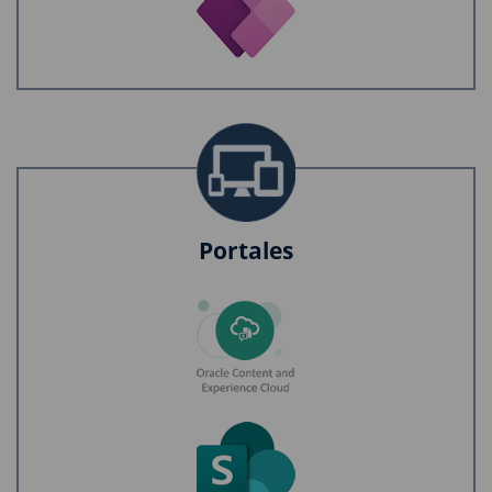
Portales