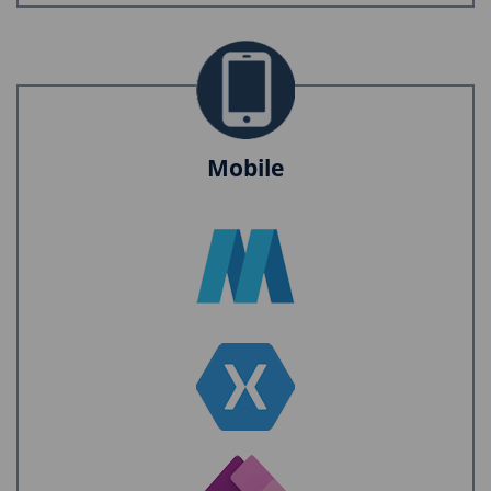
Mobile