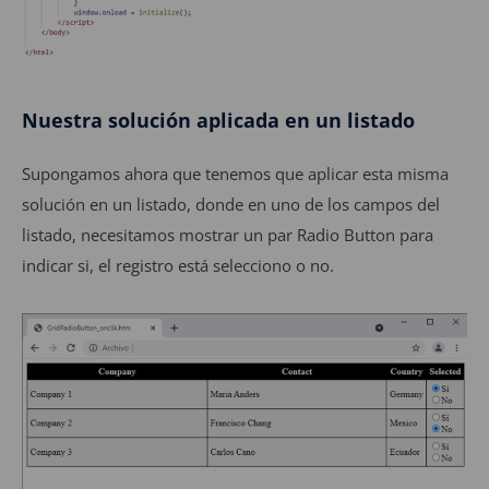
Nuestra solución aplicada en un listado
Supongamos ahora que tenemos que aplicar esta misma
solución en un listado, donde en uno de los campos del
listado, necesitamos mostrar un par Radio Button para
indicar si, el registro está selecciono o no.