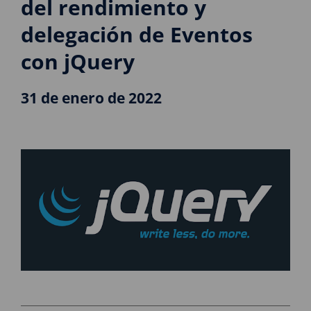
del rendimiento y
delegación de Eventos
con jQuery
31 de enero de 2022