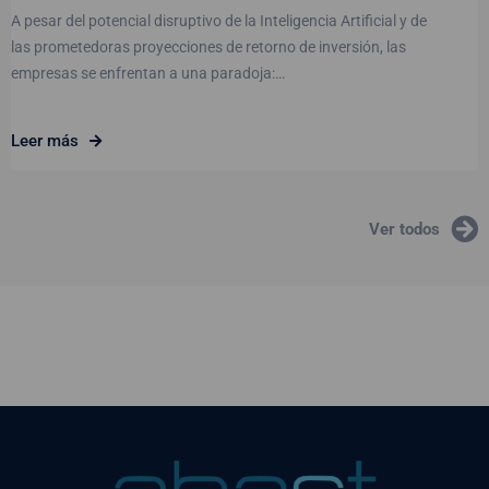
A pesar del potencial disruptivo de la Inteligencia Artificial y de
las prometedoras proyecciones de retorno de inversión, las
empresas se enfrentan a una paradoja:…
Leer más
Ver todos