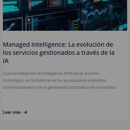
Managed Intelligence: La evolución de
los servicios gestionados a través de la
IA
Cuando hablamos de Inteligencia Artificial en el sector
tecnológico, es fácil pensar en los ya populares asistentes
conversacionales o en la generación automática de contenidos.
…
Leer más