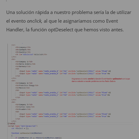
Una solución rápida a nuestro problema sería la de utilizar
el evento
onclick,
al que le asignaríamos como Event
Handler, la función optDeselect que hemos visto antes.