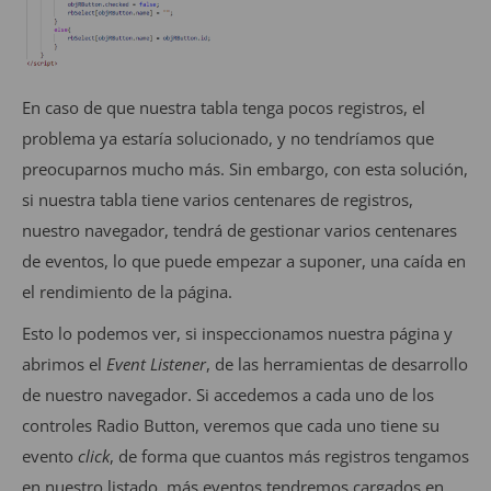
En caso de que nuestra tabla tenga pocos registros, el
problema ya estaría solucionado, y no tendríamos que
preocuparnos mucho más. Sin embargo, con esta solución,
si nuestra tabla tiene varios centenares de registros,
nuestro navegador, tendrá de gestionar varios centenares
de eventos, lo que puede empezar a suponer, una caída en
el rendimiento de la página.
Esto lo podemos ver, si inspeccionamos nuestra página y
abrimos el
Event Listener
, de las herramientas de desarrollo
de nuestro navegador. Si accedemos a cada uno de los
controles Radio Button, veremos que cada uno tiene su
evento
click
, de forma que cuantos más registros tengamos
en nuestro listado, más eventos tendremos cargados en