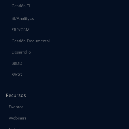
Gestión TI
BI/Analitycs
ERP/CRM
Gestión Documental
Desarrollo
BBDD
SSGG
Recursos
Eventos
Webinars