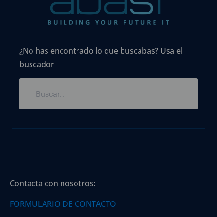
¿No has encontrado lo que buscabas? Usa el
buscador
Contacta con nosotros:
FORMULARIO DE CONTACTO