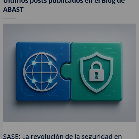
Últimos posts publicados en el Blog de
ABAST
SASE: La revolución de la seguridad en