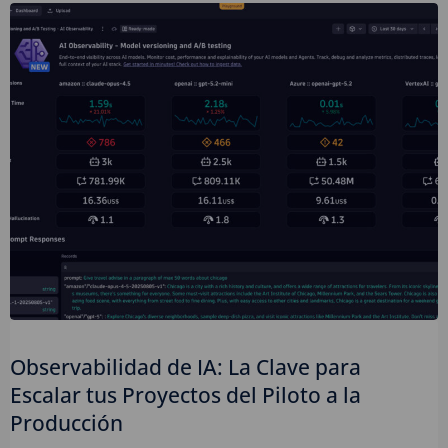
Observabilidad de IA: La Clave para
Escalar tus Proyectos del Piloto a la
Producción