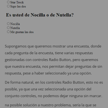
Supongamos que queremos mostrar una encuesta, donde
cada pregunta de la encuesta, tiene varias respuestas
gestionadas con controles Radio Button, pero queremos
que nuestra encuesta, nos permitan dejar preguntas de sin
respuesta, pese a haber seleccionado ya una opción.
De forma natural, en los controles Radio Button, esto no es
posible, ya que una vez seleccionada una opción del
conjunto controles, no podemos dejar ninguna sin marcar.
na posible solución a nuestro problema, sería la que se