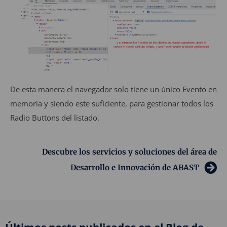
De esta manera el navegador solo tiene un único Evento en
memoria y siendo este suficiente, para gestionar todos los
Radio Buttons del listado.
Descubre los servicios y soluciones del área de
Desarrollo e Innovación de ABAST