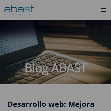
Blog ABAST
Desarrollo web: Mejora