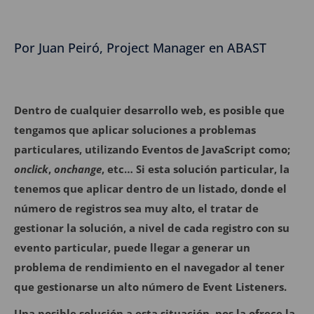
Por Juan Peiró, Project Manager en ABAST
Dentro de cualquier desarrollo web, es posible que
tengamos que aplicar soluciones a problemas
particulares, utilizando Eventos de JavaScript como;
onclick
,
onchange
, etc… Si esta solución particular, la
tenemos que aplicar dentro de un listado, donde el
número de registros sea muy alto, el tratar de
gestionar la solución, a nivel de cada registro con su
evento particular, puede llegar a generar un
problema de rendimiento en el navegador al tener
que gestionarse un alto número de Event Listeners.
Una posible solución a esta situación, nos la ofrece la