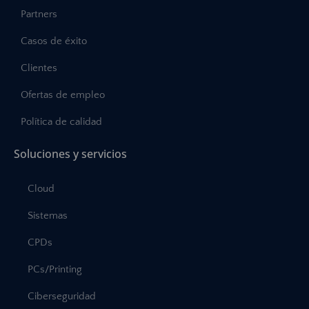
Partners
Casos de éxito
Clientes
Ofertas de empleo
Política de calidad
Soluciones y servicios
Cloud
Sistemas
CPDs
PCs/Printing
Ciberseguridad