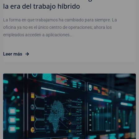
la era del trabajo híbrido
La forma en que trabajamos ha cambiado para siempre. La
oficina ya no es el único centro de operaciones; ahora los
empleados acceden a aplicaciones…
Leer más