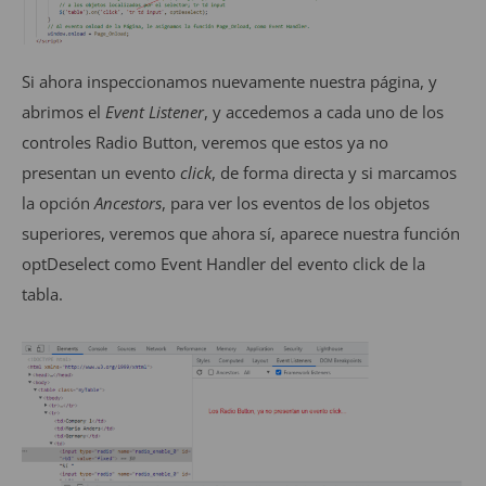
Si ahora inspeccionamos nuevamente nuestra página, y
abrimos el
Event Listener
, y accedemos a cada uno de los
controles Radio Button, veremos que estos ya no
presentan un evento
click
, de forma directa y si marcamos
la opción
Ancestors
, para ver los eventos de los objetos
superiores, veremos que ahora sí, aparece nuestra función
optDeselect como Event Handler del evento click de la
tabla.