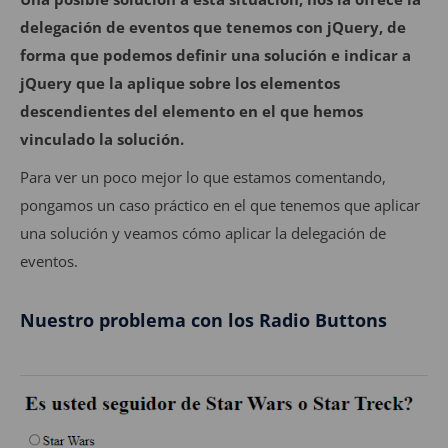
delegación de eventos que tenemos con jQuery, de
forma que podemos definir una solución e indicar a
jQuery que la aplique sobre los elementos
descendientes del elemento en el que hemos
vinculado la solución.
Para ver un poco mejor lo que estamos comentando,
pongamos un caso práctico en el que tenemos que aplicar
una solución y veamos cómo aplicar la delegación de
eventos.
Nuestro problema con los Radio Buttons