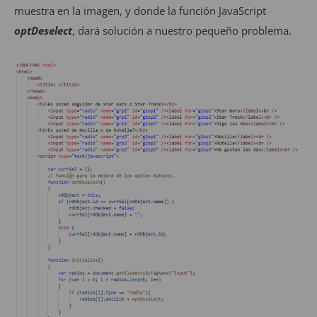
muestra en la imagen, y donde la función JavaScript
optDeselect
, dará solución a nuestro pequeño problema.