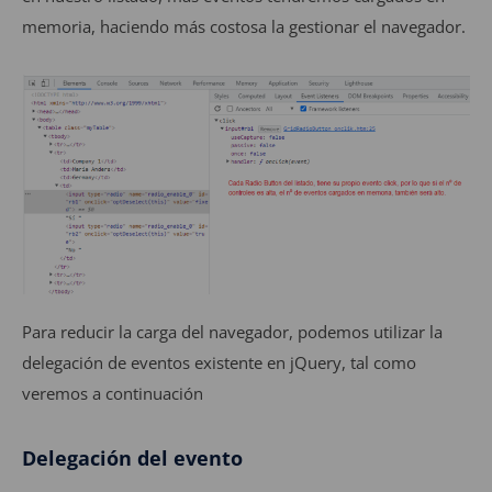
memoria, haciendo más costosa la gestionar el navegador.
Para reducir la carga del navegador, podemos utilizar la
delegación de eventos existente en jQuery, tal como
veremos a continuación
Delegación del evento