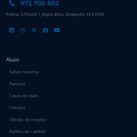
971 706 882
Palma: C/Fluvià 1, Bajos dcha. Despacho 24 07009
Abast
Sobre nosotros
Partners
Casos de éxito
Clientes
Ofertas de empleo
Política de calidad