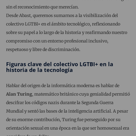
sin el reconocimiento que merecían.
Desde Abast, queremos sumarnos a la visibilización del
colectivo LGTBI+ en el ámbito tecnológico, reflexionando
sobre su papel a lo largo de la historia y reafirmando nuestro
compromiso con un entorno profesional inclusivo,
respetuoso y libre de discriminación.
Figuras clave del colectivo LGTBI+ en la
historia de la tecnología
Hablar del origen de la informática moderna es hablar de
Alan Turing
, matemático británico cuya genialidad permitió
descifrar los códigos nazis durante la Segunda Guerra
Mundial y sentó las bases de la inteligencia artificial. A pesar
de su enorme contribución, Turing fue perseguido por su
orientación sexual en una época en la que ser homosexual era