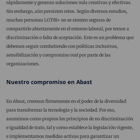
rápidamente y generan soluciones más creativas y efectivas.
Sin embargo, aún persisten retos. Según diversos estudios,
muchas personas LGTBI+ no se sienten seguras de
compartirlo abiertamente en el entorno laboral, por temor a
discriminación o falta de aceptación. Este es un problema que
debemos seguir combatiendo con políticas inclusivas,
sensibilización y compromiso real por parte de las
organizaciones.
Nuestro compromiso en Abast
En Abast, creemos firmemente en el poder de la diversidad
para transformar la tecnología y la sociedad. Por eso,
asumimos como propios los principios de no discriminación
e
igualdad
de trato, tal y como establece la legislación vigente,
e implementamos medidas activas para garantizar un