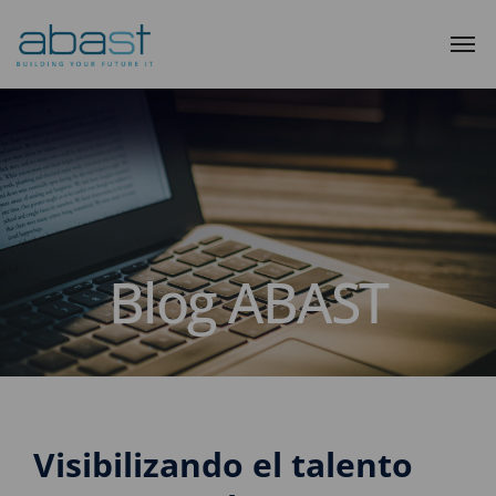
Blog ABAST
Visibilizando el talento