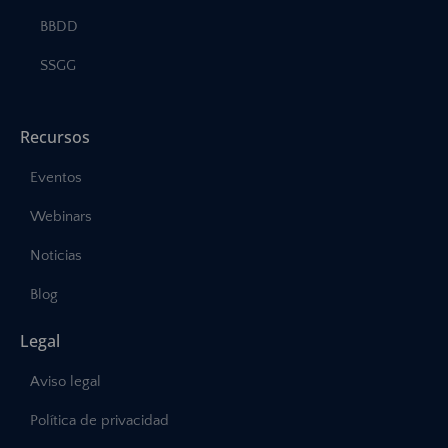
BBDD
SSGG
Recursos
Eventos
Webinars
Noticias
Blog
Legal
Aviso legal
Política de privacidad