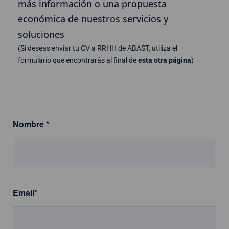
más información o una propuesta
económica de nuestros servicios y
soluciones
(Si deseas enviar tu CV a RRHH de ABAST, utiliza el
formulario que encontrarás al final de
esta otra página
)
Nombre
*
Email
*