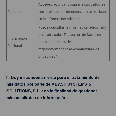
Acceder, rectificar y suprimir sus datos, así
Derechos
como, el resto de derechos que se explican
en la información adicional.
Puede consultar la información adicional y
detallada sobre Protección de Datos en
Información
nuestra página web:
Adicional
https://www.abast.es/condiciones-de-
privacidad/
Doy mi consentimiento para el tratamiento de
mis datos por parte de ABAST SYSTEMS &
SOLUTIONS, S.L. con la finalidad de gestionar
mis solicitudes de información.