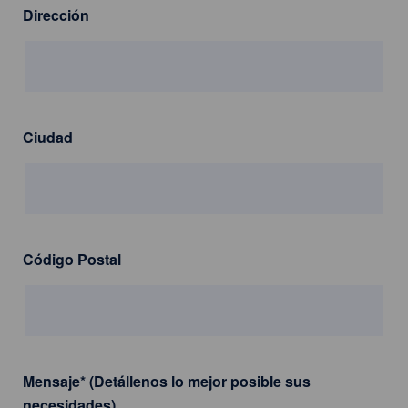
Dirección
Ciudad
Código Postal
Mensaje
*
(Detállenos lo mejor posible sus
necesidades)