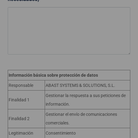
Información básica sobre protección de datos
Responsable
ABAST SYSTEMS & SOLUTIONS, S.L.
Gestionar la respuesta a sus peticiones de
Finalidad 1
información.
Gestionar el envío de comunicaciones
Finalidad 2
comerciales.
Legitimación
Consentimiento