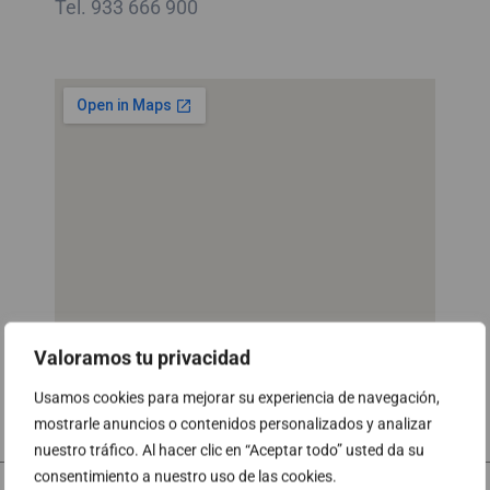
Tel. 933 666 900
Valoramos tu privacidad
Usamos cookies para mejorar su experiencia de navegación,
mostrarle anuncios o contenidos personalizados y analizar
nuestro tráfico. Al hacer clic en “Aceptar todo” usted da su
consentimiento a nuestro uso de las cookies.