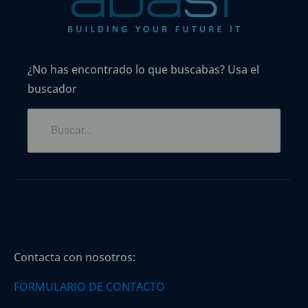
¿No has encontrado lo que buscabas? Usa el
buscador
Contacta con nosotros:
FORMULARIO DE CONTACTO