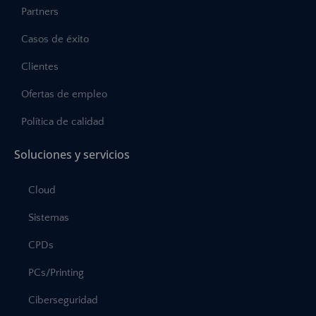
Partners
Casos de éxito
Clientes
Ofertas de empleo
Política de calidad
Soluciones y servicios
Cloud
Sistemas
CPDs
PCs/Printing
Ciberseguridad