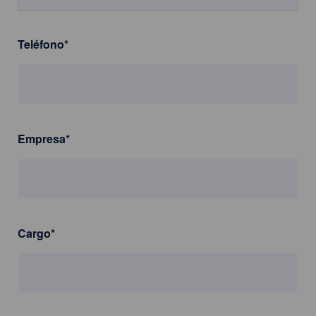
Teléfono
*
Empresa
*
Cargo
*