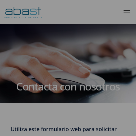
Contacta con nosotros
Utiliza este formulario web para solicitar