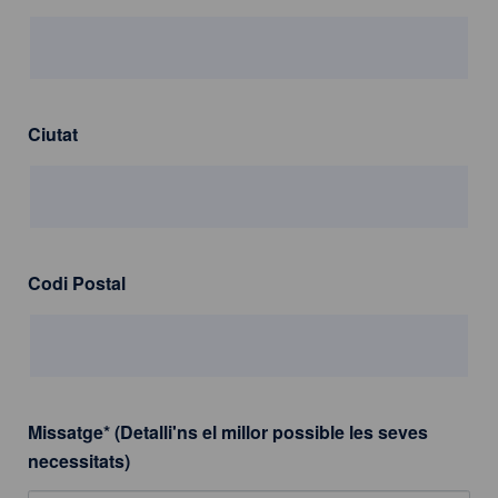
Ciutat
Codi Postal
Missatge
*
(Detalli'ns el millor possible les seves
necessitats)