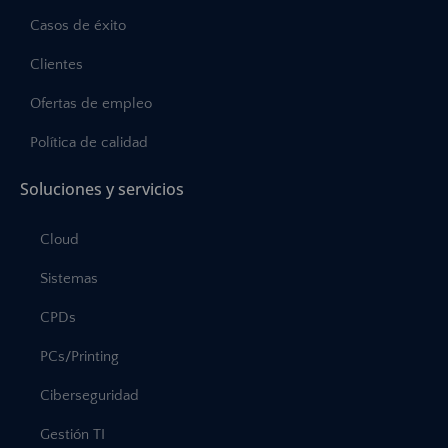
Casos de éxito
Clientes
Ofertas de empleo
Política de calidad
Soluciones y servicios
Cloud
Sistemas
CPDs
PCs/Printing
Ciberseguridad
Gestión TI