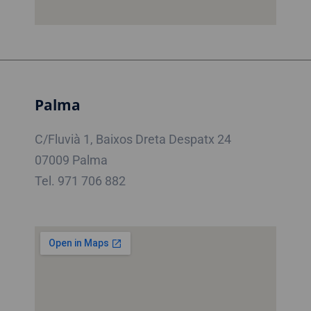
Palma
C/Fluvià 1, Baixos Dreta Despatx 24
07009 Palma
Tel. 971 706 882