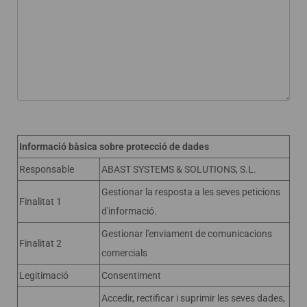
Informació bàsica sobre protecció de dades
Responsable
ABAST SYSTEMS & SOLUTIONS, S.L.
Gestionar la resposta a les seves peticions
Finalitat 1
d'informació.
Gestionar l'enviament de comunicacions
Finalitat 2
comercials
Legitimació
Consentiment
Accedir, rectificar i suprimir les seves dades,