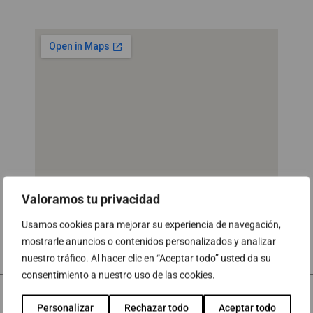
Valoramos tu privacidad
Usamos cookies para mejorar su experiencia de navegación,
mostrarle anuncios o contenidos personalizados y analizar
nuestro tráfico. Al hacer clic en “Aceptar todo” usted da su
consentimiento a nuestro uso de las cookies.
Personalizar
Rechazar todo
Aceptar todo