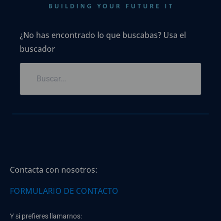
¿No has encontrado lo que buscabas? Usa el
buscador
Contacta con nosotros:
FORMULARIO DE CONTACTO
Y si prefieres llamarnos: