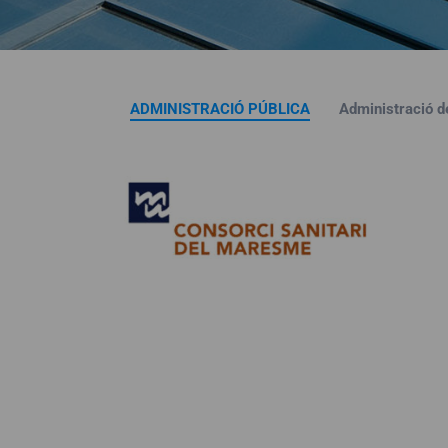
ADMINISTRACIÓ PÚBLICA
Administració de