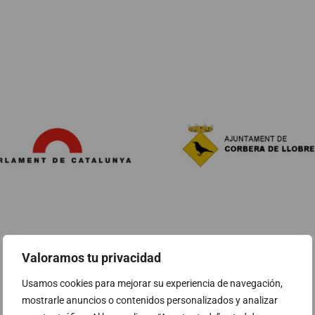
Valoramos tu privacidad
Usamos cookies para mejorar su experiencia de navegación,
mostrarle anuncios o contenidos personalizados y analizar