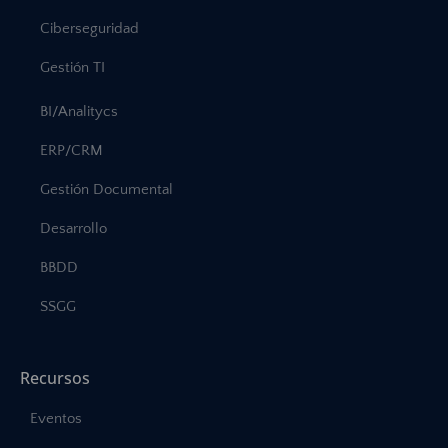
Ciberseguridad
Gestión TI
BI/Analitycs
ERP/CRM
Gestión Documental
Desarrollo
BBDD
SSGG
Recursos
Eventos