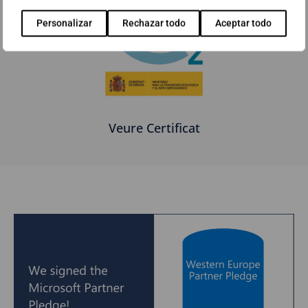
Personalizar
Rechazar todo
Aceptar todo
Veure Certificat