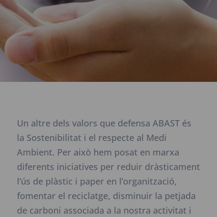
Un altre dels valors que defensa ABAST és
la Sostenibilitat i el respecte al Medi
Ambient. Per això hem posat en marxa
diferents iniciatives per reduir dràsticament
l’ús de plàstic i paper en l’organització,
fomentar el reciclatge, disminuir la petjada
de carboni associada a la nostra activitat i