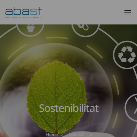
Sostenibilitat
Home
Sostenibilitat