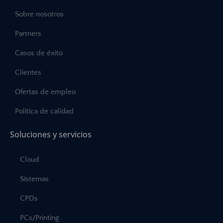
Sobre nosotros
Partners
Casos de éxito
Clientes
Ofertas de empleo
Política de calidad
Soluciones y servicios
Cloud
Sistemas
CPDs
PCs/Printing