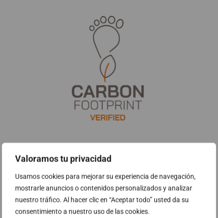
Veure Certificat
Valoramos tu privacidad
Usamos cookies para mejorar su experiencia de navegación,
mostrarle anuncios o contenidos personalizados y analizar
nuestro tráfico. Al hacer clic en “Aceptar todo” usted da su
consentimiento a nuestro uso de las cookies.