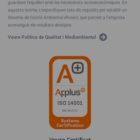
guardant l’equilibri amb les necessitats socioeconòmiques. En
aquesta norma s’especifiquen tots els requisits per establir un
Sistema de Gestió Ambiental eficient, que permet a l’empresa
aconseguir els resultats desitjats.
Veure Política de Qualitat i Mediambiental
Veure Certificat