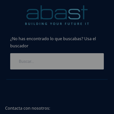
¿No has encontrado lo que buscabas? Usa el
buscador
Contacta con nosotros: