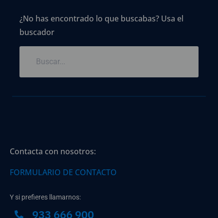
¿No has encontrado lo que buscabas? Usa el
buscador
Contacta con nosotros:
FORMULARIO DE CONTACTO
Y si prefieres llamarnos:
933 666 900