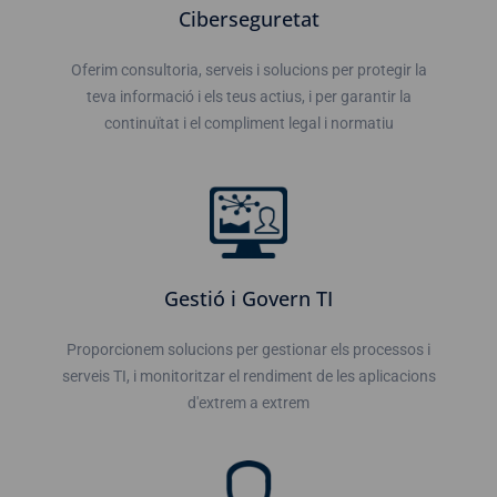
Ciberseguretat
Oferim consultoria, serveis i solucions per protegir la
teva informació i els teus actius, i per garantir la
continuïtat i el compliment legal i normatiu
Gestió i Govern TI
Proporcionem solucions per gestionar els processos i
serveis TI, i monitoritzar el rendiment de les aplicacions
d'extrem a extrem