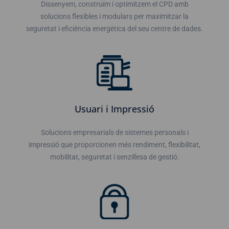
Dissenyem, construïm i optimitzem el CPD amb
solucions flexibles i modulars per maximitzar la
seguretat i eficiència energètica del seu centre de dades.
Usuari i Impressió
Solucions empresarials de sistemes personals i
impressió que proporcionen més rendiment, flexibilitat,
mobilitat, seguretat i senzillesa de gestió.