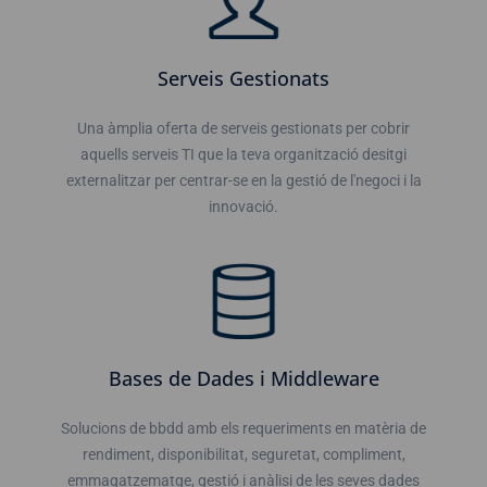
Serveis Gestionats
Una àmplia oferta de serveis gestionats per cobrir
aquells serveis TI que la teva organització desitgi
externalitzar per centrar-se en la gestió de l'negoci i la
innovació.
Bases de Dades i Middleware
Solucions de bbdd amb els requeriments en matèria de
rendiment, disponibilitat, seguretat, compliment,
emmagatzematge, gestió i anàlisi de les seves dades