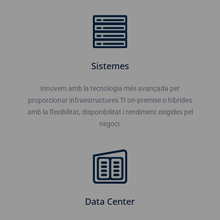
Sistemes
Innovem amb la tecnologia més avançada per
proporcionar infraestructures TI on-premise o híbrides
amb la flexibilitat, disponibilitat i rendiment exigides pel
negoci.
Data Center