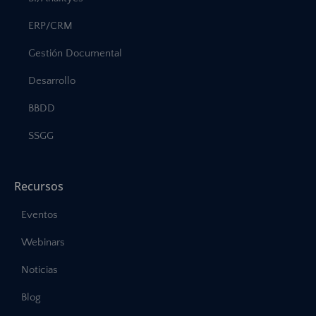
ERP/CRM
Gestión Documental
Desarrollo
BBDD
SSGG
Recursos
Eventos
Webinars
Noticias
Blog