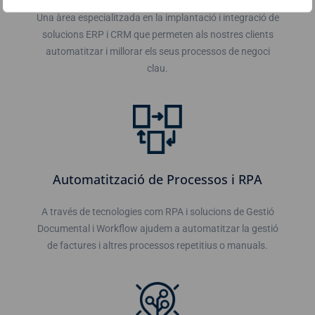
Una àrea especialitzada en la implantació i integració de
solucions ERP i CRM que permeten als nostres clients
automatitzar i millorar els seus processos de negoci
clau.
Automatització de Processos i RPA
A través de tecnologies com RPA i solucions de Gestió
Documental i Workflow ajudem a automatitzar la gestió
de factures i altres processos repetitius o manuals.