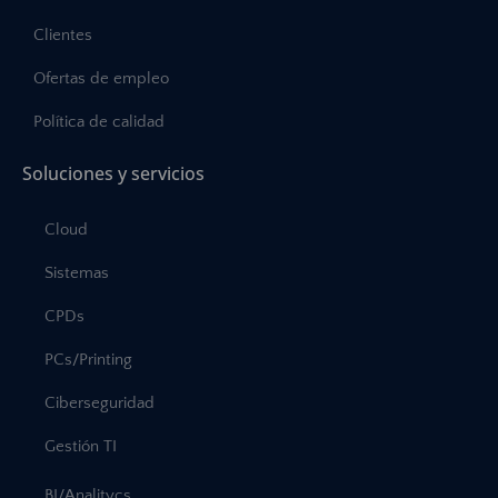
Clientes
Ofertas de empleo
Política de calidad
Soluciones y servicios
Cloud
Sistemas
CPDs
PCs/Printing
Ciberseguridad
Gestión TI
BI/Analitycs