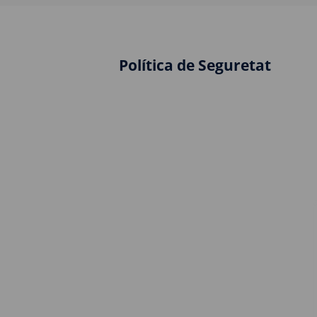
Política de Seguretat