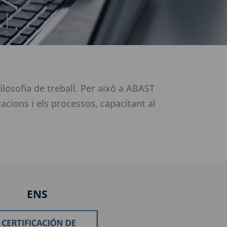
ilosofia de treball. Per això a ABAST
acions i els processos, capacitant al
ENS