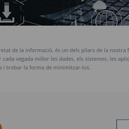
etat de la informació, és un dels pilars de la nostra f
cada vegada millor les dades, els sistemes, les aplic
s i trobar la forma de minimitzar-los.