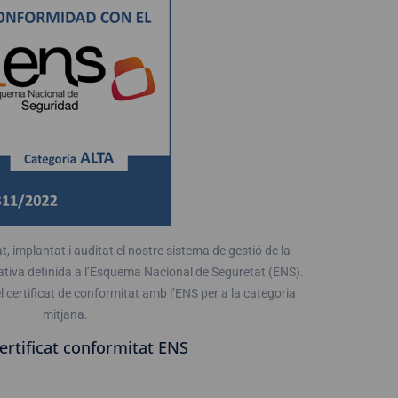
 implantat i auditat el nostre sistema de gestió de la
tiva definida a l’Esquema Nacional de Seguretat (ENS).
l certificat de conformitat amb l’ENS per a la categoria
mitjana.
ertificat conformitat ENS