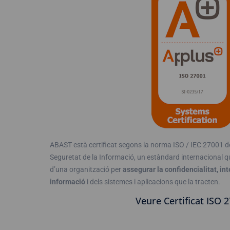
ABAST està certificat segons la norma ISO / IEC 27001 d
Seguretat de la Informació, un estàndard internacional qu
d’una organització per
assegurar la confidencialitat, inte
informació
i dels sistemes i aplicacions que la tracten.
Veure Certificat ISO 