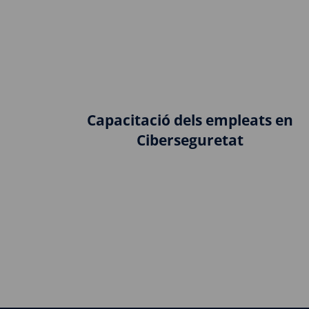
Capacitació dels empleats en
Ciberseguretat