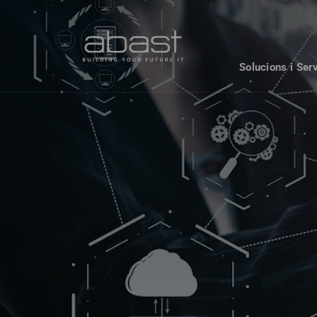
Solucions i Ser