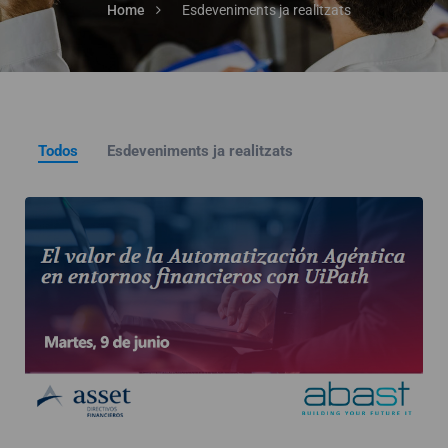
Home
Esdeveniments ja realitzats
Todos
Esdeveniments ja realitzats