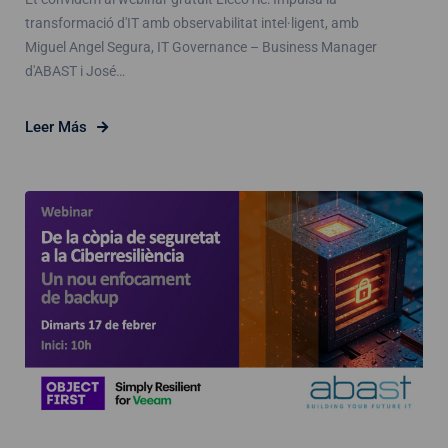
transformació d'IT amb observabilitat intel·ligent, amb
Miguel Angel Segura, IT Governance – Business Manager
d'ABAST i José…
Leer Más