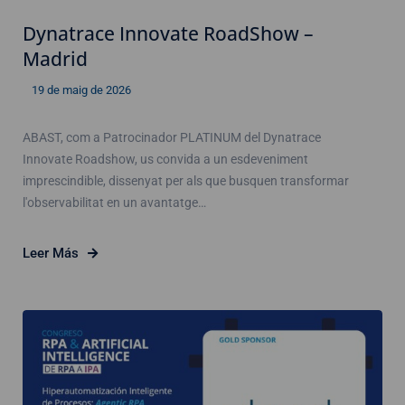
Dynatrace Innovate RoadShow –
Madrid
19 de maig de 2026
ABAST, com a Patrocinador PLATINUM del Dynatrace
Innovate Roadshow, us convida a un esdeveniment
imprescindible, dissenyat per als que busquen transformar
l'observabilitat en un avantatge…
Leer Más