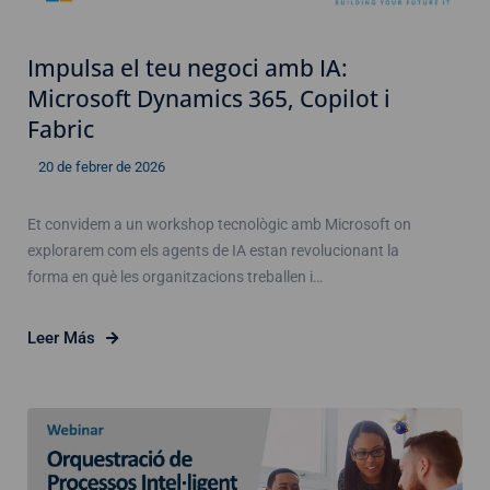
Impulsa el teu negoci amb IA:
Microsoft Dynamics 365, Copilot i
Fabric
20 de febrer de 2026
Et convidem a un workshop tecnològic amb Microsoft on
explorarem com els agents de IA estan revolucionant la
forma en què les organitzacions treballen i…
Leer Más