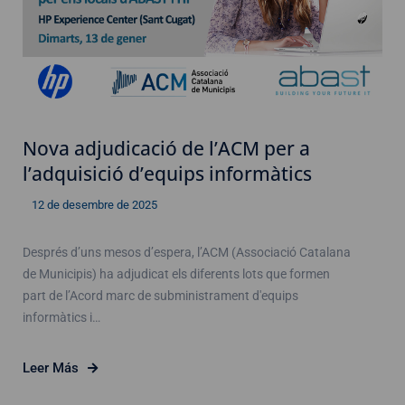
Nova adjudicació de l’ACM per a
l’adquisició d’equips informàtics
12 de desembre de 2025
Després d’uns mesos d’espera, l’ACM (Associació Catalana
de Municipis) ha adjudicat els diferents lots que formen
part de l’Acord marc de subministrament d'equips
informàtics i…
Leer Más