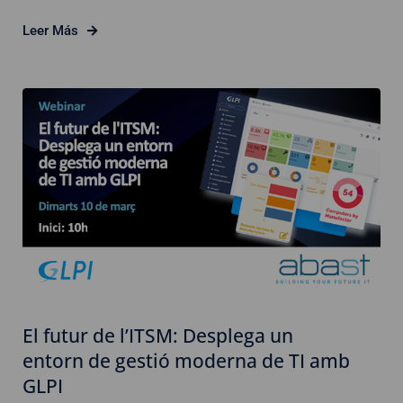
Leer Más
El futur de l’ITSM: Desplega un
entorn de gestió moderna de TI amb
GLPI