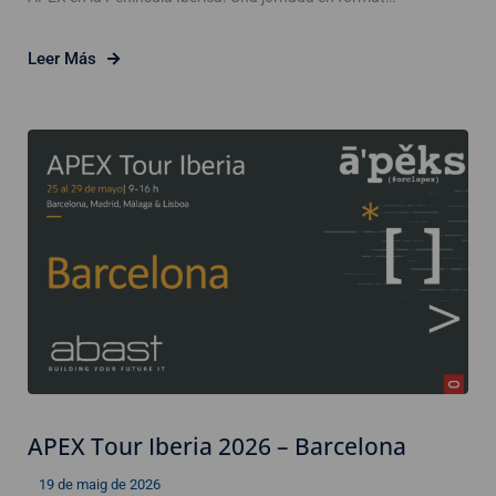
Leer Más
APEX Tour Iberia 2026 – Barcelona
19 de maig de 2026