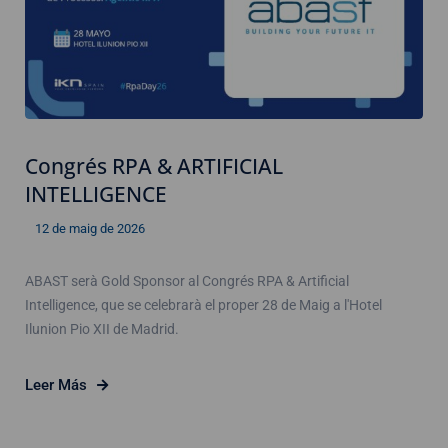
Congrés RPA & ARTIFICIAL
INTELLIGENCE
12 de maig de 2026
ABAST serà Gold Sponsor al Congrés RPA & Artificial
Intelligence, que se celebrarà el proper 28 de Maig a l'Hotel
Ilunion Pio XII de Madrid.
Leer Más