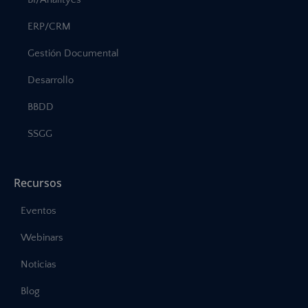
ERP/CRM
Gestión Documental
Desarrollo
BBDD
SSGG
Recursos
Eventos
Webinars
Noticias
Blog