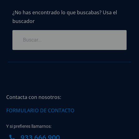
¿No has encontrado lo que buscabas? Usa el
buscador
Contacta con nosotros:
FORMULARIO DE CONTACTO
Y si prefieres llamarnos:
933 666 900