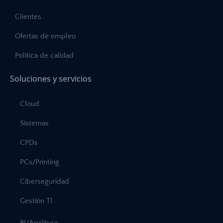
Clientes
Ofertas de empleo
Política de calidad
Soluciones y servicios
Cloud
Sistemas
CPDs
PCs/Printing
Ciberseguridad
Gestión TI
BI/Analitycs