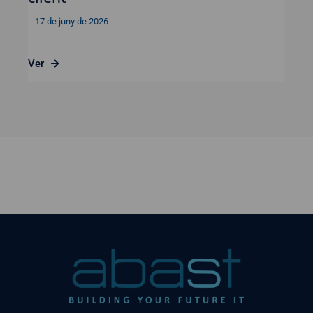
17 de juny de 2026
Ver