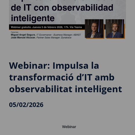
Webinar: Impulsa la
transformació d’IT amb
observabilitat intel·ligent
05/02/2026
Webinar