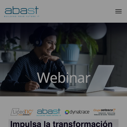
Webinar