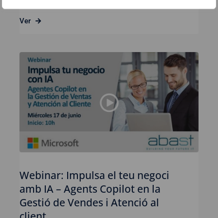
Ver
Webinar: Impulsa el teu negoci
amb IA – Agents Copilot en la
Gestió de Vendes i Atenció al
client