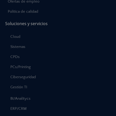
Ofertas de empleo
Política de calidad
Soluciones y servicios
Cloud
Sistemas
CPDs
PCs/Printing
Ciberseguridad
Gestión TI
BI/Analitycs
ERP/CRM