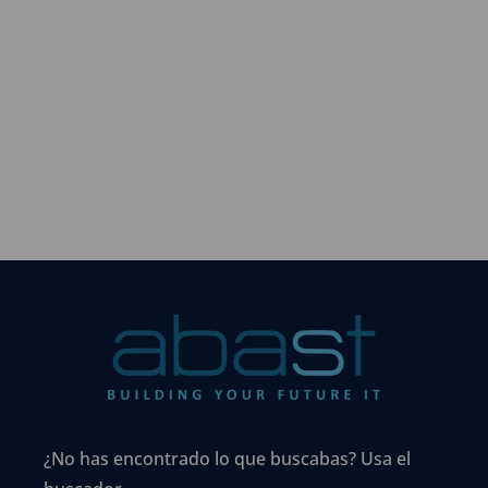
¿No has encontrado lo que buscabas? Usa el