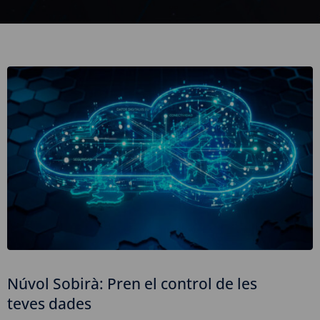
Núvol Sobirà: Pren el control de les
teves dades