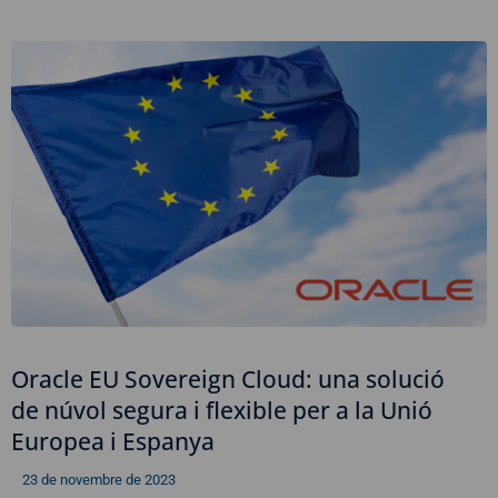
Oracle EU Sovereign Cloud: una solució
de núvol segura i flexible per a la Unió
Europea i Espanya
23 de novembre de 2023