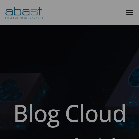
Blog Cloud