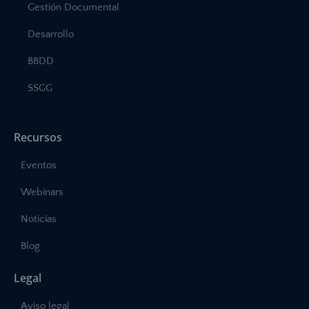
Gestión Documental
Desarrollo
BBDD
SSGG
Recursos
Eventos
Webinars
Noticias
Blog
Legal
Aviso legal