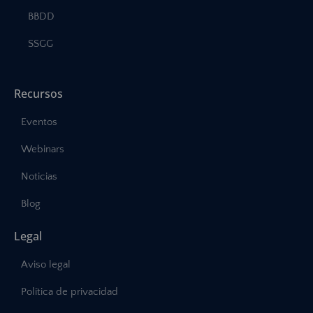
BBDD
SSGG
Recursos
Eventos
Webinars
Noticias
Blog
Legal
Aviso legal
Política de privacidad