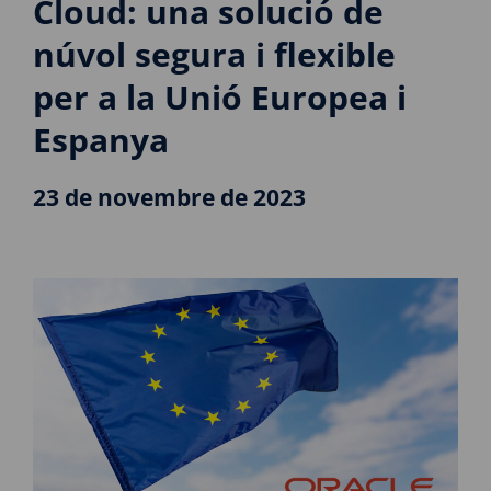
Cloud: una solució de
núvol segura i flexible
per a la Unió Europea i
Espanya
23 de novembre de 2023