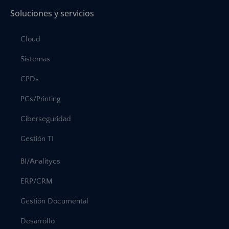
Soluciones y servicios
Cloud
Sistemas
CPDs
PCs/Printing
Ciberseguridad
Gestión TI
BI/Analitycs
ERP/CRM
Gestión Documental
Desarrollo