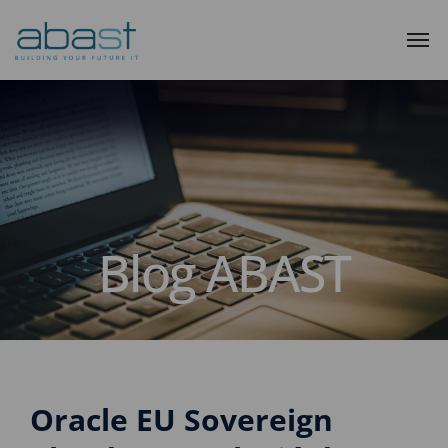
Blog ABAST
Oracle EU Sovereign