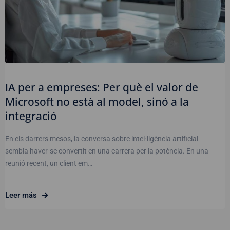
IA per a empreses: Per què el valor de
Microsoft no està al model, sinó a la
integració
En els darrers mesos, la conversa sobre intel·ligència artificial
sembla haver-se convertit en una carrera per la potència. En una
reunió recent, un client em…
Leer más