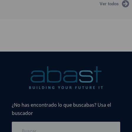
Ver todos
¿No has encontrado lo que buscabas? Usa el
buscador