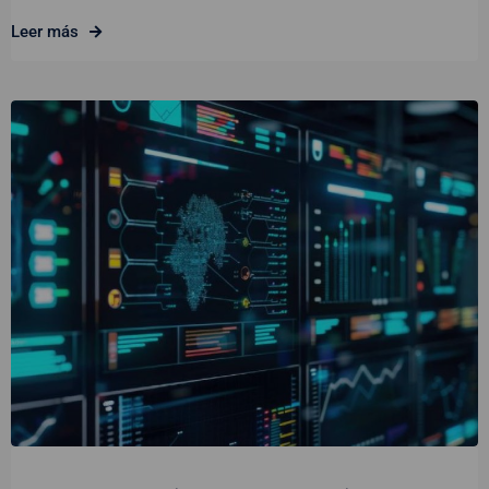
Leer más