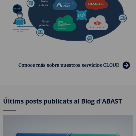
Conoce más sobre nuestros servicios CLOUD
Últims posts publicats al Blog d'ABAST