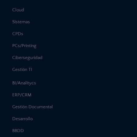
Cloud
Sistemas
CPDs
PCs/Printing
Ciberseguridad
Gestión TI
BI/Analitycs
ERP/CRM
Gestión Documental
Desarrollo
BBDD