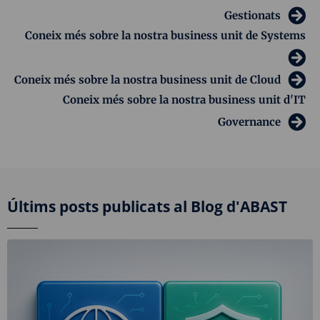
Gestionats
Coneix més sobre la nostra business unit de Systems
Coneix més sobre la nostra business unit de Cloud
Coneix més sobre la nostra business unit d'IT
Governance
Últims posts publicats al Blog d'ABAST