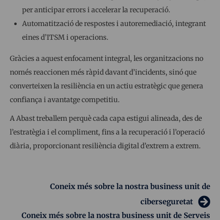
per anticipar errors i accelerar la recuperació.
Automatització de respostes i autoremediació, integrant
eines d’ITSM i operacions.
Gràcies a aquest enfocament integral, les organitzacions no
només reaccionen més ràpid davant d’incidents, sinó que
converteixen la resiliència en un actiu estratègic que genera
confiança i avantatge competitiu.
A Abast treballem perquè cada capa estigui alineada, des de
l’estratègia i el compliment, fins a la recuperació i l’operació
diària, proporcionant resiliència digital d’extrem a extrem.
Coneix més sobre la nostra business unit de
ciberseguretat
Coneix més sobre la nostra business unit de Serveis