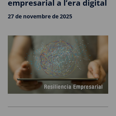
empresarial a l’era digital
27 de novembre de 2025