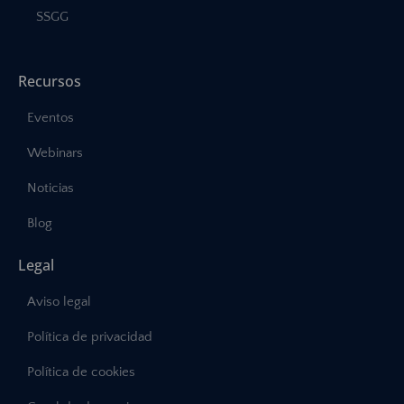
SSGG
Recursos
Eventos
Webinars
Noticias
Blog
Legal
Aviso legal
Política de privacidad
Política de cookies