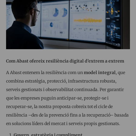
Com Abast ofereix resiliència digital d’extrem a extrem
A Abast entenem la resiliència com un
model integral
, que
combina estratègia, protecció, infraestructura robusta,
serveis gestionats i observabilitat continuada. Per garantir
que les empreses puguin anticipar-se, protegir-se i
recuperar-se, la nostra proposta cobreix tot el cicle de
resiliència –des de la prevenció fins a la recuperació– basada
en solucions líders del mercat i serveis propis gestionats.
Govern, estratègia i compliment