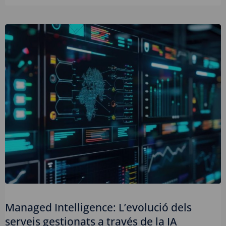
Managed Intelligence: L’evolució dels
serveis gestionats a través de la IA