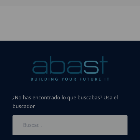
¿No has encontrado lo que buscabas? Usa el
buscador