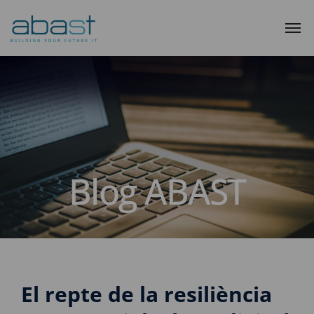
Blog ABAST
El repte de la resiliència