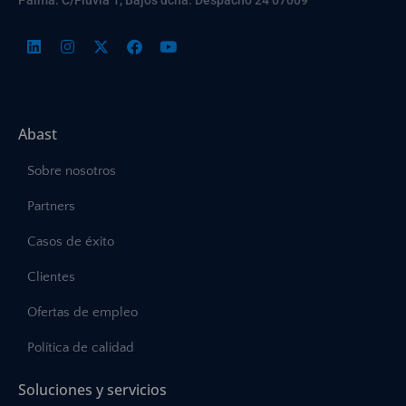
Abast
Sobre nosotros
Partners
Casos de éxito
Clientes
Ofertas de empleo
Política de calidad
Soluciones y servicios