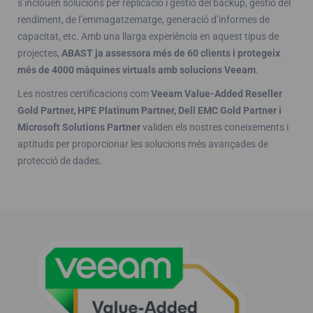
s’inclouen solucions per replicació i gestió del backup, gestió del
rendiment, de l’emmagatzematge, generació d’informes de
capacitat, etc. Amb una llarga experiència en aquest tipus de
projectes,
ABAST ja assessora més de 60 clients i protegeix
més de 4000 màquines virtuals amb solucions Veeam
.
Les nostres certificacions com
Veeam Value-Added Reseller
Gold Partner, HPE Platinum Partner, Dell EMC Gold Partner i
Microsoft Solutions Partner
validen els nostres coneixements i
aptituds per proporcionar les solucions més avançades de
protecció de dades.