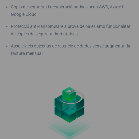
Còpia de seguretat i recuperació natives per a AWS, Azure i
Google Cloud
Protecció anti-ransomware a prova de bales amb funcionalitat
de còpies de seguretat immutables
Assoleix els objectius de retenció de dades sense augmentar la
factura mensual