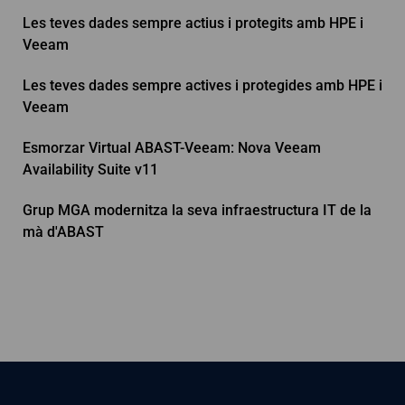
Les teves dades sempre actius i protegits amb HPE i
Veeam
Les teves dades sempre actives i protegides amb HPE i
Veeam
Esmorzar Virtual ABAST-Veeam: Nova Veeam
Availability Suite v11
Grup MGA modernitza la seva infraestructura IT de la
mà d'ABAST