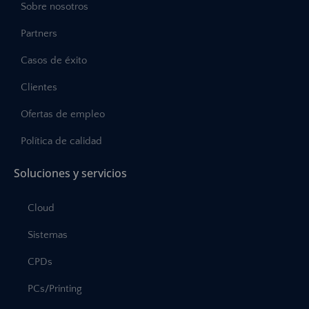
Sobre nosotros
Partners
Casos de éxito
Clientes
Ofertas de empleo
Política de calidad
Soluciones y servicios
Cloud
Sistemas
CPDs
PCs/Printing