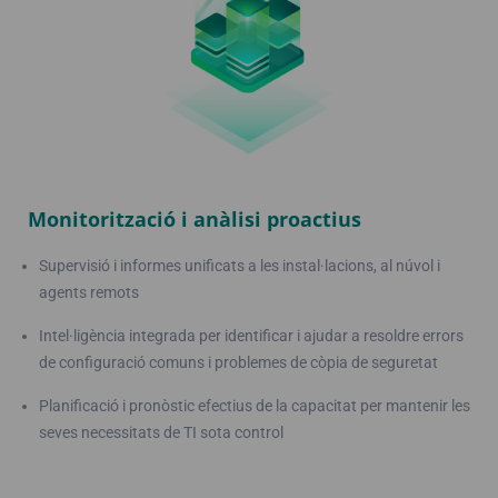
Monitorització i anàlisi proactius
Supervisió i informes unificats a les instal·lacions, al núvol i
agents remots
Intel·ligència integrada per identificar i ajudar a resoldre errors
de configuració comuns i problemes de còpia de seguretat
Planificació i pronòstic efectius de la capacitat per mantenir les
seves necessitats de TI sota control