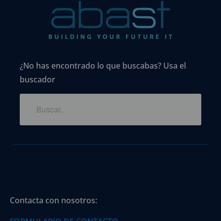
¿No has encontrado lo que buscabas? Usa el
buscador
Contacta con nosotros: