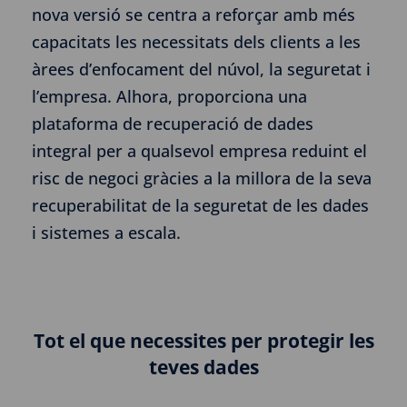
nova versió se centra a reforçar amb més
capacitats les necessitats dels clients a les
àrees d’enfocament del núvol, la seguretat i
l’empresa. Alhora, proporciona una
plataforma de recuperació de dades
integral per a qualsevol empresa reduint el
risc de negoci gràcies a la millora de la seva
recuperabilitat de la seguretat de les dades
i sistemes a escala.
Tot el que necessites per protegir les
teves dades