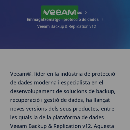
Home
Sistemes
Emmagatzematge i protecció de dades
Veeam Backup & Replication v12
Veeam®, líder en la indústria de protecció
de dades moderna i especialista en el
desenvolupament de solucions de backup,
recuperació i gestió de dades, ha llançat
noves versions dels seus productes, entre
les quals la de la plataforma de dades
Veeam Backup & Replication v12. Aquesta