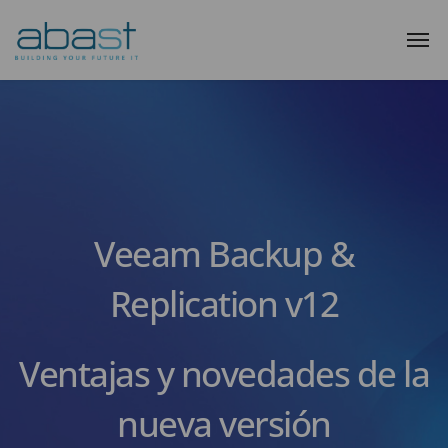
Veeam Backup &
Replication v12
Ventajas y novedades de la
nueva versión