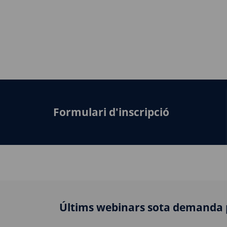
Formulari d'inscripció
Últims webinars sota demanda 