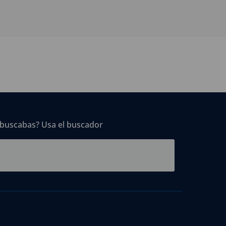
 buscabas? Usa el buscador