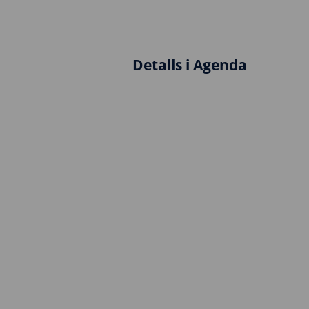
Detalls i Agenda