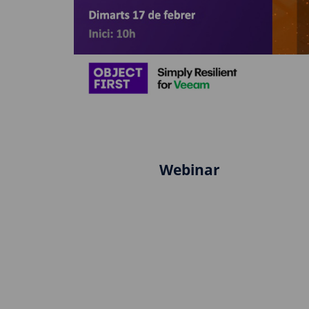
Webinar