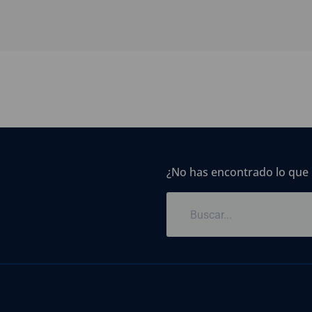
¿No has encontrado lo que