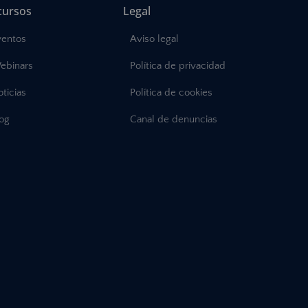
cursos
Legal
ventos
Aviso legal
ebinars
Política de privacidad
ticias
Política de cookies
log
Canal de denuncias