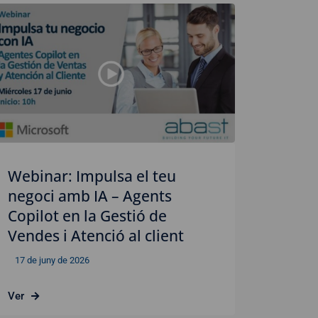
Webinar: Impulsa el teu
negoci amb IA – Agents
Copilot en la Gestió de
Vendes i Atenció al client
17 de juny de 2026
Ver