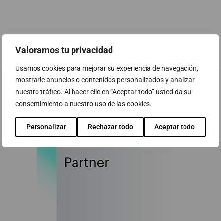
Valoramos tu privacidad
Usamos cookies para mejorar su experiencia de navegación,
mostrarle anuncios o contenidos personalizados y analizar
nuestro tráfico. Al hacer clic en “Aceptar todo” usted da su
consentimiento a nuestro uso de las cookies.
Personalizar
Rechazar todo
Aceptar todo