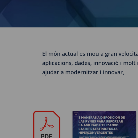
El món actual es mou a gran velocita
aplicacions, dades, innovació i mol
ajudar a modernitzar i innovar,