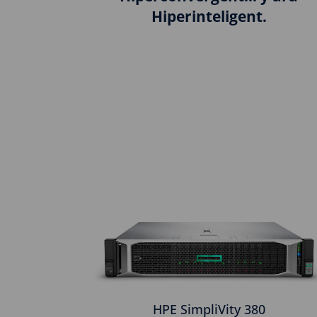
Hiperinteligent.
HPE SimpliVity 380