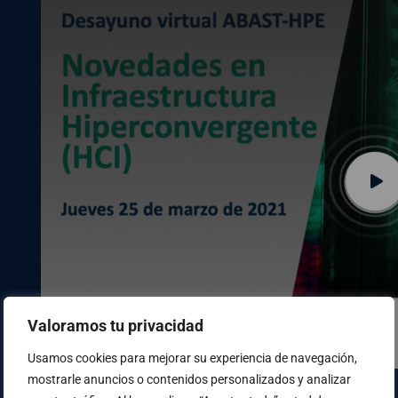
Valoramos tu privacidad
Usamos cookies para mejorar su experiencia de navegación,
mostrarle anuncios o contenidos personalizados y analizar