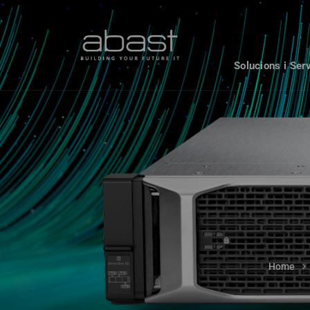
Solucions i Ser
Home