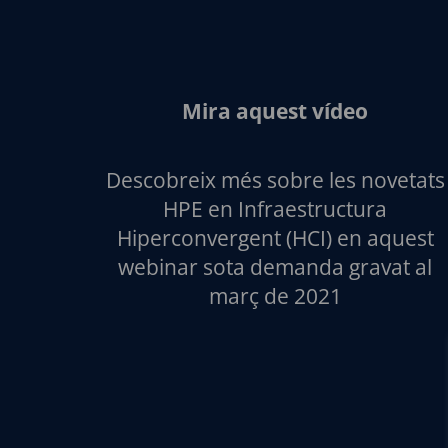
Mira aquest vídeo
Descobreix més sobre les novetats
HPE en Infraestructura
Hiperconvergent (HCI) en aquest
webinar sota demanda gravat al
març de 2021