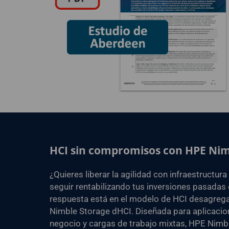
HCI sin compromisos con HPE Nim
¿Quieres liberar la agilidad con infraestructur
seguir rentabilizando tus inversiones pasadas
respuesta está en el modelo de HCI desagreg
Nimble Storage dHCI. Diseñada para aplicacion
negocio y cargas de trabajo mixtas, HPE Nimb