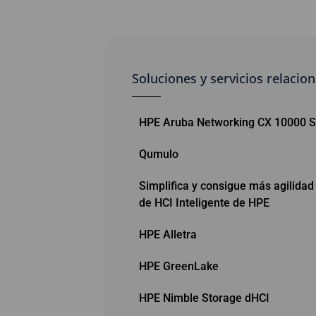
Soluciones y servicios relacio
HPE Aruba Networking CX 10000 S
Qumulo
Simplifica y consigue más agilidad
de HCI Inteligente de HPE
HPE Alletra
HPE GreenLake
HPE Nimble Storage dHCI