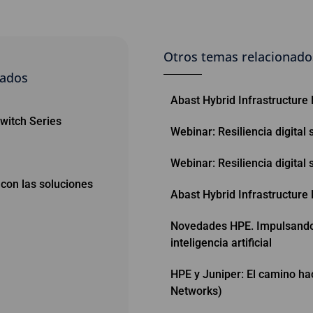
Otros temas relacionado
nados
Abast Hybrid Infrastructure
witch Series
Webinar: Resiliencia digital
Webinar: Resiliencia digital
 con las soluciones
Abast Hybrid Infrastructure
Novedades HPE. Impulsando 
inteligencia artificial
HPE y Juniper: El camino ha
Networks)