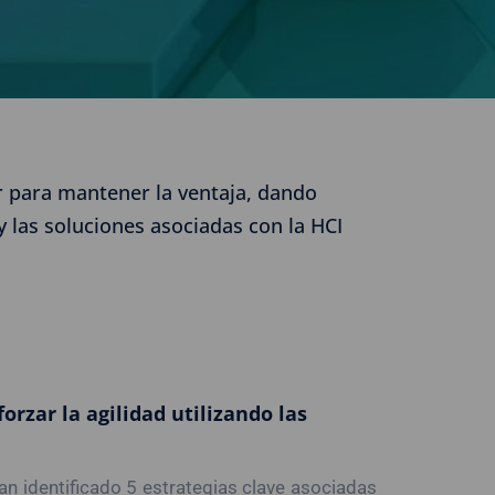
r para mantener la ventaja, dando
 las soluciones asociadas con la HCI
rzar la agilidad utilizando las
n identificado 5 estrategias clave asociadas