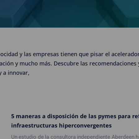
ocidad y las empresas tienen que pisar el acelerado
vación y mucho más. Descubre las recomendaciones y
 a innovar,
5 maneras a disposición de las pymes para refo
infraestructuras hiperconvergentes
Un estudio de la consultora independiente Aberdeen ha