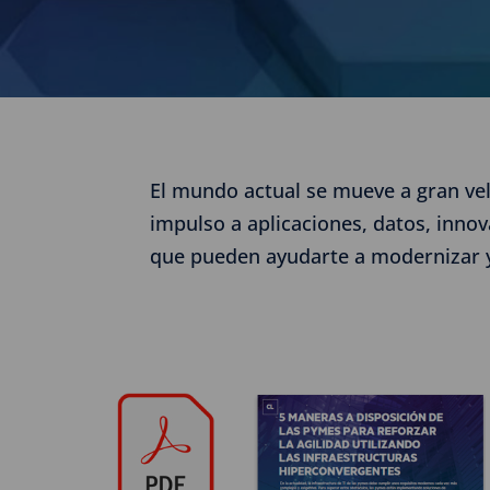
El mundo actual se mueve a gran vel
impulso a aplicaciones, datos, inno
que pueden ayudarte a modernizar y