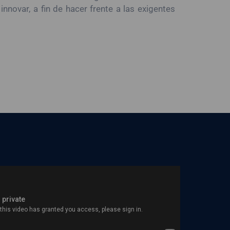
nnovar, a fin de hacer frente a las exigentes