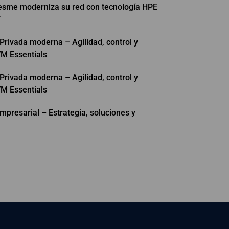
resme moderniza su red con tecnología HPE
T
Privada moderna – Agilidad, control y
M Essentials
Privada moderna – Agilidad, control y
M Essentials
mpresarial – Estrategia, soluciones y