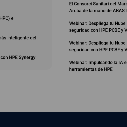
El Consorci Sanitari del Ma
Aruba de la mano de ABAS
(HPC) e
Webinar: Despliega tu Nube 
seguridad con HPE PCBE y V
s inteligente del
Webinar: Despliega tu Nube 
seguridad con HPE PCBE y V
s con HPE Synergy
Webinar: Impulsando la IA e
herramientas de HPE