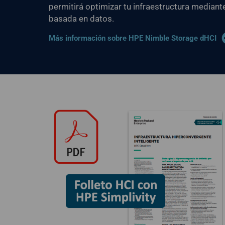
permitirá optimizar tu infraestructura mediant
basada en datos.
Más información sobre HPE Nimble Storage dHCI