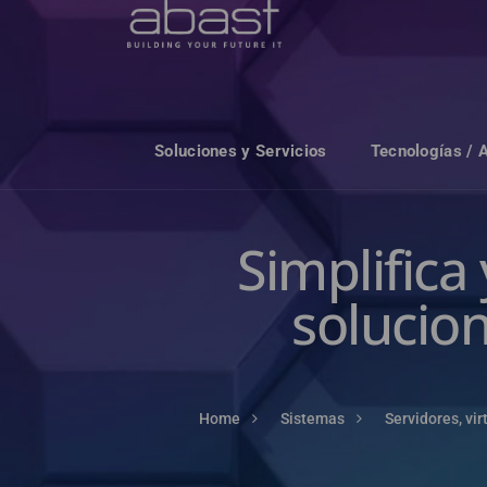
Soluciones y Servicios
Tecnologías / 
Simplifica
solucion
Home
Sistemas
Servidores, vi