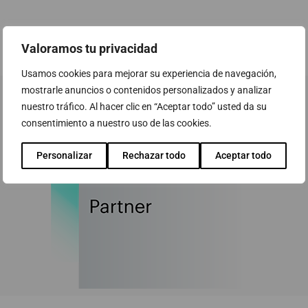
Valoramos tu privacidad
Usamos cookies para mejorar su experiencia de navegación,
mostrarle anuncios o contenidos personalizados y analizar
nuestro tráfico. Al hacer clic en “Aceptar todo” usted da su
consentimiento a nuestro uso de las cookies.
Personalizar
Rechazar todo
Aceptar todo