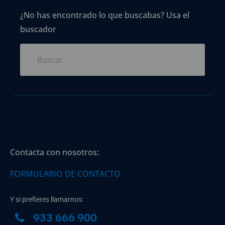
¿No has encontrado lo que buscabas? Usa el
buscador
Contacta con nosotros:
FORMULARIO DE CONTACTO
Y si prefieres llamarnos:
933 666 900