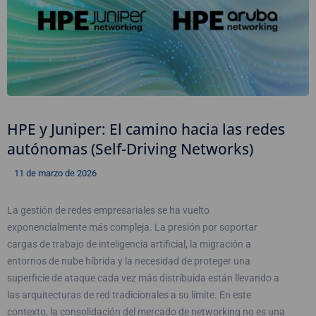
HPE y Juniper: El camino hacia las redes
autónomas (Self-Driving Networks)
11 de marzo de 2026
La gestión de redes empresariales se ha vuelto
exponencialmente más compleja. La presión por soportar
cargas de trabajo de inteligencia artificial, la migración a
entornos de nube híbrida y la necesidad de proteger una
superficie de ataque cada vez más distribuida están llevando a
las arquitecturas de red tradicionales a su límite. En este
contexto, la consolidación del mercado de networking no es una