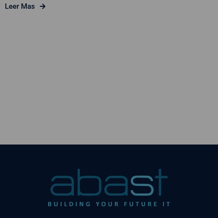
Leer Mas