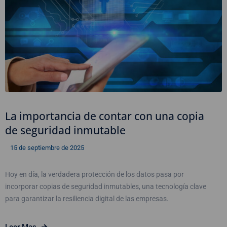
La importancia de contar con una copia
de seguridad inmutable
15 de septiembre de 2025
Hoy en día, la verdadera protección de los datos pasa por
incorporar copias de seguridad inmutables, una tecnología clave
para garantizar la resiliencia digital de las empresas.
Leer Mas