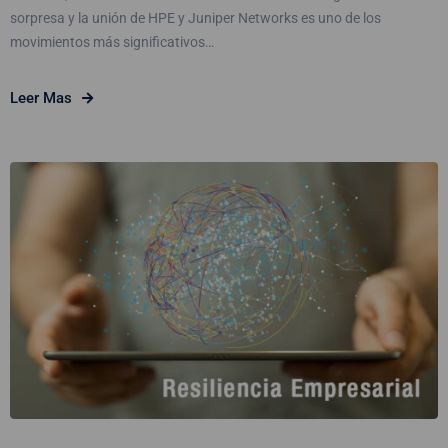
sorpresa y la unión de HPE y Juniper Networks es uno de los
movimientos más significativos…
Leer Mas