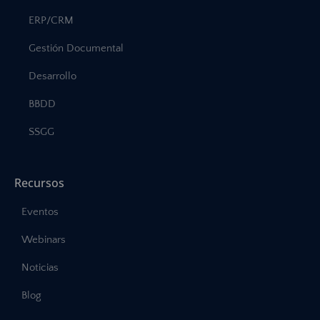
ERP/CRM
Gestión Documental
Desarrollo
BBDD
SSGG
Recursos
Eventos
Webinars
Noticias
Blog