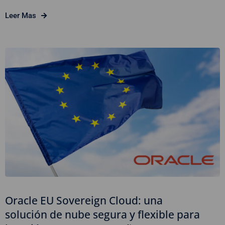
Leer Mas
Oracle EU Sovereign Cloud: una
solución de nube segura y flexible para