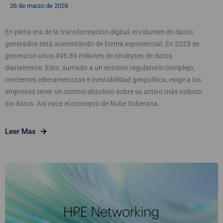
26 de marzo de 2026
En plena era de la transformación digital, el volumen de datos
generados está aumentando de forma exponencial. En 2025 se
generaron unos 495.89 millones de terabytes de datos
diariamente. Esto, sumado a un entorno regulatorio complejo,
crecientes ciberamenazas e inestabilidad geopolítica, exige a las
empresas tener un control absoluto sobre su activo más valioso:
los datos. Así nace el concepto de Nube Soberana.
Leer Mas