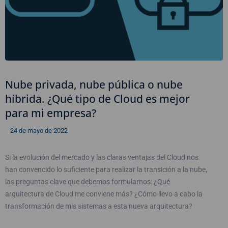
Nube privada, nube pública o nube
híbrida. ¿Qué tipo de Cloud es mejor
para mi empresa?
24 de mayo de 2022
Si la evolución del mercado y las claras ventajas del Cloud nos
han convencido lo suficiente para realizar la transición a la nube,
las preguntas clave que debemos formularnos: ¿Qué
arquitectura de Cloud me conviene más? ¿Cómo llevo a cabo la
transformación de mis sistemas a esta nueva arquitectura?