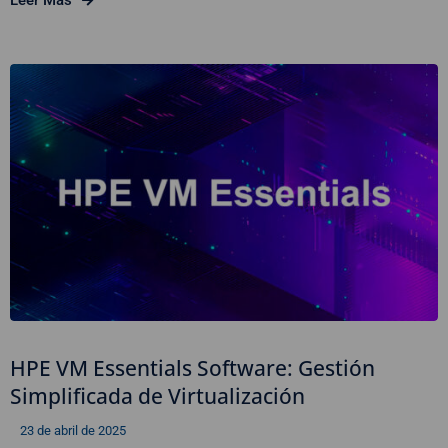
HPE VM Essentials Software: Gestión
Simplificada de Virtualización
23 de abril de 2025