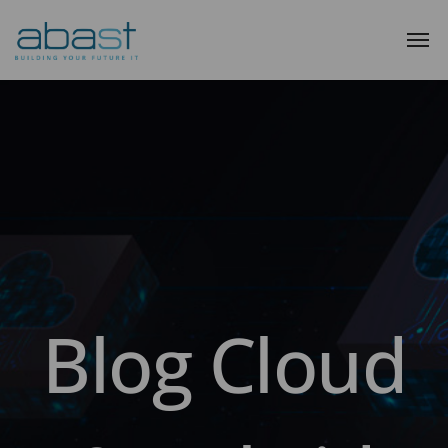
Blog Cloud