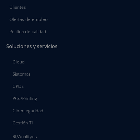
Clientes
Ofertas de empleo
Política de calidad
Soluciones y servicios
Cloud
Sistemas
CPDs
PCs/Printing
Ciberseguridad
Gestión TI
BI/Analitycs