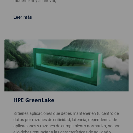
modernizar y a innovar,
Leer más
HPE GreenLake
Si tienes aplicaciones que debes mantener en tu centro de
datos por razones de criticidad, latencia, dependencia de
aplicaciones y razones de cumplimiento normativo, no por
ello debes renunciar a las características de agilidad y