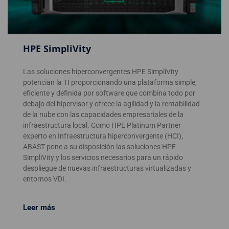
HPE SimpliVity
Las soluciones hiperconvergentes HPE SimpliVity
potencian la TI proporcionando una plataforma simple,
eficiente y definida por software que combina todo por
debajo del hipervisor y ofrece la agilidad y la rentabilidad
de la nube con las capacidades empresariales de la
infraestructura local. Como HPE Platinum Partner
experto en Infraestructura hiperconvergente (HCI),
ABAST pone a su disposición las soluciones HPE
SimpliVity y los servicios necesarios para un rápido
despliegue de nuevas infraestructuras virtualizadas y
entornos VDI.
Leer más