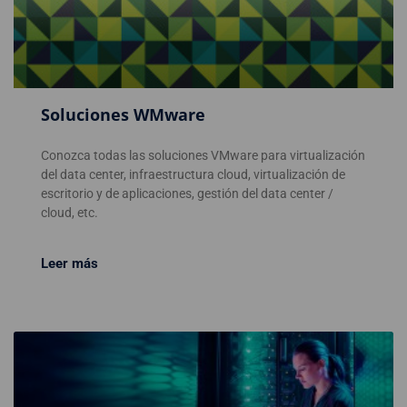
Soluciones WMware
Conozca todas las soluciones VMware para virtualización
del data center, infraestructura cloud, virtualización de
escritorio y de aplicaciones, gestión del data center /
cloud, etc.
Leer más