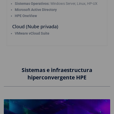
Sistemas Operativos:
Windows Server, Linux, HP-UX
Microsoft Active Directory
HPE OneView
Cloud (Nube privada)
VMware vCloud Suite
Sistemas e infraestructura
hiperconvergente HPE