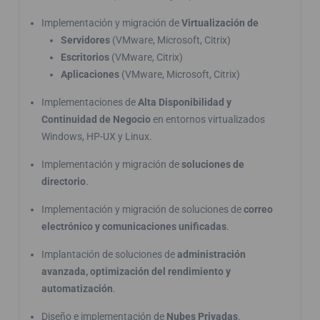
Implementación y migración de
Virtualización de
Servidores
(VMware, Microsoft, Citrix)
Escritorios
(VMware, Citrix)
Aplicaciones
(VMware, Microsoft, Citrix)
Implementaciones de
Alta Disponibilidad y
Continuidad de Negocio
en entornos virtualizados
Windows, HP-UX y Linux.
Implementación y migración de
soluciones de
directorio
.
Implementación y migración de soluciones de
correo
electrónico y comunicaciones unificadas
.
Implantación de soluciones de
administración
avanzada, optimización del rendimiento y
automatización
.
Diseño e implementación de
Nubes Privadas
.