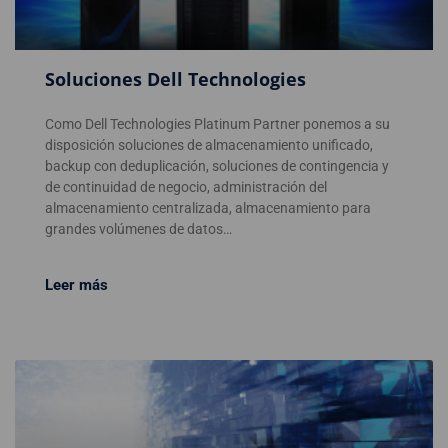
Soluciones Dell Technologies
Como Dell Technologies Platinum Partner ponemos a su
disposición soluciones de almacenamiento unificado,
backup con deduplicación, soluciones de contingencia y
de continuidad de negocio, administración del
almacenamiento centralizada, almacenamiento para
grandes volúmenes de datos…
Leer más