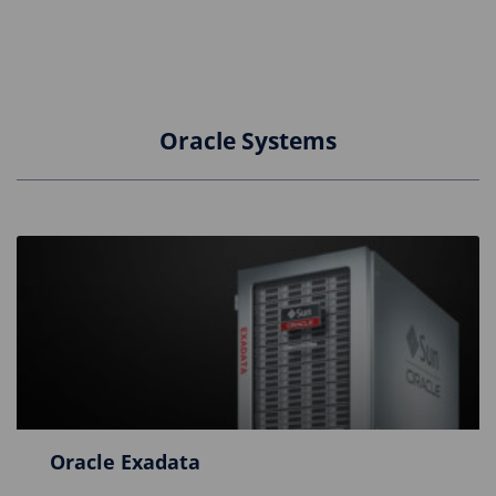
Oracle Systems
Oracle Exadata