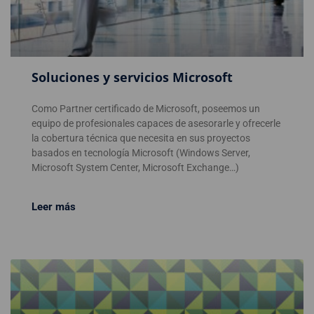
Soluciones y servicios Microsoft
Como Partner certificado de Microsoft, poseemos un
equipo de profesionales capaces de asesorarle y ofrecerle
la cobertura técnica que necesita en sus proyectos
basados en tecnología Microsoft (Windows Server,
Microsoft System Center, Microsoft Exchange…)
Leer más