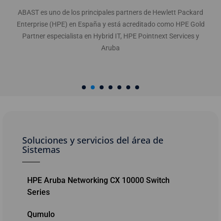
ABAST es uno de los principales partners de Hewlett Packard
Enterprise (HPE) en España y está acreditado como HPE Gold
Partner especialista en Hybrid IT, HPE Pointnext Services y
Aruba
Soluciones y servicios del área de
Sistemas
HPE Aruba Networking CX 10000 Switch
Series
Qumulo