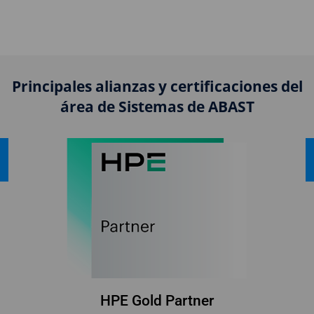
Principales alianzas y certificaciones del
área de Sistemas de ABAST
HPE Gold Partner