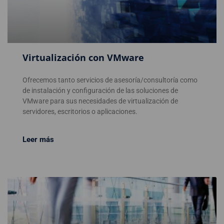
Virtualización con VMware
Ofrecemos tanto servicios de asesoría/consultoría como
de instalación y configuración de las soluciones de
VMware para sus necesidades de virtualización de
servidores, escritorios o aplicaciones.
Leer más