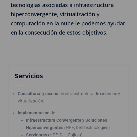
tecnologías asociadas a infraestructura
hiperconvergente, virtualización y
computación en la nube le podemos ayudar
en la consecución de estos objetivos.
Servicios
Consultoría y diseño
de infraestructura de sistemas y
virtualización.
Implementación
de
Infraestructura Convergente y Soluciones
Hiperconvergentes
(HPE, Dell Technologies)
Servidores
(HPE, Dell, Fujitsu)