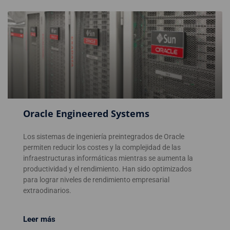
Oracle Engineered Systems
Los sistemas de ingeniería preintegrados de Oracle
permiten reducir los costes y la complejidad de las
infraestructuras informáticas mientras se aumenta la
productividad y el rendimiento. Han sido optimizados
para lograr niveles de rendimiento empresarial
extraodinarios.
Leer más