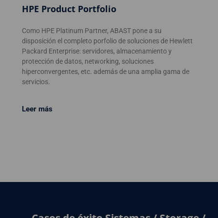
HPE Product Portfolio
Como HPE Platinum Partner, ABAST pone a su
disposición el completo porfolio de soluciones de Hewlett
Packard Enterprise: servidores, almacenamiento y
protección de datos, networking, soluciones
hiperconvergentes, etc. además de una amplia gama de
servicios.
Leer más