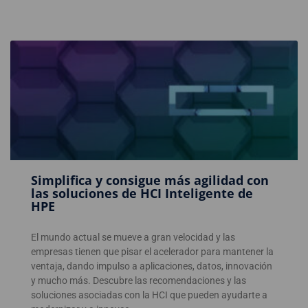
Simplifica y consigue más agilidad con
las soluciones de HCI Inteligente de
HPE
El mundo actual se mueve a gran velocidad y las
empresas tienen que pisar el acelerador para mantener la
ventaja, dando impulso a aplicaciones, datos, innovación
y mucho más. Descubre las recomendaciones y las
soluciones asociadas con la HCI que pueden ayudarte a