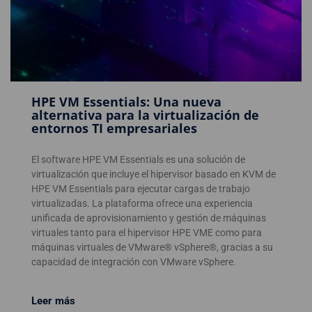
HPE VM Essentials: Una nueva
alternativa para la virtualización de
entornos TI empresariales
El software HPE VM Essentials es una solución de
virtualización que incluye el hipervisor basado en KVM de
HPE VM Essentials para ejecutar cargas de trabajo
virtualizadas. La plataforma ofrece una experiencia
unificada de aprovisionamiento y gestión de máquinas
virtuales tanto para el hipervisor HPE VME como para
máquinas virtuales de VMware® vSphere®, gracias a su
capacidad de integración con VMware vSphere.
Leer más