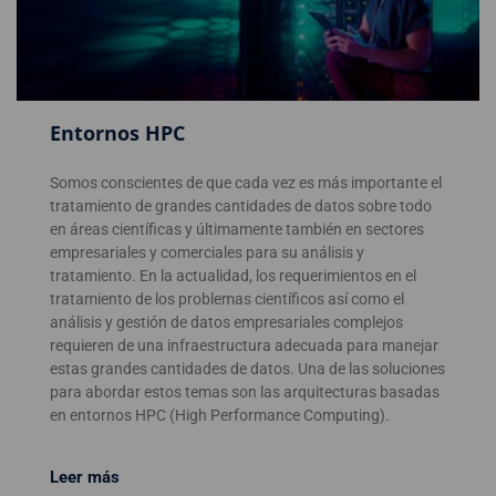
Entornos HPC
Somos conscientes de que cada vez es más importante el
tratamiento de grandes cantidades de datos sobre todo
en áreas científicas y últimamente también en sectores
empresariales y comerciales para su análisis y
tratamiento. En la actualidad, los requerimientos en el
tratamiento de los problemas científicos así como el
análisis y gestión de datos empresariales complejos
requieren de una infraestructura adecuada para manejar
estas grandes cantidades de datos. Una de las soluciones
para abordar estos temas son las arquitecturas basadas
en entornos HPC (High Performance Computing).
Leer más