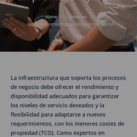
Home
Sistemas
Servidores, virtualización e hiperconvergencia
La infraestructura que soporta los procesos
de negocio debe ofrecer el rendimiento y
disponibilidad adecuados para garantizar
los niveles de servicio deseados y la
flexibilidad para adaptarse a nuevos
requerimientos, con los menores costes de
propiedad (TCO). Como expertos en