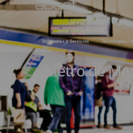
Soluciones y Servicios
Tecnologías / 
Metro de Mad