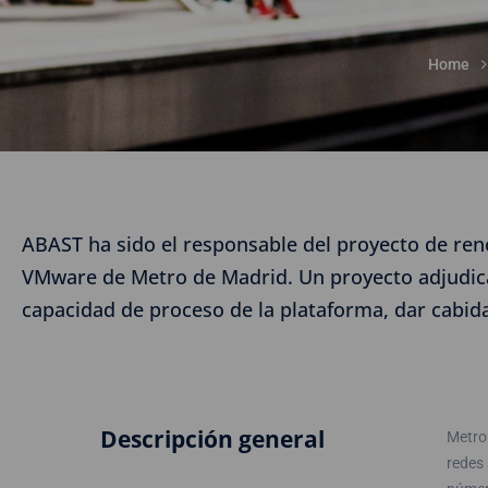
Home
ABAST ha sido el responsable del proyecto de ren
VMware de Metro de Madrid. Un proyecto adjudicad
capacidad de proceso de la plataforma, dar cabida 
Descripción general
Metro 
redes