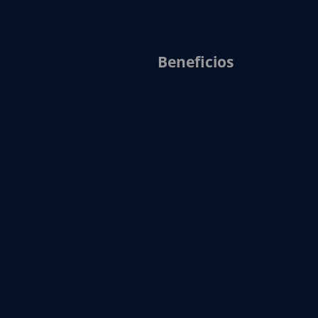
Beneficios