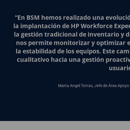
“En BSM hemos realizado una evolució
la implantación de HP Workforce Exper
la gestión tradicional de inventario y
nos permite monitorizar y optimizar e
la estabilidad de los equipos. Este ca
cualitativo hacia una gestión proactiv
usuari
Marta Angel Torras, Jefe de Área Apoyo