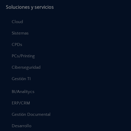
Soluciones y servicios
Cloud
Sistemas
CPDs
PCs/Printing
Ciberseguridad
Gestión TI
BI/Analitycs
ERP/CRM
Gestión Documental
Desarrollo