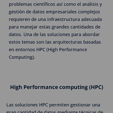
problemas científicos así como el análisis y
gestión de datos empresariales complejos
requieren de una infraestructura adecuada
para manejar estas grandes cantidades de
datos. Una de las soluciones para abordar
estos temas son las arquitecturas basadas
en entornos HPC (High Performance
Computing).
High Performance computing (HPC)
Las soluciones HPC permiten gestionar una
gran cantidad de datos mediante técnicas de