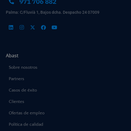
971 706 882
Palma: C/Fluvià 1, Bajos dcha. Despacho 24 07009
Abast
Sobre nosotros
Partners
Casos de éxito
Clientes
Ofertas de empleo
Política de calidad