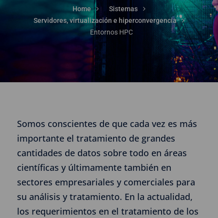
Home
Sistemas
Servidores, virtualización e hiperconvergencia
Entornos HPC
Somos conscientes de que cada vez es más
importante el tratamiento de grandes
cantidades de datos sobre todo en áreas
científicas y últimamente también en
sectores empresariales y comerciales para
su análisis y tratamiento. En la actualidad,
los requerimientos en el tratamiento de los