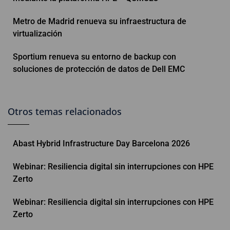
Metro de Madrid renueva su infraestructura de
virtualización
Sportium renueva su entorno de backup con
soluciones de protección de datos de Dell EMC
Otros temas relacionados
Abast Hybrid Infrastructure Day Barcelona 2026
Webinar: Resiliencia digital sin interrupciones con HPE
Zerto
Webinar: Resiliencia digital sin interrupciones con HPE
Zerto