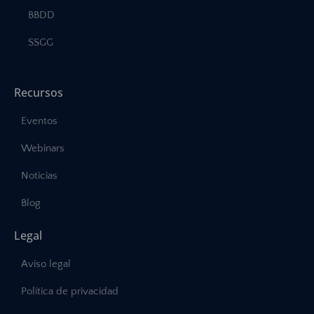
BBDD
SSGG
Recursos
Eventos
Webinars
Noticias
Blog
Legal
Aviso legal
Política de privacidad