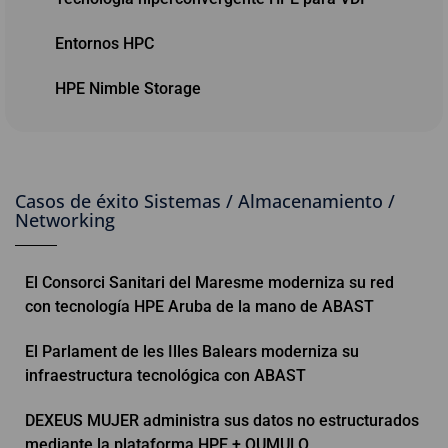
Entornos HPC
HPE Nimble Storage
Casos de éxito Sistemas / Almacenamiento /
Networking
El Consorci Sanitari del Maresme moderniza su red
con tecnología HPE Aruba de la mano de ABAST
El Parlament de les Illes Balears moderniza su
infraestructura tecnológica con ABAST
DEXEUS MUJER administra sus datos no estructurados
mediante la plataforma HPE + QUMULO