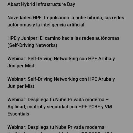
Abast Hybrid Infrastructure Day
Novedades HPE. Impulsando la nube híbrida, las redes
autónomas y la inteligencia artificial
HPE y Juniper: El camino hacia las redes autónomas
(Self-Driving Networks)
Webinar: Self-Driving Networking con HPE Aruba y
Juniper Mist
Webinar: Self-Driving Networking con HPE Aruba y
Juniper Mist
Webinar: Despliega tu Nube Privada moderna –
Agilidad, control y seguridad con HPE PCBE y VM
Essentials
Webinar: Despliega tu Nube Privada moderna –