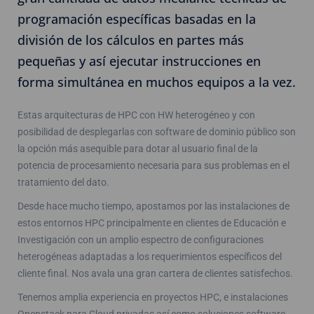
programación específicas basadas en la
división de los cálculos en partes más
pequeñas y así ejecutar instrucciones en
forma simultánea en muchos equipos a la vez.
Estas arquitecturas de HPC con HW heterogéneo y con
posibilidad de desplegarlas con software de dominio público son
la opción más asequible para dotar al usuario final de la
potencia de procesamiento necesaria para sus problemas en el
tratamiento del dato.
Desde hace mucho tiempo, apostamos por las instalaciones de
estos entornos HPC principalmente en clientes de Educación e
Investigación con un amplio espectro de configuraciones
heterogéneas adaptadas a los requerimientos específicos del
cliente final. Nos avala una gran cartera de clientes satisfechos.
Tenemos amplia experiencia en proyectos HPC, e instalaciones