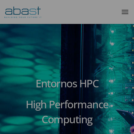
Entornos HPC
High Performance
Computing