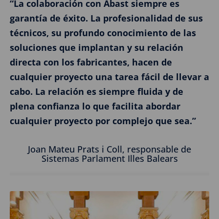
“La colaboración con Abast siempre es
garantía de éxito. La profesionalidad de sus
técnicos, su profundo conocimiento de las
soluciones que implantan y su relación
directa con los fabricantes, hacen de
cualquier proyecto una tarea fácil de llevar a
cabo. La relación es siempre fluida y de
plena confianza lo que facilita abordar
cualquier proyecto por complejo que sea.”
Joan Mateu Prats i Coll, responsable de
Sistemas Parlament Illes Balears