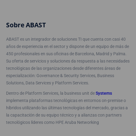
Sobre ABAST
ABAST es un integrador de soluciones TI que cuenta con casi 40
años de experiencia en el sector y dispone de un equipo de más de
450 profesionales en sus oficinas de Barcelona, Madrid y Palma.
Su oferta de servicios y soluciones da respuesta a las necesidades
tecnológicas de las organizaciones desde diferentes áreas de
especialización: Governance & Security Services, Business
Solutions, Data Services y Platform Services.
Dentro de Platform Services, la business unit de
Systems
implementa plataformas tecnológicas en entornos on-premise o
híbridos utilizando las últimas tecnologías del mercado, gracias a
la capacitación de su equipo técnico y a alianzas con partners
tecnológicos líderes como HPE Aruba Networking