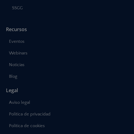
SSGG
Recursos
Eventos
Webinars
Noticias
Blog
Legal
Aviso legal
Política de privacidad
Política de cookies