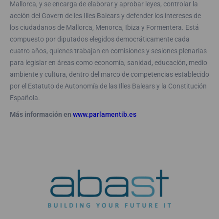
Mallorca, y se encarga de elaborar y aprobar leyes, controlar la
acción del Govern de les Illes Balears y defender los intereses de
los ciudadanos de Mallorca, Menorca, Ibiza y Formentera. Está
compuesto por diputados elegidos democráticamente cada
cuatro años, quienes trabajan en comisiones y sesiones plenarias
para legislar en áreas como economía, sanidad, educación, medio
ambiente y cultura, dentro del marco de competencias establecido
por el Estatuto de Autonomía de las Illes Balears y la Constitución
Española.
Más información en
www.parlamentib.es