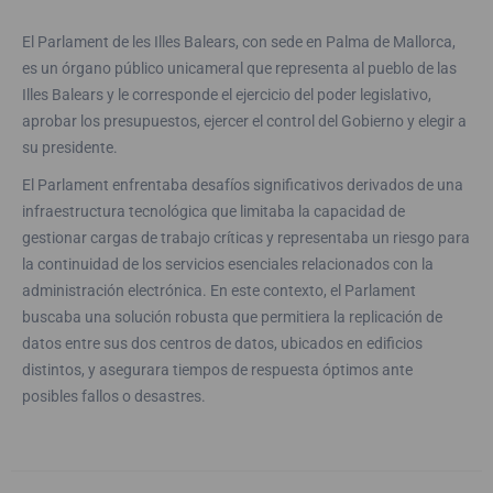
El Parlament de les Illes Balears, con sede en Palma de Mallorca,
es un órgano público unicameral que representa al pueblo de las
Illes Balears y le corresponde el ejercicio del poder legislativo,
aprobar los presupuestos, ejercer el control del Gobierno y elegir a
su presidente.
El Parlament enfrentaba desafíos significativos derivados de una
infraestructura tecnológica que limitaba la capacidad de
gestionar cargas de trabajo críticas y representaba un riesgo para
la continuidad de los servicios esenciales relacionados con la
administración electrónica. En este contexto, el Parlament
buscaba una solución robusta que permitiera la replicación de
datos entre sus dos centros de datos, ubicados en edificios
distintos, y asegurara tiempos de respuesta óptimos ante
posibles fallos o desastres.