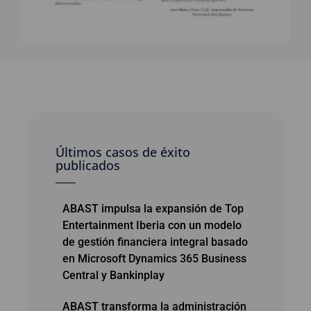
Últimos casos de éxito
publicados
ABAST impulsa la expansión de Top
Entertainment Iberia con un modelo
de gestión financiera integral basado
en Microsoft Dynamics 365 Business
Central y Bankinplay
ABAST transforma la administración