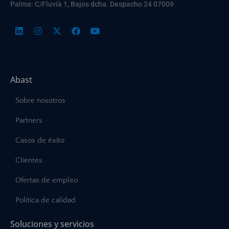
Palma: C/Fluvià 1, Bajos dcha. Despacho 24 07009
Abast
Sobre nosotros
Partners
Casos de éxito
Clientes
Ofertas de empleo
Política de calidad
Soluciones y servicios