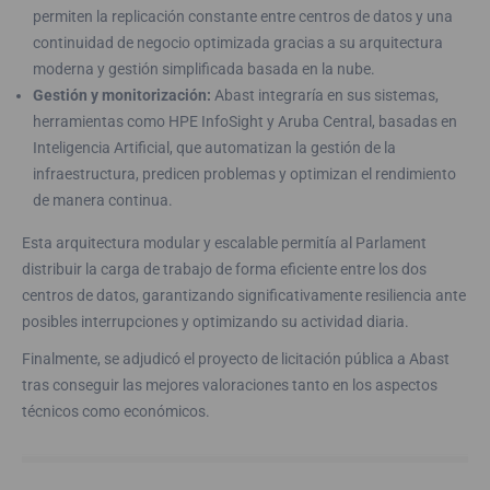
permiten la replicación constante entre centros de datos y una
continuidad de negocio optimizada gracias a su arquitectura
moderna y gestión simplificada basada en la nube.
Gestión y monitorización:
Abast integraría en sus sistemas,
herramientas como HPE InfoSight y Aruba Central, basadas en
Inteligencia Artificial, que automatizan la gestión de la
infraestructura, predicen problemas y optimizan el rendimiento
de manera continua.
Esta arquitectura modular y escalable permitía al Parlament
distribuir la carga de trabajo de forma eficiente entre los dos
centros de datos, garantizando significativamente resiliencia ante
posibles interrupciones y optimizando su actividad diaria.
Finalmente, se adjudicó el proyecto de licitación pública a Abast
tras conseguir las mejores valoraciones tanto en los aspectos
técnicos como económicos.