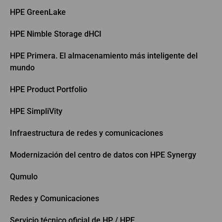
HPE GreenLake
HPE Nimble Storage dHCI
HPE Primera. El almacenamiento más inteligente del
mundo
HPE Product Portfolio
HPE SimpliVity
Infraestructura de redes y comunicaciones
Modernización del centro de datos con HPE Synergy
Qumulo
Redes y Comunicaciones
Servicio técnico oficial de HP / HPE