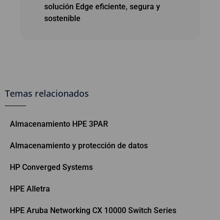
solución Edge eficiente, segura y
sostenible
Temas relacionados
Almacenamiento HPE 3PAR
Almacenamiento y protección de datos
HP Converged Systems
HPE Alletra
HPE Aruba Networking CX 10000 Switch Series