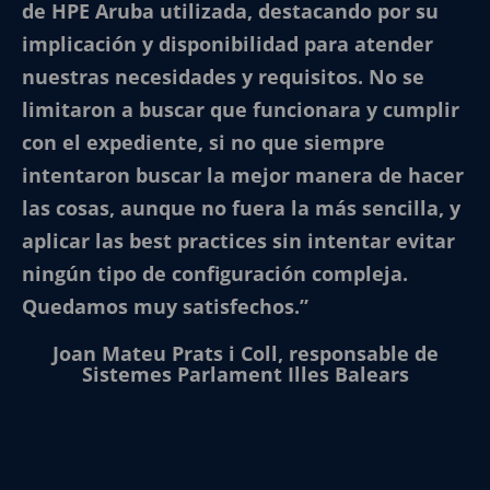
de HPE Aruba utilizada, destacando por su
implicación y disponibilidad para atender
nuestras necesidades y requisitos. No se
limitaron a buscar que funcionara y cumplir
con el expediente, si no que siempre
intentaron buscar la mejor manera de hacer
las cosas, aunque no fuera la más sencilla, y
aplicar las best practices sin intentar evitar
ningún tipo de configuración compleja.
Quedamos muy satisfechos.”
Joan Mateu Prats i Coll, responsable de
Sistemes Parlament Illes Balears