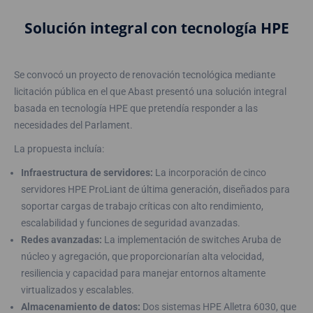
Solución integral con tecnología HPE
Se convocó un proyecto de renovación tecnológica mediante
licitación pública en el que Abast presentó una solución integral
basada en tecnología HPE que pretendía responder a las
necesidades del Parlament.
La propuesta incluía:
Infraestructura de servidores:
La incorporación de cinco
servidores HPE ProLiant de última generación, diseñados para
soportar cargas de trabajo críticas con alto rendimiento,
escalabilidad y funciones de seguridad avanzadas.
Redes avanzadas:
La implementación de switches Aruba de
núcleo y agregación, que proporcionarían alta velocidad,
resiliencia y capacidad para manejar entornos altamente
virtualizados y escalables.
Almacenamiento de datos:
Dos sistemas HPE Alletra 6030, que