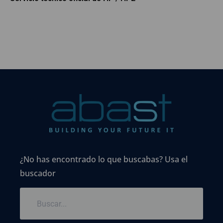
¿No has encontrado lo que buscabas? Usa el
buscador