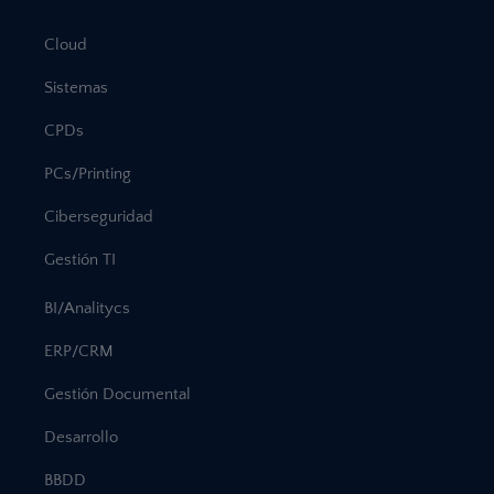
Cloud
Sistemas
CPDs
PCs/Printing
Ciberseguridad
Gestión TI
BI/Analitycs
ERP/CRM
Gestión Documental
Desarrollo
BBDD