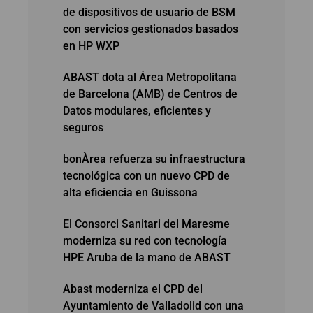
de dispositivos de usuario de BSM
con servicios gestionados basados
en HP WXP
ABAST dota al Área Metropolitana
de Barcelona (AMB) de Centros de
Datos modulares, eficientes y
seguros
bonÀrea refuerza su infraestructura
tecnológica con un nuevo CPD de
alta eficiencia en Guissona
El Consorci Sanitari del Maresme
moderniza su red con tecnología
HPE Aruba de la mano de ABAST
Abast moderniza el CPD del
Ayuntamiento de Valladolid con una