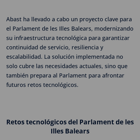
Abast ha llevado a cabo un proyecto clave para
el Parlament de les Illes Balears, modernizando
su infraestructura tecnológica para garantizar
continuidad de servicio, resiliencia y
escalabilidad. La solución implementada no
solo cubre las necesidades actuales, sino que
también prepara al Parlament para afrontar
futuros retos tecnológicos.
Retos tecnológicos del Parlament de les
Illes Balears