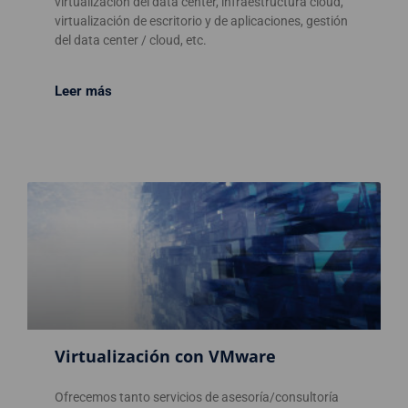
virtualización del data center, infraestructura cloud,
virtualización de escritorio y de aplicaciones, gestión
del data center / cloud, etc.
Leer más
Virtualización con VMware
Ofrecemos tanto servicios de asesoría/consultoría