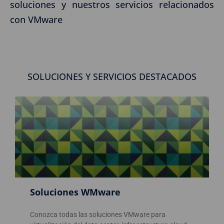
soluciones y nuestros servicios relacionados
con VMware
SOLUCIONES Y SERVICIOS DESTACADOS
Soluciones WMware
Conozca todas las soluciones VMware para