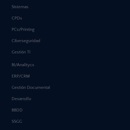
Sistemas
CPDs
PCs/Printing
Ciberseguridad
Gestión TI
BI/Analitycs
ERP/CRM
Gestión Documental
Desarrollo
BBDD
SSGG