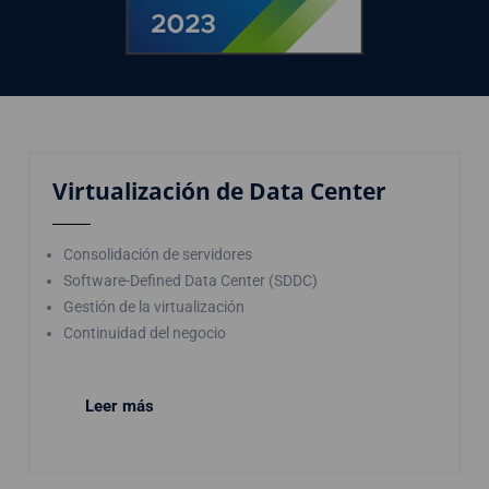
Virtualización de Data Center
Consolidación de servidores
Software-Defined Data Center (SDDC)
Gestión de la virtualización
Continuidad del negocio
Leer más