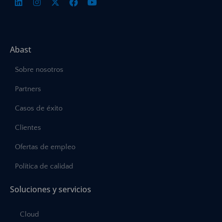
Abast
Sobre nosotros
Partners
Casos de éxito
Clientes
Ofertas de empleo
Política de calidad
Soluciones y servicios
Cloud