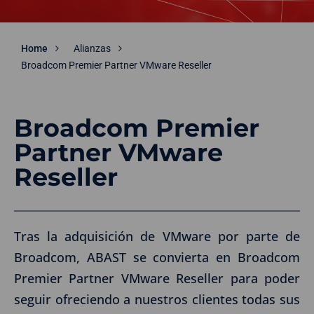
Home
Alianzas
Broadcom Premier Partner VMware Reseller
Broadcom Premier
Partner VMware
Reseller
Tras la adquisición de VMware por parte de
Broadcom, ABAST se convierta en Broadcom
Premier Partner VMware Reseller para poder
seguir ofreciendo a nuestros clientes todas sus