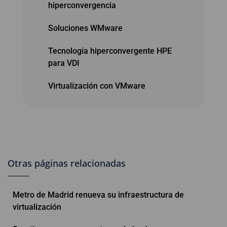
hiperconvergencia
Soluciones WMware
Tecnología hiperconvergente HPE
para VDI
Virtualización con VMware
Otras páginas relacionadas
Metro de Madrid renueva su infraestructura de
virtualización