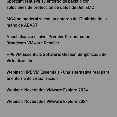
Sportium renueva su entorno de backup con
soluciones de protección de datos de Dell EMC
MGA se moderniza con un entorno de IT híbrida de la
mano de ABAST
Abast alcanza el nivel Premier Partner como
Broadcom-VMware Reseller
HPE VM Essentials Software: Gestión Simplificada de
Virtualización
Webinar: HPE VM Essentials - Una alternativa real para
tu entorno de virtualización
Webinar: Novedades VMware Explore 2024
Webinar: Novedades VMware Explore 2024