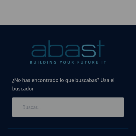
¿No has encontrado lo que buscabas? Usa el
buscador