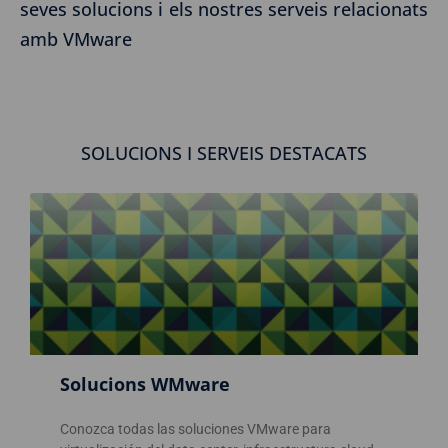
seves solucions i els nostres serveis relacionats
amb VMware
SOLUCIONS I SERVEIS DESTACATS
Solucions WMware
Conozca todas las soluciones VMware para