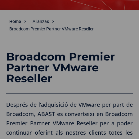
Home
Alianzas
Broadcom Premier Partner VMware Reseller
Broadcom Premier
Partner VMware
Reseller
Després de l’adquisició de VMware per part de
Broadcom, ABAST es converteixi en Broadcom
Premier Partner VMware Reseller per a poder
continuar oferint als nostres clients totes les