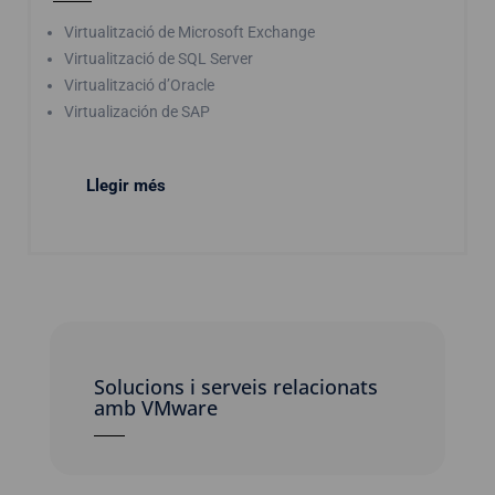
Virtualització de Microsoft Exchange
Virtualització de SQL Server
Virtualització d’Oracle
Virtualización de SAP
Llegir més
Solucions i serveis relacionats
amb VMware