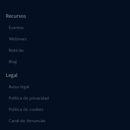
Recursos
Eventos
Webinars
Noticias
Blog
Legal
Aviso legal
Política de privacidad
Política de cookies
Canal de denuncias