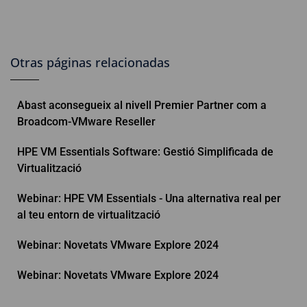
Otras páginas relacionadas
Abast aconsegueix al nivell Premier Partner com a
Broadcom-VMware Reseller
HPE VM Essentials Software: Gestió Simplificada de
Virtualització
Webinar: HPE VM Essentials - Una alternativa real per
al teu entorn de virtualització
Webinar: Novetats VMware Explore 2024
Webinar: Novetats VMware Explore 2024