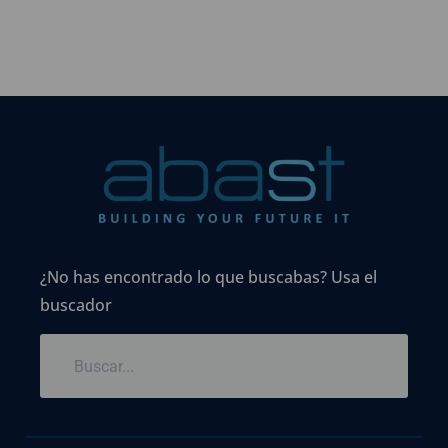
¿No has encontrado lo que buscabas? Usa el
buscador