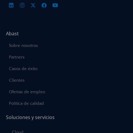
Abast
Sobre nosotros
Partners
Casos de éxito
Clientes
Ofertas de empleo
Política de calidad
Soluciones y servicios
Cloud