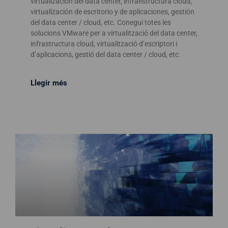
virtualización del data center, infraestructura cloud,
virtualización de escritorio y de aplicaciones, gestión
del data center / cloud, etc. Conegui totes les
solucions VMware per a virtualització del data center,
infrastructura cloud, virtualització d’escriptori i
d’aplicacions, gestió del data center / cloud, etc.
Llegir més