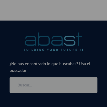
¿No has encontrado lo que buscabas? Usa el
buscador