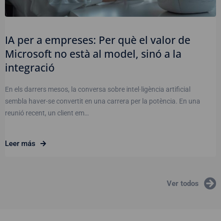
IA per a empreses: Per què el valor de
Microsoft no està al model, sinó a la
integració
En els darrers mesos, la conversa sobre intel·ligència artificial
sembla haver-se convertit en una carrera per la potència. En una
reunió recent, un client em…
Leer más
Ver todos