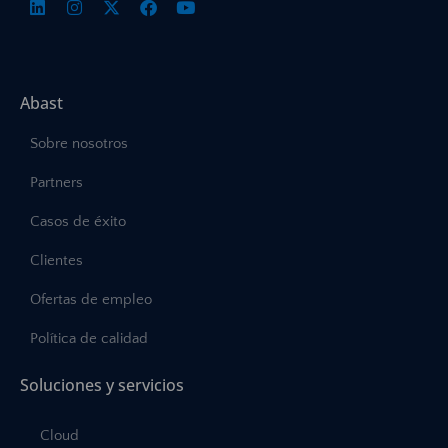
Abast
Sobre nosotros
Partners
Casos de éxito
Clientes
Ofertas de empleo
Política de calidad
Soluciones y servicios
Cloud