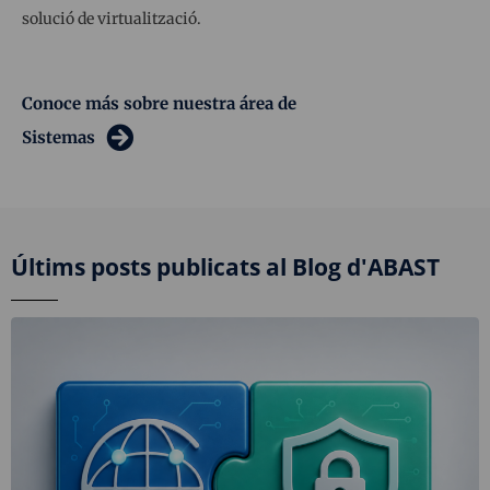
solució de virtualització.
Conoce más sobre nuestra área de
Sistemas
Últims posts publicats al Blog d'ABAST