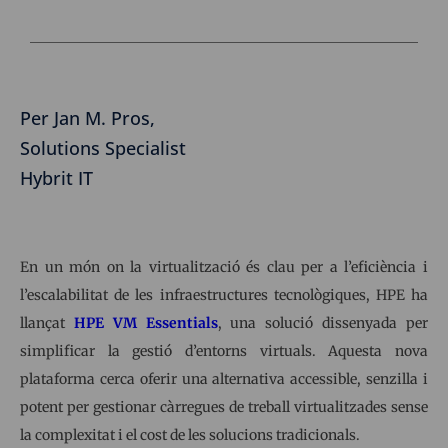
Per Jan M. Pros,
Solutions Specialist
Hybrit IT
En un món on la virtualització és clau per a l’eficiència i
l’escalabilitat de les infraestructures tecnològiques, HPE ha
llançat
HPE VM Essentials
, una solució dissenyada per
simplificar la gestió d’entorns virtuals. Aquesta nova
plataforma cerca oferir una alternativa accessible, senzilla i
potent per gestionar càrregues de treball virtualitzades sense
la complexitat i el cost de les solucions tradicionals.