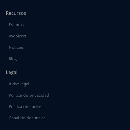
Recursos
Eventos
Webinars
Noticias
Blog
Legal
Aviso legal
Política de privacidad
Política de cookies
Canal de denuncias