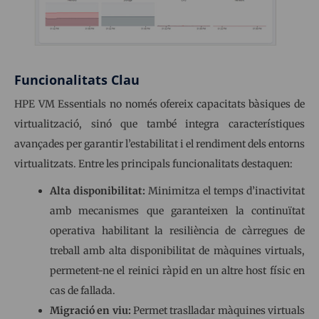
Funcionalitats Clau
HPE VM Essentials no només ofereix capacitats bàsiques de
virtualització, sinó que també integra característiques
avançades per garantir l’estabilitat i el rendiment dels entorns
virtualitzats. Entre les principals funcionalitats destaquen:
Alta disponibilitat:
Minimitza el temps d’inactivitat
amb mecanismes que garanteixen la continuïtat
operativa habilitant la resiliència de càrregues de
treball amb alta disponibilitat de màquines virtuals,
permetent-ne el reinici ràpid en un altre host físic en
cas de fallada.
Migració en viu:
Permet traslladar màquines virtuals