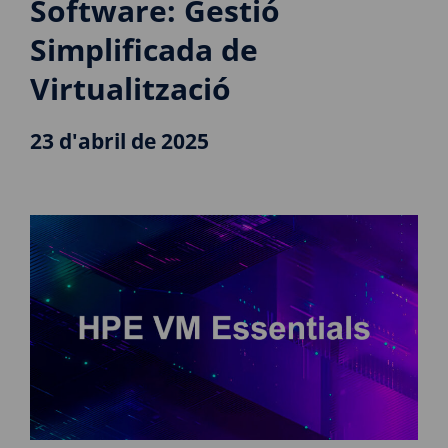
Software: Gestió
Simplificada de
Virtualització
23 d'abril de 2025