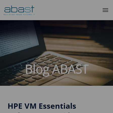
Blog ABAST
HPE VM Essentials