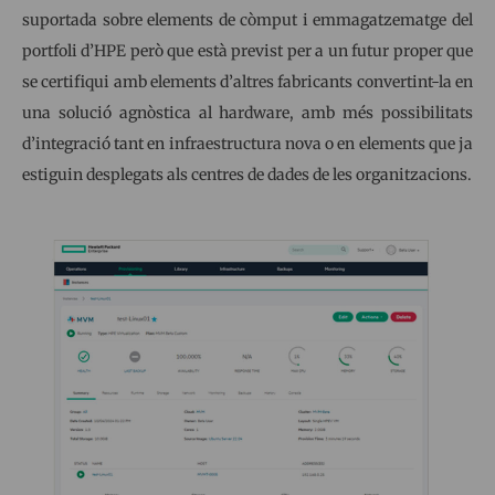
suportada sobre elements de còmput i emmagatzematge del
portfoli d’HPE però que està previst per a un futur proper que
se certifiqui amb elements d’altres fabricants convertint-la en
una solució agnòstica al hardware, amb més possibilitats
d’integració tant en infraestructura nova o en elements que ja
estiguin desplegats als centres de dades de les organitzacions.