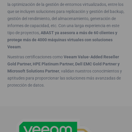
la optimización de la gestión de entornos virtualizados, entre los
que se incluyen soluciones para replicación y gestión del backup,
gestión del rendimiento, del almacenamiento, generación de
informes de capacidad, etc. Con una larga experiencia en este
tipo de proyectos,
ABAST ya asesora a más de 60 clientes y
protege más de 4000 máquinas virtuales con soluciones
Veeam
.
Nuestras certificaciones como
Veeam Value-Added Reseller
Gold Partner, HPE Platinum Partner, Dell EMC Gold Partner y
Microsoft Solutions Partner
, validan nuestros conocimientos y
aptitudes para proporcionar las soluciones más avanzadas de
protección de datos.