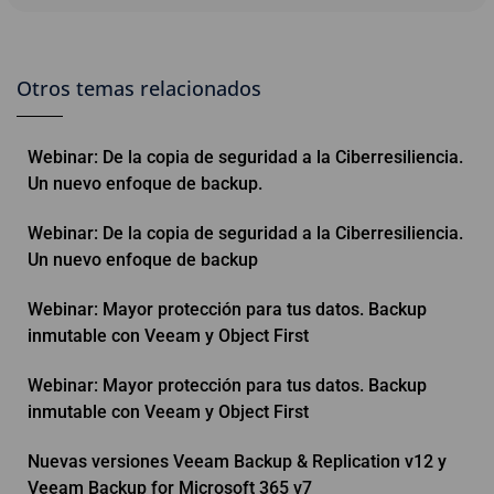
Otros temas relacionados
Webinar: De la copia de seguridad a la Ciberresiliencia.
Un nuevo enfoque de backup.
Webinar: De la copia de seguridad a la Ciberresiliencia.
Un nuevo enfoque de backup
Webinar: Mayor protección para tus datos. Backup
inmutable con Veeam y Object First
Webinar: Mayor protección para tus datos. Backup
inmutable con Veeam y Object First
Nuevas versiones Veeam Backup & Replication v12 y
Veeam Backup for Microsoft 365 v7