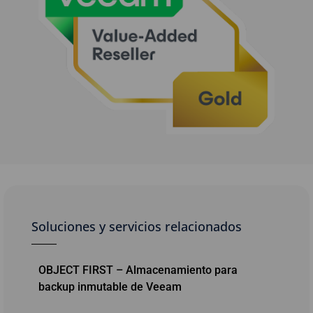
Soluciones y servicios relacionados
OBJECT FIRST – Almacenamiento para
backup inmutable de Veeam