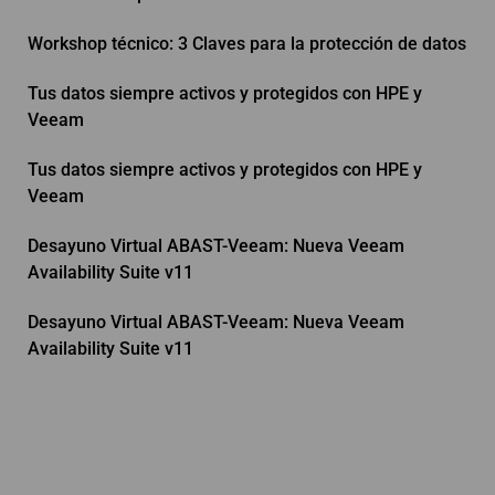
Workshop técnico: 3 Claves para la protección de datos
Tus datos siempre activos y protegidos con HPE y
Veeam
Tus datos siempre activos y protegidos con HPE y
Veeam
Desayuno Virtual ABAST-Veeam: Nueva Veeam
Availability Suite v11
Desayuno Virtual ABAST-Veeam: Nueva Veeam
Availability Suite v11