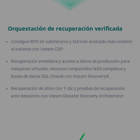
Orquestación de recuperación verificada
Consigue RPO en subminutos y fail over al estado más reciente
al instante con Veeam CDP
Recuperación inmediata y acceso a datos de producción para
máquinas virtuales, recursos compartidos NAS completos y
bases de datos SQL/Oracle con Instant Recovery®
Recuperación de sitios con 1 clic y pruebas de recuperación
ante desastres con Veeam Disaster Recovery Orchestrator