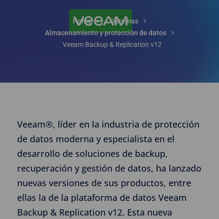
Home
Sistemas
Almacenamiento y protección de datos
Veeam Backup & Replication v12
Veeam®, líder en la industria de protección
de datos moderna y especialista en el
desarrollo de soluciones de backup,
recuperación y gestión de datos, ha lanzado
nuevas versiones de sus productos, entre
ellas la de la plataforma de datos Veeam
Backup & Replication v12. Esta nueva