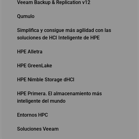
Veeam Backup & Replication v12
Qumulo
Simplifica y consigue más agilidad con las
soluciones de HCI Inteligente de HPE
HPE Alletra
HPE GreenLake
HPE Nimble Storage dHCI
HPE Primera. El almacenamiento más
inteligente del mundo
Entornos HPC
Soluciones Veeam