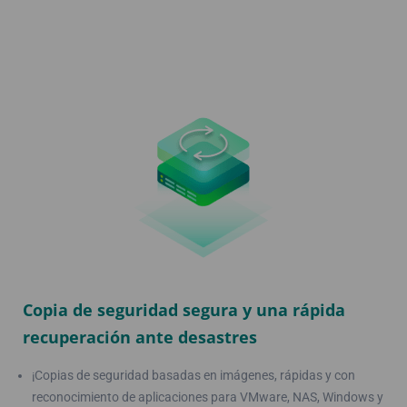
Copia de seguridad segura y una rápida
recuperación ante desastres
¡Copias de seguridad basadas en imágenes, rápidas y con
reconocimiento de aplicaciones para VMware, NAS, Windows y