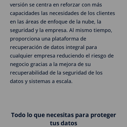
versión se centra en reforzar con más
capacidades las necesidades de los clientes
en las áreas de enfoque de la nube, la
seguridad y la empresa. Al mismo tiempo,
proporciona una plataforma de
recuperación de datos integral para
cualquier empresa reduciendo el riesgo de
negocio gracias a la mejora de su
recuperabilidad de la seguridad de los
datos y sistemas a escala.
Todo lo que necesitas para proteger
tus datos