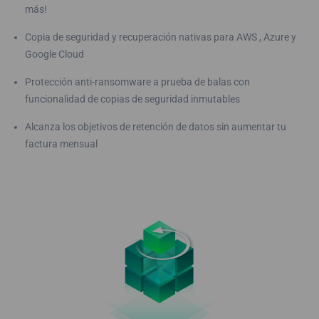
más!
Copia de seguridad y recuperación nativas para AWS , Azure y
Google Cloud
Protección anti-ransomware a prueba de balas con
funcionalidad de copias de seguridad inmutables
Alcanza los objetivos de retención de datos sin aumentar tu
factura mensual