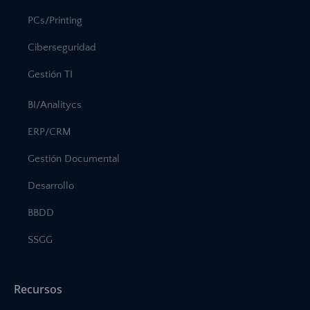
PCs/Printing
Ciberseguridad
Gestión TI
BI/Analitycs
ERP/CRM
Gestión Documental
Desarrollo
BBDD
SSGG
Recursos