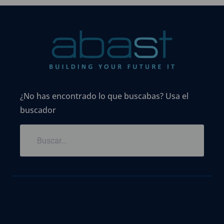
¿No has encontrado lo que buscabas? Usa el
buscador