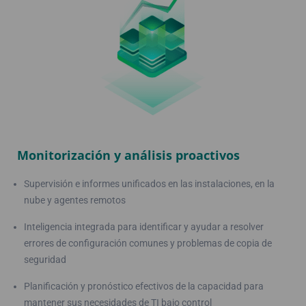
Monitorización y análisis proactivos
Supervisión e informes unificados en las instalaciones, en la
nube y agentes remotos
Inteligencia integrada para identificar y ayudar a resolver
errores de configuración comunes y problemas de copia de
seguridad
Planificación y pronóstico efectivos de la capacidad para
mantener sus necesidades de TI bajo control