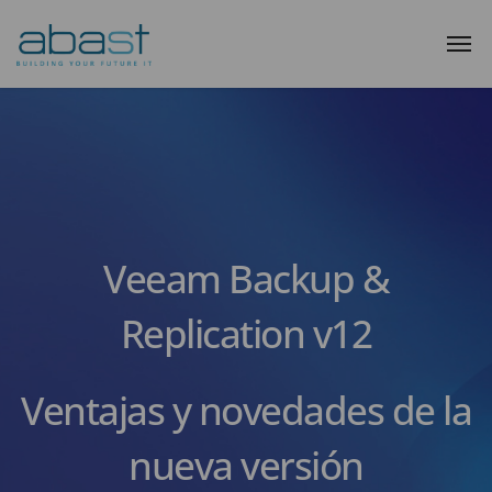
Veeam Backup &
Replication v12
Ventajas y novedades de la
nueva versión