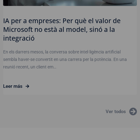
IA per a empreses: Per què el valor de
Microsoft no està al model, sinó a la
integració
En els darrers mesos, la conversa sobre intel·ligència artificial
sembla haver-se convertit en una carrera per la potència. En una
reunió recent, un client em…
Leer más
Ver todos