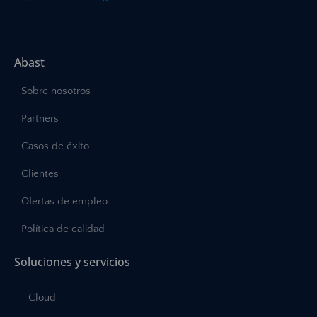
Abast
Sobre nosotros
Partners
Casos de éxito
Clientes
Ofertas de empleo
Política de calidad
Soluciones y servicios
Cloud