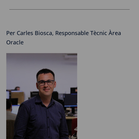
Per Carles Biosca, Responsable Tècnic Àrea
Oracle