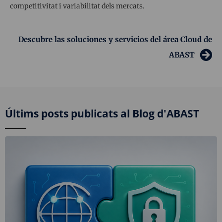
competitivitat i variabilitat dels mercats.
Descubre las soluciones y servicios del área Cloud de
ABAST
Últims posts publicats al Blog d'ABAST