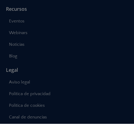
Recursos
Eventos
Webinars
Noticias
Blog
Legal
Aviso legal
Política de privacidad
Política de cookies
Canal de denuncias