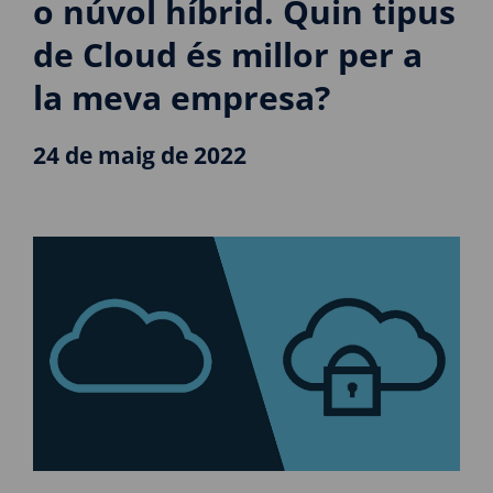
o núvol híbrid. Quin tipus
de Cloud és millor per a
la meva empresa?
24 de maig de 2022