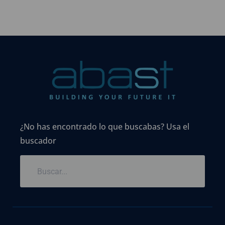
¿No has encontrado lo que buscabas? Usa el
buscador