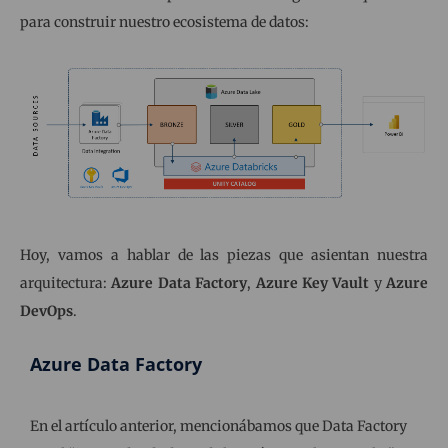
para construir nuestro ecosistema de datos:
Hoy, vamos a hablar de las piezas que asientan nuestra
arquitectura:
Azure Data Factory
,
Azure Key Vault
y
Azure
DevOps
.
Azure Data Factory
En el artículo anterior, mencionábamos que Data Factory