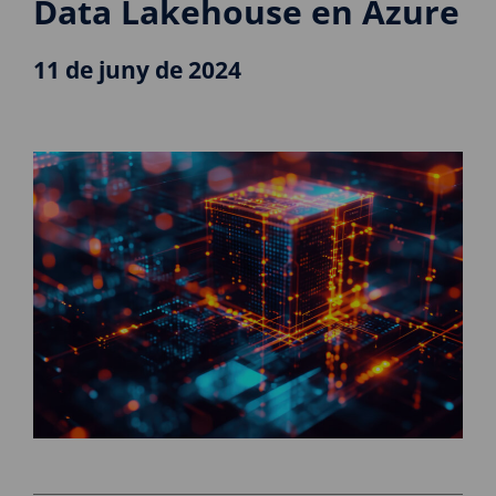
Data Lakehouse en Azure
11 de juny de 2024