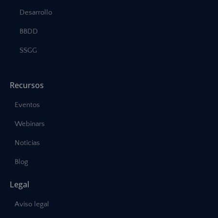
Desarrollo
BBDD
SSGG
Recursos
Eventos
Webinars
Noticias
Blog
Legal
Aviso legal