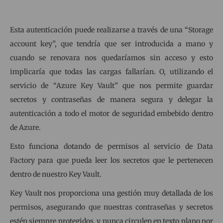
Esta autenticación puede realizarse a través de una “Storage
account key”, que tendría que ser introducida a mano y
cuando se renovara nos quedaríamos sin acceso y esto
implicaría que todas las cargas fallarían. O, utilizando el
servicio de “Azure Key Vault” que nos permite guardar
secretos y contraseñas de manera segura y delegar la
autenticación a todo el motor de seguridad embebido dentro
de Azure.
Esto funciona dotando de permisos al servicio de Data
Factory para que pueda leer los secretos que le pertenecen
dentro de nuestro Key Vault.
Key Vault nos proporciona una gestión muy detallada de los
permisos, asegurando que nuestras contraseñas y secretos
estén siempre protegidos y nunca circulen en texto plano por