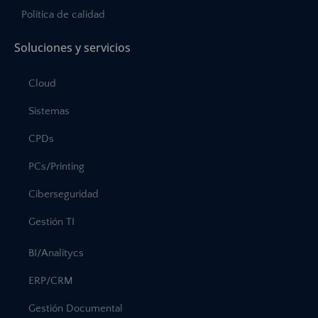
Política de calidad
Soluciones y servicios
Cloud
Sistemas
CPDs
PCs/Printing
Ciberseguridad
Gestión TI
BI/Analitycs
ERP/CRM
Gestión Documental