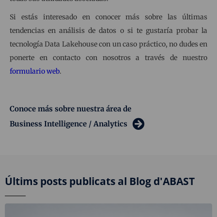
Si estás interesado en conocer más sobre las últimas
tendencias en análisis de datos o si te gustaría probar la
tecnología Data Lakehouse con un caso práctico, no dudes en
ponerte en contacto con nosotros a través de nuestro
formulario web
.
Conoce más sobre nuestra área de
Business Intelligence / Analytics
Últims posts publicats al Blog d'ABAST