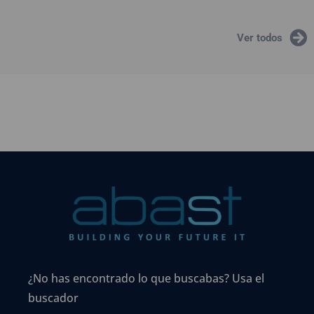
Ver todos
¿No has encontrado lo que buscabas? Usa el
buscador