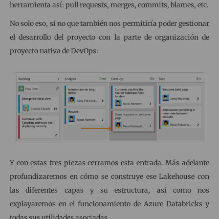
herramienta así: pull requests, merges, commits, blames, etc.
No solo eso, si no que también nos permitiría poder gestionar
el desarrollo del proyecto con la parte de organización de
proyecto nativa de DevOps:
Y con estas tres piezas cerramos esta entrada. Más adelante
profundizaremos en cómo se construye ese Lakehouse con
las diferentes capas y su estructura, así como nos
explayaremos en el funcionamiento de Azure Databricks y
todas sus utilidades asociadas.