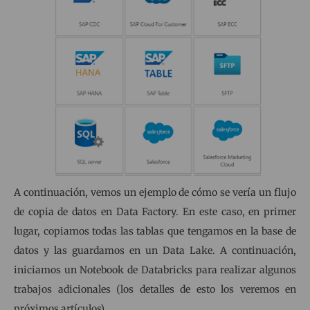
A continuación, vemos un ejemplo de cómo se vería un flujo
de copia de datos en Data Factory. En este caso, en primer
lugar, copiamos todas las tablas que tengamos en la base de
datos y las guardamos en un Data Lake. A continuación,
iniciamos un Notebook de Databricks para realizar algunos
trabajos adicionales (los detalles de esto los veremos en
próximos artículos)