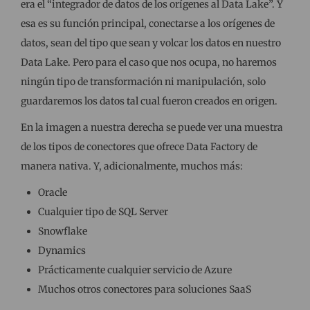
era el “integrador de datos de los orígenes al Data Lake”. Y
esa es su función principal, conectarse a los orígenes de
datos, sean del tipo que sean y volcar los datos en nuestro
Data Lake. Pero para el caso que nos ocupa, no haremos
ningún tipo de transformación ni manipulación, solo
guardaremos los datos tal cual fueron creados en origen.
En la imagen a nuestra derecha se puede ver una muestra
de los tipos de conectores que ofrece Data Factory de
manera nativa. Y, adicionalmente, muchos más:
Oracle
Cualquier tipo de SQL Server
Snowflake
Dynamics
Prácticamente cualquier servicio de Azure
Muchos otros conectores para soluciones SaaS