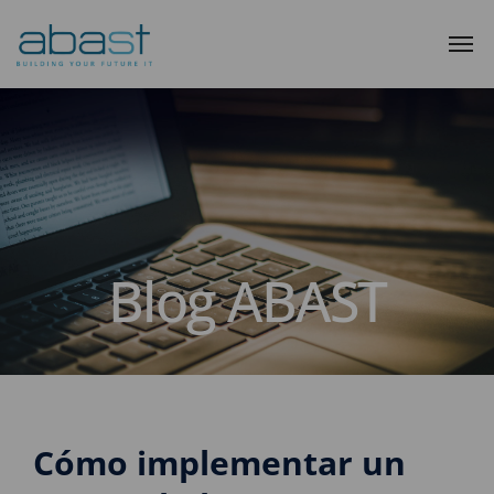
Blog ABAST
Cómo implementar un