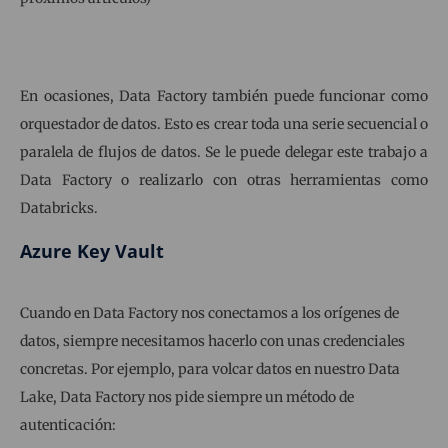
En ocasiones, Data Factory también puede funcionar como
orquestador de datos. Esto es crear toda una serie secuencial o
paralela de flujos de datos. Se le puede delegar este trabajo a
Data Factory o realizarlo con otras herramientas como
Databricks.
Azure Key Vault
Cuando en Data Factory nos conectamos a los orígenes de
datos, siempre necesitamos hacerlo con unas credenciales
concretas. Por ejemplo, para volcar datos en nuestro Data
Lake, Data Factory nos pide siempre un método de
autenticación: