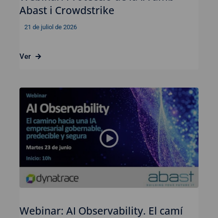
Abast i Crowdstrike
21 de juliol de 2026
Ver
Webinar: AI Observability. El camí