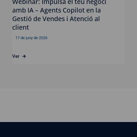
Webinar: Impulsa el teu negoci
amb IA – Agents Copilot en la
Gestió de Vendes i Atenció al
client
17 de juny de 2026
Ver