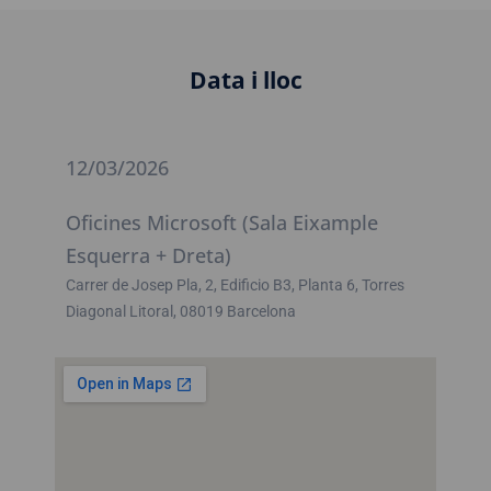
Data i lloc
12/03/2026
Oficines Microsoft (Sala Eixample
Esquerra + Dreta)
Carrer de Josep Pla, 2, Edificio B3, Planta 6, Torres
Diagonal Litoral, 08019 Barcelona