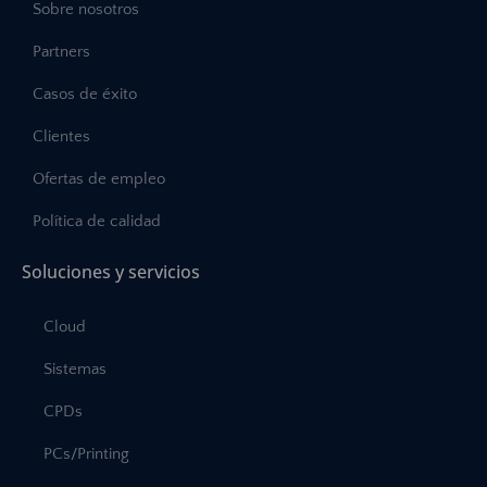
Sobre nosotros
Partners
Casos de éxito
Clientes
Ofertas de empleo
Política de calidad
Soluciones y servicios
Cloud
Sistemas
CPDs
PCs/Printing