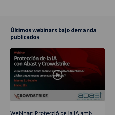
Últimos webinars bajo demanda
publicados
Webinar: Protecció de la IA amb