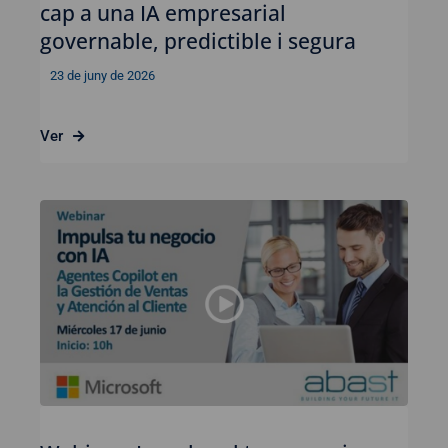
cap a una IA empresarial
governable, predictible i segura
23 de juny de 2026
Ver