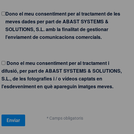
Dono el meu consentiment per al tractament de les
meves dades per part de ABAST SYSTEMS &
SOLUTIONS, S.L. amb la finalitat de gestionar
l'enviament de comunicacions comercials.
Dono el meu consentiment per al tractament i
difusió, per part de ABAST SYSTEMS & SOLUTIONS,
S.L., de les fotografies i / o vídeos captats en
l'esdeveniment en què apareguin imatges meves.
* Camps obligatoris