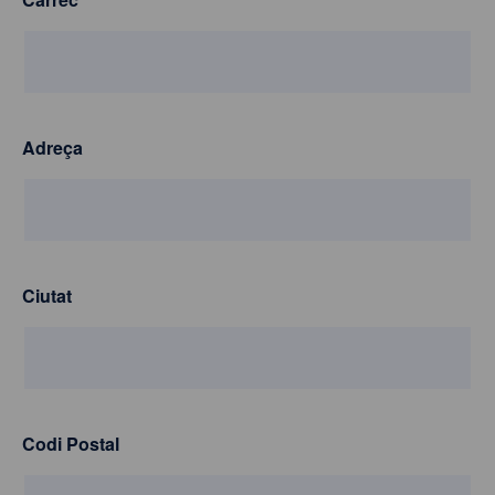
Adreça
Ciutat
Codi Postal