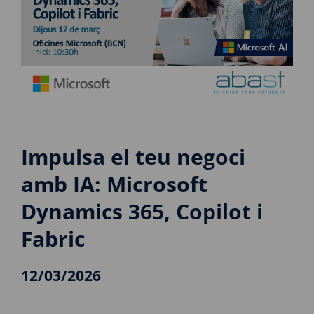
Impulsa el teu negoci
amb IA: Microsoft
Dynamics 365, Copilot i
Fabric
12/03/2026