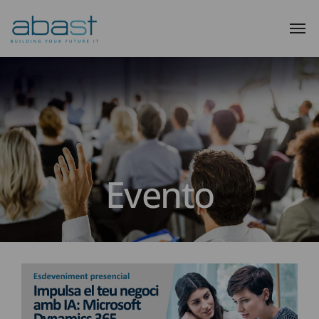
Evento