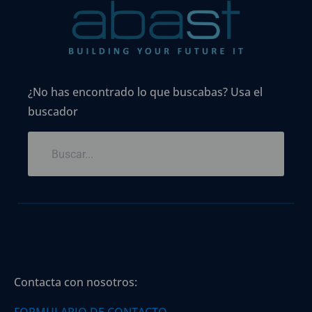
¿No has encontrado lo que buscabas? Usa el
buscador
Contacta con nosotros: