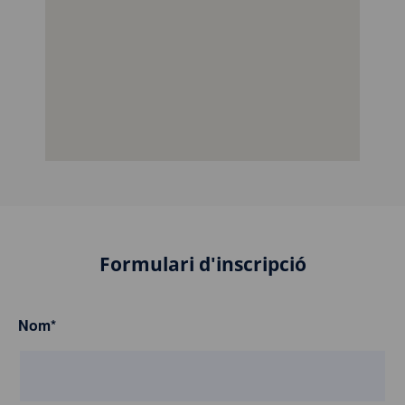
Formulari d'inscripció
Nom
*