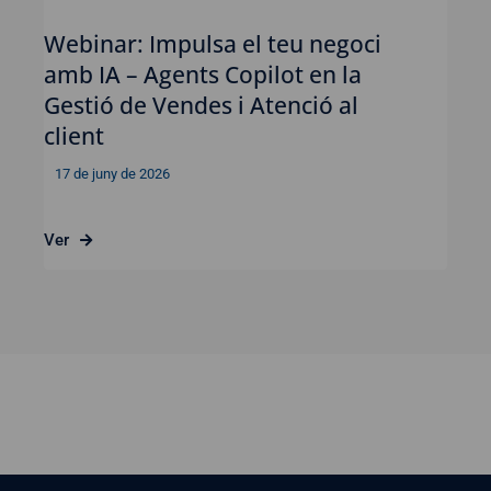
Webinar: Impulsa el teu negoci
amb IA – Agents Copilot en la
Gestió de Vendes i Atenció al
client
17 de juny de 2026
Ver