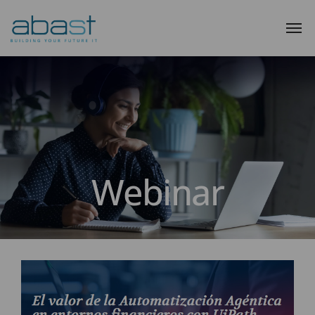
Webinar