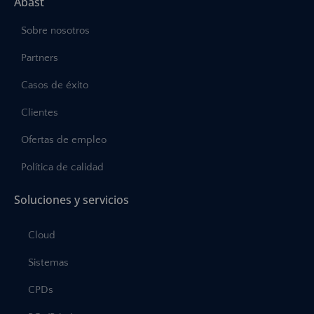
Abast
Sobre nosotros
Partners
Casos de éxito
Clientes
Ofertas de empleo
Política de calidad
Soluciones y servicios
Cloud
Sistemas
CPDs