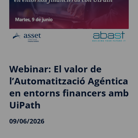
Webinar: El valor de
l’Automatització Agéntica
en entorns financers amb
UiPath
09/06/2026