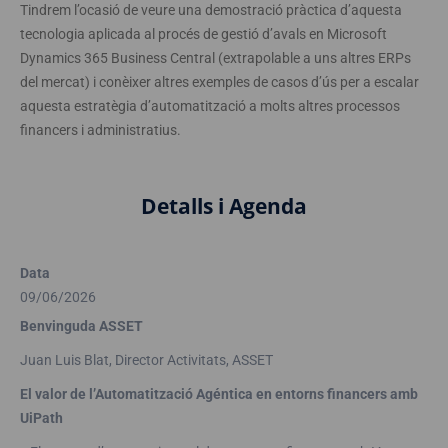
Tindrem l’ocasió de veure una demostració pràctica d’aquesta
tecnologia aplicada al procés de gestió d’avals en Microsoft
Dynamics 365 Business Central (extrapolable a uns altres ERPs
del mercat) i conèixer altres exemples de casos d’ús per a escalar
aquesta estratègia d’automatització a molts altres processos
financers i administratius.
Detalls i Agenda
Data
09/06/2026
Benvinguda ASSET
Juan Luis Blat, Director Activitats, ASSET
El valor de l’Automatització Agéntica en entorns financers amb
UiPath