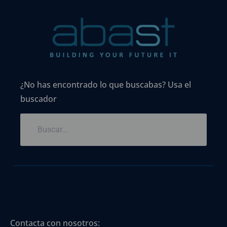
¿No has encontrado lo que buscabas? Usa el
buscador
Contacta con nosotros: