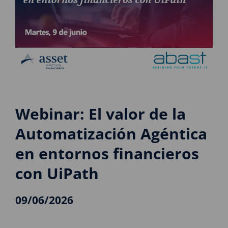
Webinar: El valor de la
Automatización Agéntica
en entornos financieros
con UiPath
09/06/2026