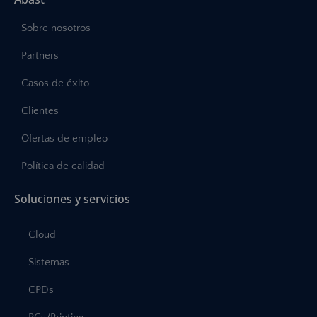
Sobre nosotros
Partners
Casos de éxito
Clientes
Ofertas de empleo
Política de calidad
Soluciones y servicios
Cloud
Sistemas
CPDs