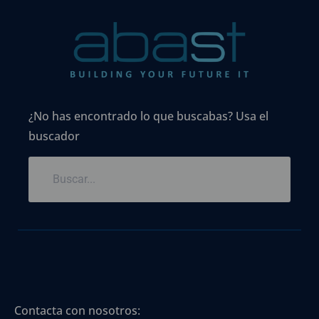
¿No has encontrado lo que buscabas? Usa el
buscador
Contacta con nosotros: