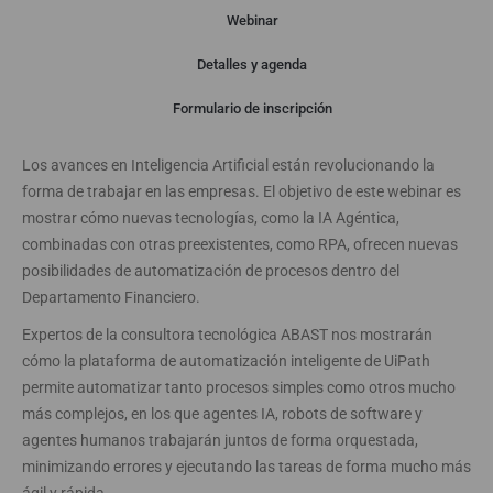
Webinar
Detalles y agenda
Webinar
Formulario de inscripción
Los avances en Inteligencia Artificial están revolucionando la
forma de trabajar en las empresas. El objetivo de este webinar es
mostrar cómo nuevas tecnologías, como la IA Agéntica,
combinadas con otras preexistentes, como RPA, ofrecen nuevas
posibilidades de automatización de procesos dentro del
Departamento Financiero.
Expertos de la consultora tecnológica ABAST nos mostrarán
cómo la plataforma de automatización inteligente de UiPath
permite automatizar tanto procesos simples como otros mucho
más complejos, en los que agentes IA, robots de software y
agentes humanos trabajarán juntos de forma orquestada,
minimizando errores y ejecutando las tareas de forma mucho más