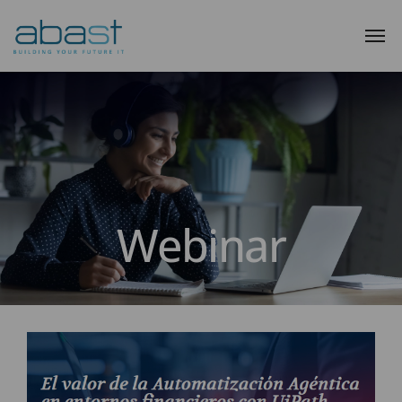
Webinar