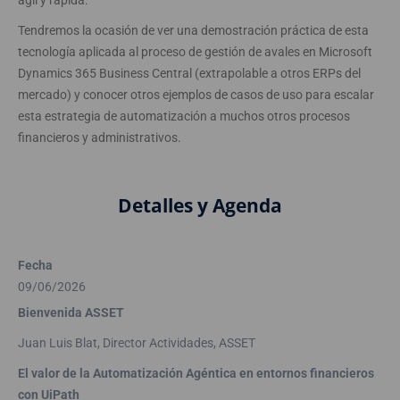
ágil y rápida.
Tendremos la ocasión de ver una demostración práctica de esta
tecnología aplicada al proceso de gestión de avales en Microsoft
Dynamics 365 Business Central (extrapolable a otros ERPs del
mercado) y conocer otros ejemplos de casos de uso para escalar
esta estrategia de automatización a muchos otros procesos
financieros y administrativos.
Detalles y Agenda
Fecha
09/06/2026
Bienvenida ASSET
Juan Luis Blat, Director Actividades, ASSET
El valor de la Automatización Agéntica en entornos financieros
con UiPath