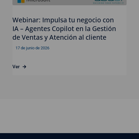
Webinar: Impulsa tu negocio con
IA – Agentes Copilot en la Gestión
de Ventas y Atención al cliente
17 de junio de 2026
Ver