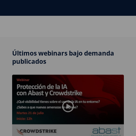
Últimos webinars bajo demanda
publicados