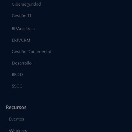
Ciberseguridad
Gestión TI
BI/Analitycs
ERP/CRM
Gestión Documental
Desarrollo
BBDD
SSGG
Recursos
Eventos
Webinars