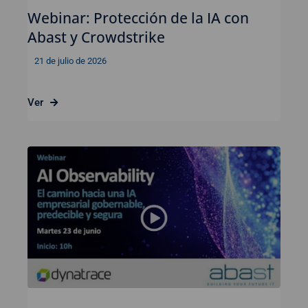
Webinar: Protección de la IA con
Abast y Crowdstrike
21 de julio de 2026
Ver