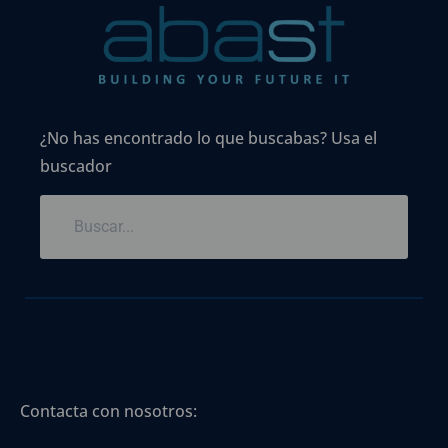
¿No has encontrado lo que buscabas? Usa el
buscador
Contacta con nosotros: