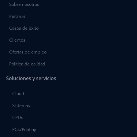
Sobre nosotros
Partners
Casos de éxito
Clientes
Ofertas de empleo
Política de calidad
Soluciones y servicios
Cloud
Sistemas
CPDs
PCs/Printing