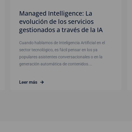
Managed Intelligence: La
evolución de los servicios
gestionados a través de la IA
Cuando hablamos de Inteligencia Artificial en el
sector tecnológico, es fácil pensar en los ya
populares asistentes conversacionales o en la
generación automática de contenidos.…
Leer más