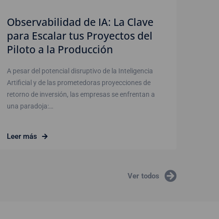
Observabilidad de IA: La Clave
para Escalar tus Proyectos del
Piloto a la Producción
A pesar del potencial disruptivo de la Inteligencia
Artificial y de las prometedoras proyecciones de
retorno de inversión, las empresas se enfrentan a
una paradoja:…
Leer más
Ver todos