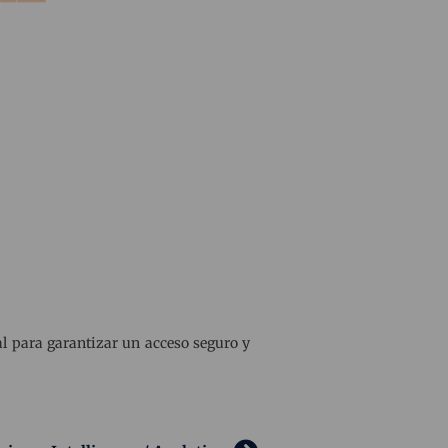
al para garantizar un acceso seguro y