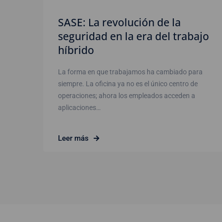
SASE: La revolución de la
seguridad en la era del trabajo
híbrido
La forma en que trabajamos ha cambiado para
siempre. La oficina ya no es el único centro de
operaciones; ahora los empleados acceden a
aplicaciones…
Leer más