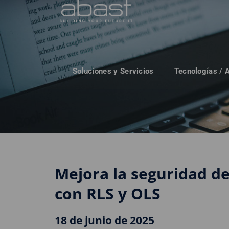
Soluciones y Servicios
Tecnologías / 
Mejora la seguridad de
con RLS y OLS
18 de junio de 2025