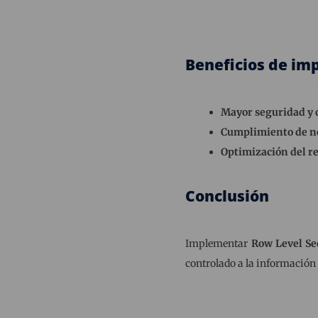
Beneficios de im
Mayor seguridad y 
Cumplimiento de no
Optimización del 
Conclusión
Implementar
Row Level Sec
controlado a la información