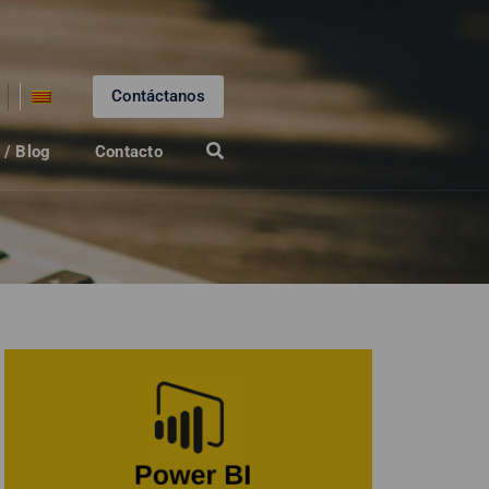
Contáctanos
 / Blog
Contacto