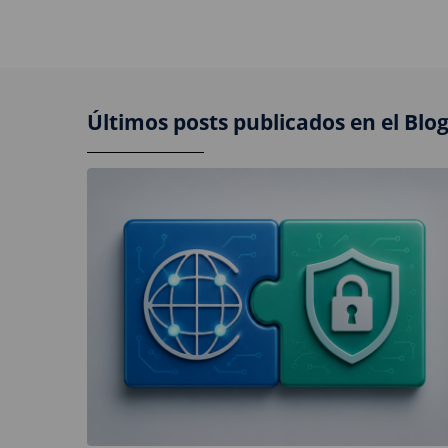
Últimos posts publicados en el Blo