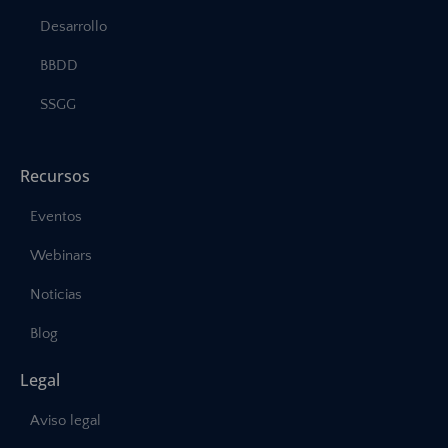
Desarrollo
BBDD
SSGG
Recursos
Eventos
Webinars
Noticias
Blog
Legal
Aviso legal