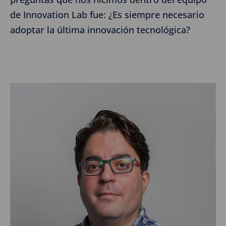
de Innovation Lab fue: ¿Es siempre necesario
adoptar la última innovación tecnológica?