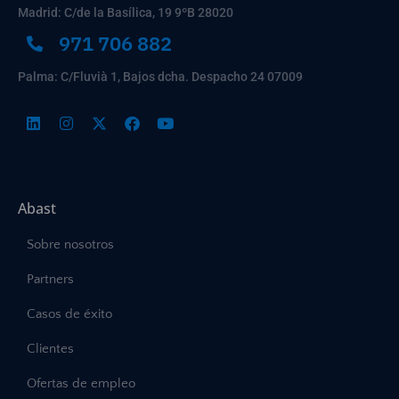
Madrid: C/de la Basílica, 19 9ºB 28020
971 706 882
Palma: C/Fluvià 1, Bajos dcha. Despacho 24 07009
Abast
Sobre nosotros
Partners
Casos de éxito
Clientes
Ofertas de empleo