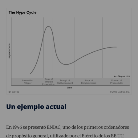
Un ejemplo actual
En 1946 se presentó ENIAC, uno de los primeros ordenadores
de propósito general, utilizado por el Ejército de los EE.UU.