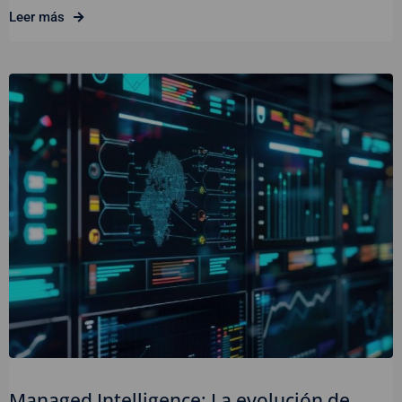
Leer más
Managed Intelligence: La evolución de