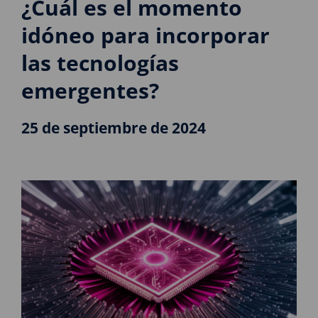
¿Cuál es el momento
idóneo para incorporar
las tecnologías
emergentes?
25 de septiembre de 2024