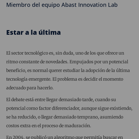
Miembro del equipo Abast Innovation Lab
Estar a la última
El sector tecnológico es, sin duda, uno de los que ofrece un
ritmo constante de novedades. Empujados por un potencial
beneficio, es normal querer estudiar la adopción de la última
tecnología emergente. El problema es decidir el momento
adecuado para hacerlo.
El debate está entre llegar demasiado tarde, cuando su
potencial como factor diferenciador, aunque sigue existiendo,
se ha reducido, o llegar demasiado temprano, asumiendo
costos extra en el proceso de maduración.
En 2004, se publicó un algoritmo que permitía buscar en