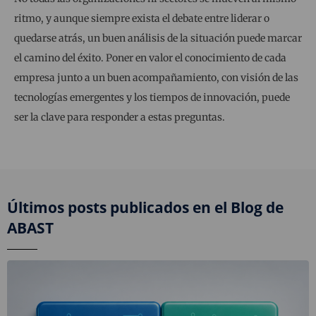
ritmo, y aunque siempre exista el debate entre liderar o
quedarse atrás, un buen análisis de la situación puede marcar
el camino del éxito. Poner en valor el conocimiento de cada
empresa junto a un buen acompañamiento, con visión de las
tecnologías emergentes y los tiempos de innovación, puede
ser la clave para responder a estas preguntas.
Últimos posts publicados en el Blog de
ABAST