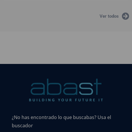
Ver todos
¿No has encontrado lo que buscabas? Usa el
buscador