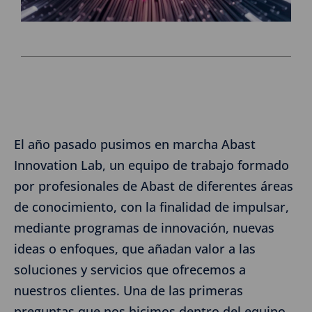
El año pasado pusimos en marcha Abast
Innovation Lab, un equipo de trabajo formado
por profesionales de Abast de diferentes áreas
de conocimiento, con la finalidad de impulsar,
mediante programas de innovación, nuevas
ideas o enfoques, que añadan valor a las
soluciones y servicios que ofrecemos a
nuestros clientes. Una de las primeras
preguntas que nos hicimos dentro del equipo