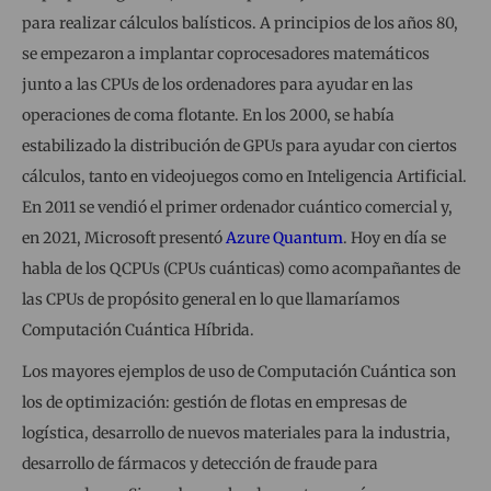
para realizar cálculos balísticos. A principios de los años 80,
se empezaron a implantar coprocesadores matemáticos
junto a las CPUs de los ordenadores para ayudar en las
operaciones de coma flotante. En los 2000, se había
estabilizado la distribución de GPUs para ayudar con ciertos
cálculos, tanto en videojuegos como en Inteligencia Artificial.
En 2011 se vendió el primer ordenador cuántico comercial y,
en 2021, Microsoft presentó
Azure Quantum
. Hoy en día se
habla de los QCPUs (CPUs cuánticas) como acompañantes de
las CPUs de propósito general en lo que llamaríamos
Computación Cuántica Híbrida.
Los mayores ejemplos de uso de Computación Cuántica son
los de optimización: gestión de flotas en empresas de
logística, desarrollo de nuevos materiales para la industria,
desarrollo de fármacos y detección de fraude para