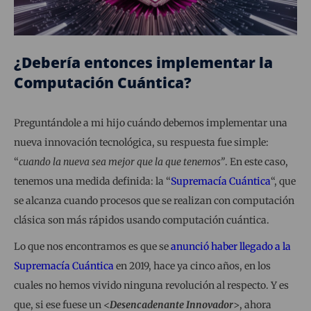
¿Debería entonces implementar la
Computación Cuántica?
Preguntándole a mi hijo cuándo debemos implementar una
nueva innovación tecnológica, su respuesta fue simple:
“
cuando la nueva sea mejor que la que tenemos”
. En este caso,
tenemos una medida definida: la “
Supremacía Cuántica
“, que
se alcanza cuando procesos que se realizan con computación
clásica son más rápidos usando computación cuántica.
Lo que nos encontramos es que se
anunció haber llegado a la
Supremacía Cuántica
en 2019, hace ya cinco años, en los
cuales no hemos vivido ninguna revolución al respecto. Y es
que, si ese fuese un <
Desencadenante Innovador
>, ahora