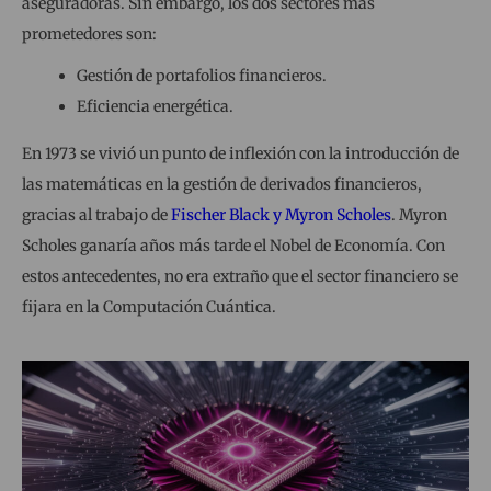
aseguradoras. Sin embargo, los dos sectores más
prometedores son:
Gestión de portafolios financieros.
Eficiencia energética.
En 1973 se vivió un punto de inflexión con la introducción de
las matemáticas en la gestión de derivados financieros,
gracias al trabajo de
Fischer Black y Myron Scholes
. Myron
Scholes ganaría años más tarde el Nobel de Economía. Con
estos antecedentes, no era extraño que el sector financiero se
fijara en la Computación Cuántica.