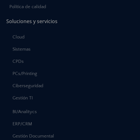
Política de calidad
Soluciones y servicios
Cloud
Sistemas
CPDs
PCs/Printing
Ciberseguridad
Gestión TI
BI/Analitycs
ERP/CRM
Gestión Documental