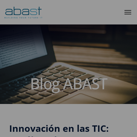
Blog ABAST
Innovación en las TIC: