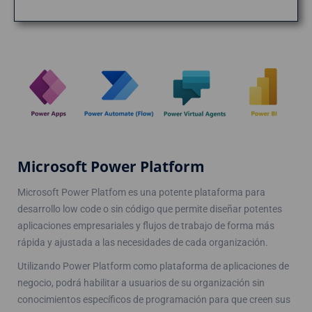
Microsoft Power Platform
Microsoft Power Platfom es una potente plataforma para
desarrollo low code o sin código que permite diseñar potentes
aplicaciones empresariales y flujos de trabajo de forma más
rápida y ajustada a las necesidades de cada organización.
Utilizando Power Platform como plataforma de aplicaciones de
negocio, podrá habilitar a usuarios de su organización sin
conocimientos específicos de programación para que creen sus