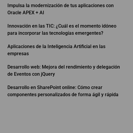
Impulsa la modernización de tus aplicaciones con
Oracle APEX + AI
Innovación en las TIC: ¿Cuál es el momento idóneo
para incorporar las tecnologías emergentes?
Aplicaciones de la Inteligencia Artificial en las
empresas
Desarrollo web: Mejora del rendimiento y delegación
de Eventos con jQuery
Desarrollo en SharePoint online: Cómo crear
componentes personalizados de forma ágil y rápida