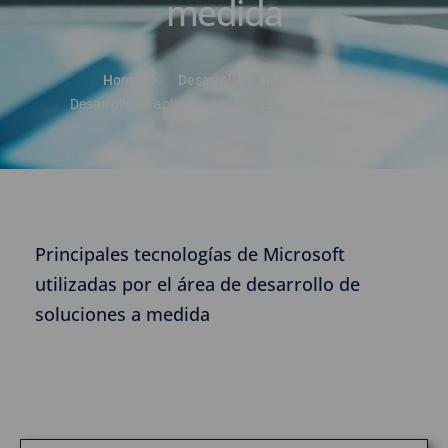
medida
Home
Desarrollo e Innovación
Desarrollo de aplicaciones con tecnología Microsoft
Principales tecnologías de Microsoft
utilizadas por el área de desarrollo de
soluciones a medida