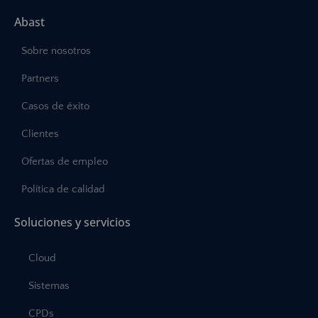
Abast
Sobre nosotros
Partners
Casos de éxito
Clientes
Ofertas de empleo
Política de calidad
Soluciones y servicios
Cloud
Sistemas
CPDs