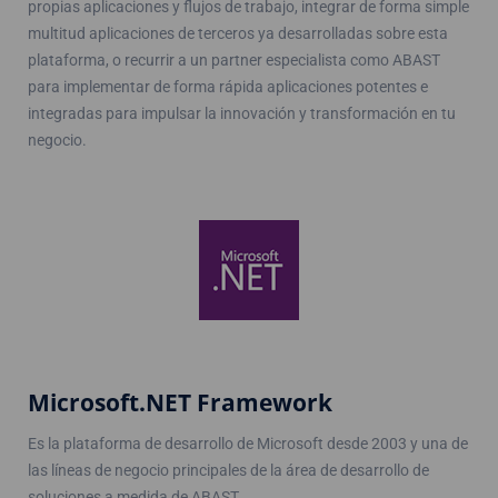
propias aplicaciones y flujos de trabajo, integrar de forma simple
multitud aplicaciones de terceros ya desarrolladas sobre esta
plataforma, o recurrir a un partner especialista como ABAST
para implementar de forma rápida aplicaciones potentes e
integradas para impulsar la innovación y transformación en tu
negocio.
Microsoft.NET Framework
Es la plataforma de desarrollo de Microsoft desde 2003 y una de
las líneas de negocio principales de la área de desarrollo de
soluciones a medida de ABAST.