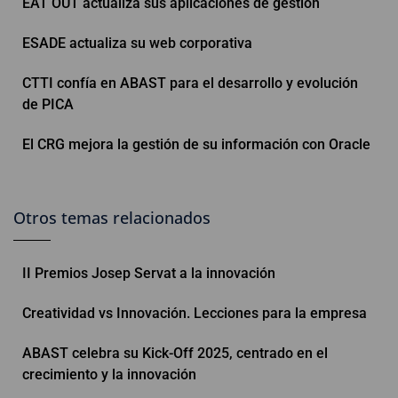
EAT OUT actualiza sus aplicaciones de gestión
ESADE actualiza su web corporativa
CTTI confía en ABAST para el desarrollo y evolución
de PICA
El CRG mejora la gestión de su información con Oracle
Otros temas relacionados
II Premios Josep Servat a la innovación
Creatividad vs Innovación. Lecciones para la empresa
ABAST celebra su Kick-Off 2025, centrado en el
crecimiento y la innovación