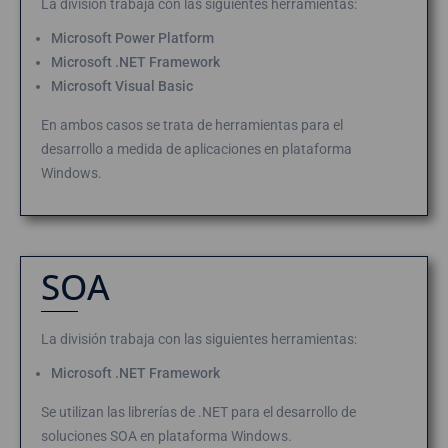
La división trabaja con las siguientes herramientas:
Microsoft Power Platform
Microsoft .NET Framework
Microsoft Visual Basic
En ambos casos se trata de herramientas para el
desarrollo a medida de aplicaciones en plataforma
Windows.
SOA
La división trabaja con las siguientes herramientas:
Microsoft .NET Framework
Se utilizan las librerías de .NET para el desarrollo de
soluciones SOA en plataforma Windows.