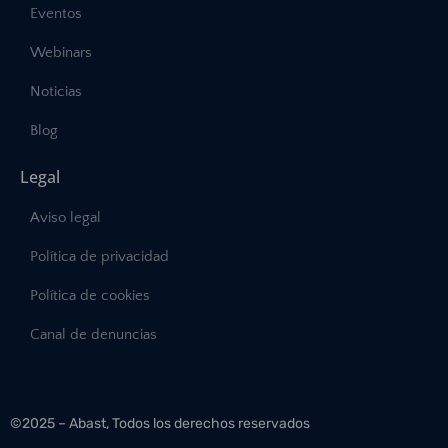
Eventos
Webinars
Noticias
Blog
Legal
Aviso legal
Política de privacidad
Política de cookies
Canal de denuncias
©2025 – Abast, Todos los derechos reservados