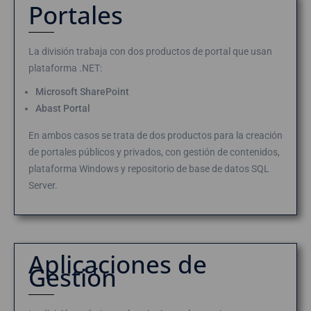
Portales
La división trabaja con dos productos de portal que usan
plataforma .NET:
Microsoft SharePoint
Abast Portal
En ambos casos se trata de dos productos para la creación
de portales públicos y privados, con gestión de contenidos,
plataforma Windows y repositorio de base de datos SQL
Server.
Aplicaciones de
Gestión