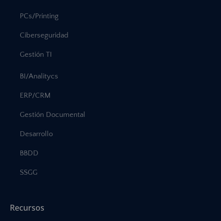
PCs/Printing
Ciberseguridad
Gestión TI
BI/Analitycs
ERP/CRM
Gestión Documental
Desarrollo
BBDD
SSGG
Recursos