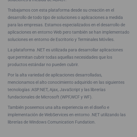
Trabajamos con esta plataforma desde su creación en el
desarrollo de todo tipo de soluciones o aplicaciones a medida
para las empresas. Estamos especializados en el desarrollo de
aplicaciones en entorno Web pero también se han implementado
soluciones en entorno de Escritorio y Terminales Móviles.
La plataforma .NET es utilizada para desarrollar aplicaciones
que permitan cubrir todas aquellas necesidades que los
productos estándar no pueden cubrir.
Por la alta variedad de aplicaciones desarrolladas,
mencionamos el alto conocimiento adquirido en las siguientes
tecnologías :ASP.NET, Ajax, JavaScript y las librerías
fundacionales de Microsoft (WPF,WCF y WF).
También poseemos una alta experiencia en el diseño e
implementación de WebServices en entorno .NET utilizando las
librerías de Windows Comunication Fundation.