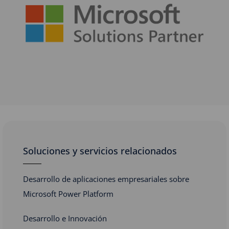
Soluciones y servicios relacionados
Desarrollo de aplicaciones empresariales sobre
Microsoft Power Platform
Desarrollo e Innovación