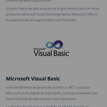
creación de webs corporativas.
El punto fuerte de esta solución es la gran interacción con otros
productos Microsoft como Exchange Server, Microsoft Office o
las aplicaciones de negocio Microsoft Dynamics.
Microsoft Visual Basic
Es la herramienta de desarrollo anterior a .NET. y, aunque
Microsoft ya ha dejado de soportarla, continúa existiendo una
base instalada de aplicaciones muy importante.
La división de soluciones a medida de ABAST empezó su