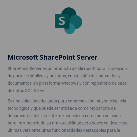
Microsoft SharePoint Server
SharePoint Server es un producto de Microsoft para la creación
de portales públicos y privados, con gestión de contenidos y
documentos, en plataforma Windows y con repositorio de base
de datos SQL Server.
Es una solución adecuada para empresas con mayor exigencia
tecnológica y que puede ser utilizada como repositorio de
documentos. Inicialmente fue concebida como una solución
para Intranets dada su gran usabilidad pero posee ya desde las
últimas versiones unas funcionalidades destacables para la