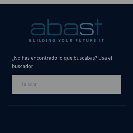
¿No has encontrado lo que buscabas? Usa el
buscador