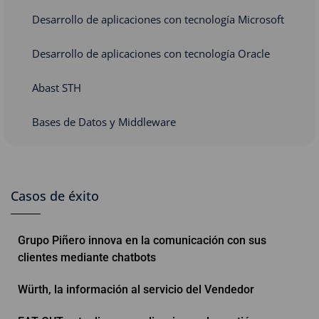
Desarrollo de aplicaciones con tecnología Microsoft
Desarrollo de aplicaciones con tecnología Oracle
Abast STH
Bases de Datos y Middleware
Casos de éxito
Grupo Piñero innova en la comunicación con sus
clientes mediante chatbots
Würth, la información al servicio del Vendedor