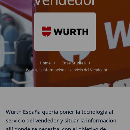
Home
Case Studies
Würth, la información al servicio del Vendedor
Würth España quería poner la tecnología al
servicio del vendedor y situar la información
allí donde se necesita, con el objetivo de