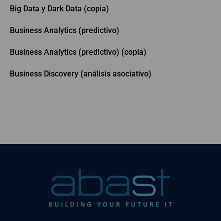
Big Data y Dark Data (copia)
Business Analytics (predictivo)
Business Analytics (predictivo) (copia)
Business Discovery (análisis asociativo)