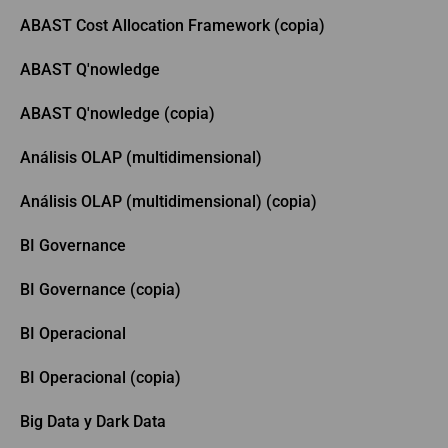
ABAST Cost Allocation Framework (copia)
ABAST Q'nowledge
ABAST Q'nowledge (copia)
Análisis OLAP (multidimensional)
Análisis OLAP (multidimensional) (copia)
BI Governance
BI Governance (copia)
BI Operacional
BI Operacional (copia)
Big Data y Dark Data