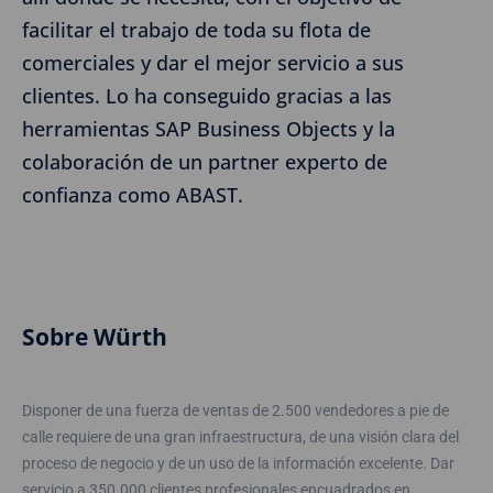
facilitar el trabajo de toda su flota de
comerciales y dar el mejor servicio a sus
clientes. Lo ha conseguido gracias a las
herramientas SAP Business Objects y la
colaboración de un partner experto de
confianza como ABAST.
Sobre Würth
Disponer de una fuerza de ventas de 2.500 vendedores a pie de
calle requiere de una gran infraestructura, de una visión clara del
proceso de negocio y de un uso de la información excelente. Dar
servicio a 350.000 clientes profesionales encuadrados en