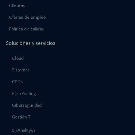
Clientes
Ofertas de empleo
Política de calidad
Soluciones y servicios
Cloud
Sistemas
CPDs
PCs/Printing
Ciberseguridad
Gestión TI
BI/Analitycs