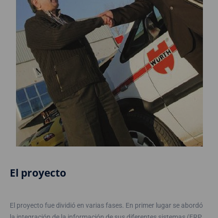
El proyecto
El proyecto fue dividió en varias fases. En primer lugar se abordó
la integración de la información de sus diferentes sistemas (ERP,