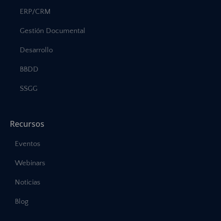
ERP/CRM
Gestión Documental
Desarrollo
BBDD
SSGG
Recursos
Eventos
Webinars
Noticias
Blog