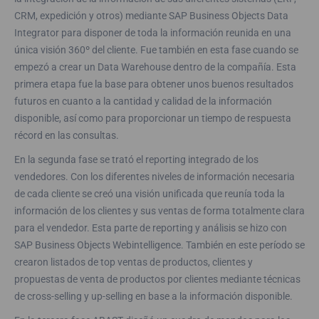
CRM, expedición y otros) mediante SAP Business Objects Data
Integrator para disponer de toda la información reunida en una
única visión 360º del cliente. Fue también en esta fase cuando se
empezó a crear un Data Warehouse dentro de la compañía. Esta
primera etapa fue la base para obtener unos buenos resultados
futuros en cuanto a la cantidad y calidad de la información
disponible, así como para proporcionar un tiempo de respuesta
récord en las consultas.
En la segunda fase se trató el reporting integrado de los
vendedores. Con los diferentes niveles de información necesaria
de cada cliente se creó una visión unificada que reunía toda la
información de los clientes y sus ventas de forma totalmente clara
para el vendedor. Esta parte de reporting y análisis se hizo con
SAP Business Objects Webintelligence. También en este período se
crearon listados de top ventas de productos, clientes y
propuestas de venta de productos por clientes mediante técnicas
de cross-selling y up-selling en base a la información disponible.