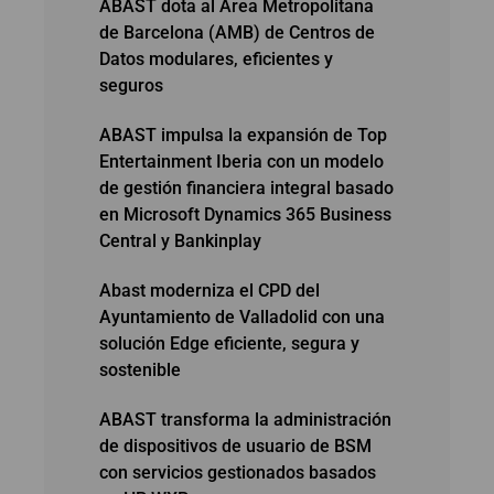
ABAST dota al Área Metropolitana
de Barcelona (AMB) de Centros de
Datos modulares, eficientes y
seguros
ABAST impulsa la expansión de Top
Entertainment Iberia con un modelo
de gestión financiera integral basado
en Microsoft Dynamics 365 Business
Central y Bankinplay
Abast moderniza el CPD del
Ayuntamiento de Valladolid con una
solución Edge eficiente, segura y
sostenible
ABAST transforma la administración
de dispositivos de usuario de BSM
con servicios gestionados basados