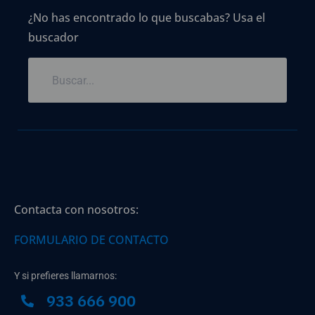
¿No has encontrado lo que buscabas? Usa el
buscador
Contacta con nosotros:
FORMULARIO DE CONTACTO
Y si prefieres llamarnos:
933 666 900