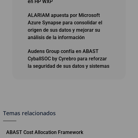
en HP WXP
ALARIAM apuesta por Microsoft
Azure Synapse para consolidar el
origen de sus datos y mejorar su
análisis de la información
Audens Group confía en ABAST
CyballSOC by Cyrebro para reforzar
la seguridad de sus datos y sistemas
Temas relacionados
ABAST Cost Allocation Framework