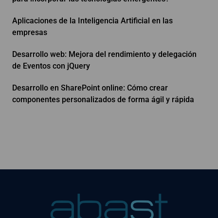
Aplicaciones de la Inteligencia Artificial en las
empresas
Desarrollo web: Mejora del rendimiento y delegación
de Eventos con jQuery
Desarrollo en SharePoint online: Cómo crear
componentes personalizados de forma ágil y rápida