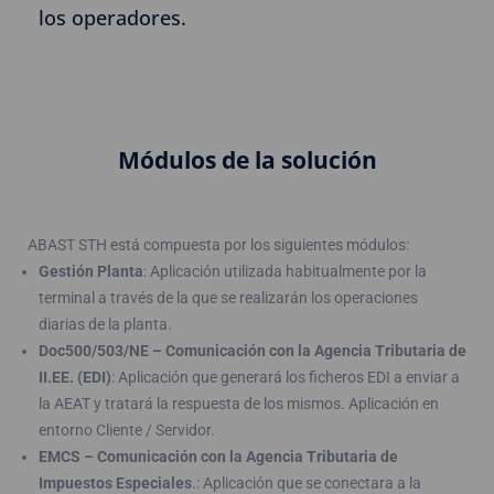
los operadores.
Módulos de la solución
ABAST STH está compuesta por los siguientes módulos:
Gestión Planta
: Aplicación utilizada habitualmente por la
terminal a través de la que se realizarán los operaciones
diarias de la planta.
Doc500/503/NE – Comunicación con la Agencia Tributaria de
II.EE. (EDI)
: Aplicación que generará los ficheros EDI a enviar a
la AEAT y tratará la respuesta de los mismos. Aplicación en
entorno Cliente / Servidor.
EMCS – Comunicación con la Agencia Tributaria de
Impuestos Especiales
.: Aplicación que se conectara a la