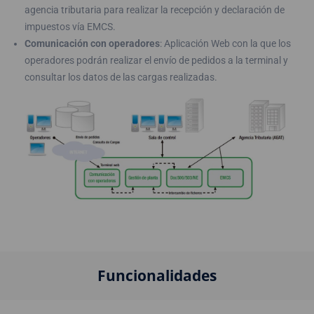
agencia tributaria para realizar la recepción y declaración de
impuestos vía EMCS.
Comunicación con operadores
: Aplicación Web con la que los
operadores podrán realizar el envío de pedidos a la terminal y
consultar los datos de las cargas realizadas.
Funcionalidades