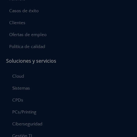
Casos de éxito
Clientes
Ofertas de empleo
Política de calidad
Soluciones y servicios
Cloud
Sistemas
CPDs
PCs/Printing
Ciberseguridad
Gestión TI