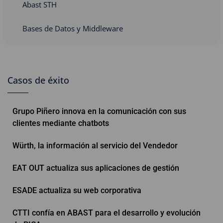
Abast STH
Bases de Datos y Middleware
Casos de éxito
Grupo Piñero innova en la comunicación con sus
clientes mediante chatbots
Würth, la información al servicio del Vendedor
EAT OUT actualiza sus aplicaciones de gestión
ESADE actualiza su web corporativa
CTTI confía en ABAST para el desarrollo y evolución