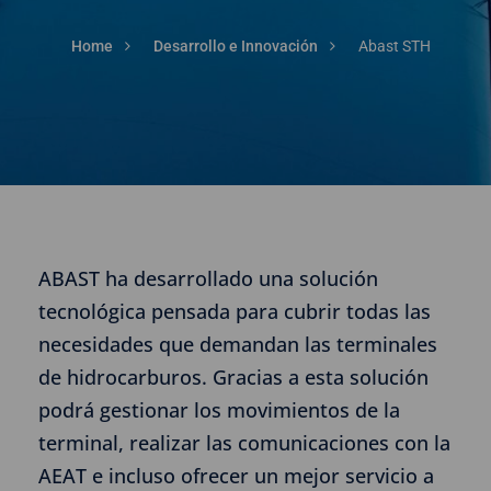
Home
Desarrollo e Innovación
Abast STH
ABAST ha desarrollado una solución
tecnológica pensada para cubrir todas las
necesidades que demandan las terminales
de hidrocarburos. Gracias a esta solución
podrá gestionar los movimientos de la
terminal, realizar las comunicaciones con la
AEAT e incluso ofrecer un mejor servicio a