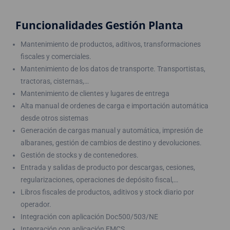
Funcionalidades Gestión Planta
Mantenimiento de productos, aditivos, transformaciones
fiscales y comerciales.
Mantenimiento de los datos de transporte. Transportistas,
tractoras, cisternas,…
Mantenimiento de clientes y lugares de entrega
Alta manual de ordenes de carga e importación automática
desde otros sistemas
Generación de cargas manual y automática, impresión de
albaranes, gestión de cambios de destino y devoluciones.
Gestión de stocks y de contenedores.
Entrada y salidas de producto por descargas, cesiones,
regularizaciones, operaciones de depósito fiscal,…
Libros fiscales de productos, aditivos y stock diario por
operador.
Integración con aplicación Doc500/503/NE
Integración con aplicación EMCS