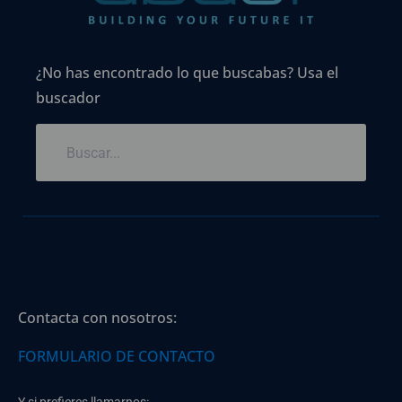
¿No has encontrado lo que buscabas? Usa el
buscador
Contacta con nosotros:
FORMULARIO DE CONTACTO