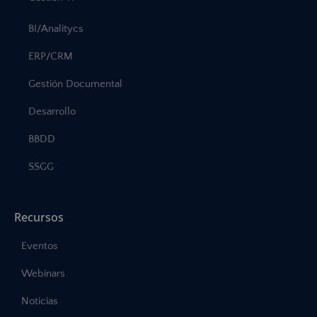
BI/Analitycs
ERP/CRM
Gestión Documental
Desarrollo
BBDD
SSGG
Recursos
Eventos
Webinars
Noticias