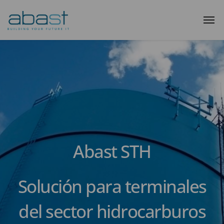
Abast STH
Solución para terminales
del sector hidrocarburos