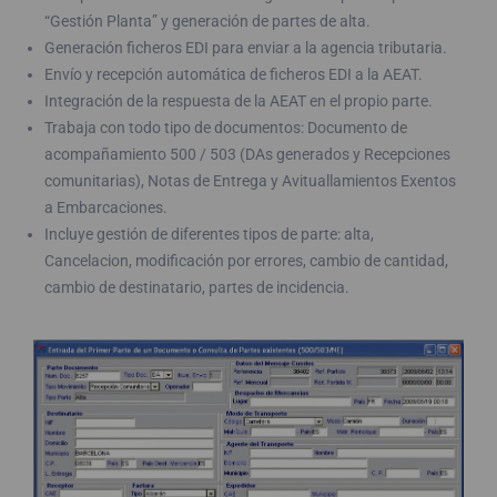
“Gestión Planta” y generación de partes de alta.
Generación ficheros EDI para enviar a la agencia tributaria.
Envío y recepción automática de ficheros EDI a la AEAT.
Integración de la respuesta de la AEAT en el propio parte.
Trabaja con todo tipo de documentos: Documento de
acompañamiento 500 / 503 (DAs generados y Recepciones
comunitarias), Notas de Entrega y Avituallamientos Exentos
a Embarcaciones.
Incluye gestión de diferentes tipos de parte: alta,
Cancelacion, modificación por errores, cambio de cantidad,
cambio de destinatario, partes de incidencia.