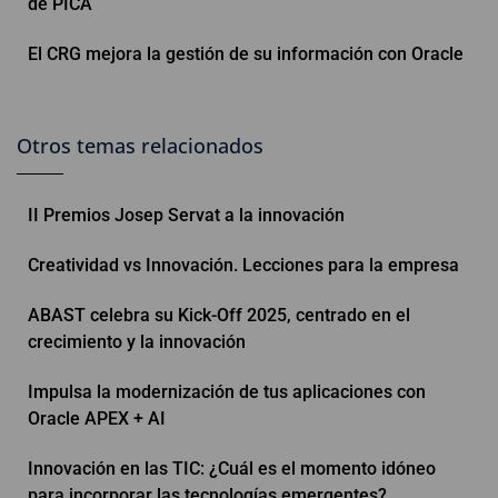
de PICA
El CRG mejora la gestión de su información con Oracle
Otros temas relacionados
II Premios Josep Servat a la innovación
Creatividad vs Innovación. Lecciones para la empresa
ABAST celebra su Kick-Off 2025, centrado en el
crecimiento y la innovación
Impulsa la modernización de tus aplicaciones con
Oracle APEX + AI
Innovación en las TIC: ¿Cuál es el momento idóneo
para incorporar las tecnologías emergentes?