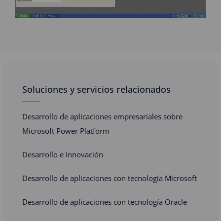
Soluciones y servicios relacionados
Desarrollo de aplicaciones empresariales sobre
Microsoft Power Platform
Desarrollo e Innovación
Desarrollo de aplicaciones con tecnología Microsoft
Desarrollo de aplicaciones con tecnología Oracle