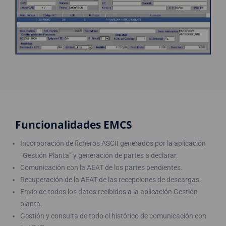
Funcionalidades EMCS
Incorporación de ficheros ASCII generados por la aplicación
“Gestión Planta” y generación de partes a declarar.
Comunicación con la AEAT de los partes pendientes.
Recuperación de la AEAT de las recepciones de descargas.
Envío de todos los datos recibidos a la aplicación Gestión
planta.
Gestión y consulta de todo el histórico de comunicación con