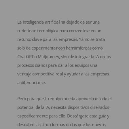
La inteligencia artificial ha dejado de ser una
curiosidad tecnológica para convertirse en un
recurso clave para las empresas. Ya no se trata
solo de experimentar con herramientas como
ChatGPT o Midjourney, sino de integrar la IA en los
procesos diarios para dar a los equipos una
ventaja competitiva real y ayudar a las empresas
a diferenciarse.
Pero para que tu equipo pueda aprovechar todo el
potencial de la IA, necesita dispositivos diseñados
específicamente para ello. Descárgate esta guía y
descubre las cinco formas en las que los nuevos