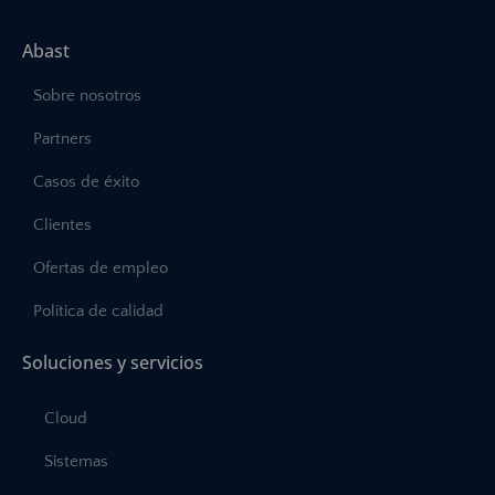
Abast
Sobre nosotros
Partners
Casos de éxito
Clientes
Ofertas de empleo
Política de calidad
Soluciones y servicios
Cloud
Sistemas