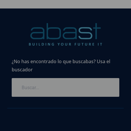
¿No has encontrado lo que buscabas? Usa el
buscador