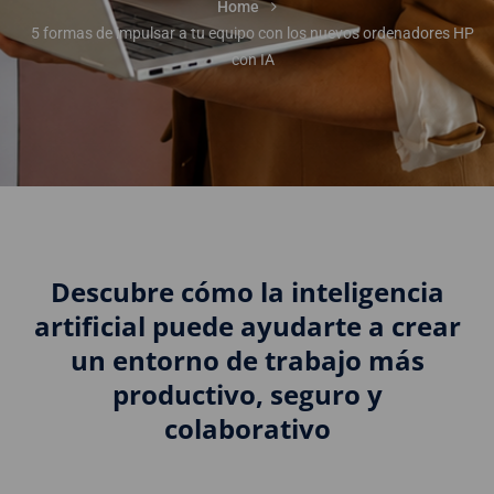
Home
5 formas de impulsar a tu equipo con los nuevos ordenadores HP
con IA
Descubre cómo la inteligencia
artificial puede ayudarte a crear
un entorno de trabajo más
productivo, seguro y
colaborativo