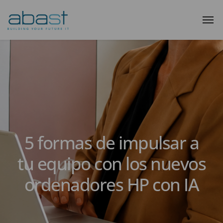
5 formas de impulsar a
tu equipo con los nuevos
ordenadores HP con IA