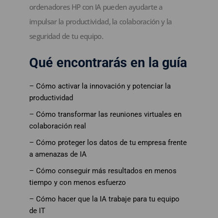
ordenadores HP con IA pueden ayudarte a
impulsar la productividad, la colaboración y la
seguridad de tu equipo.
Qué encontrarás en la guía
– Cómo activar la innovación y potenciar la
productividad
– Cómo transformar las reuniones virtuales en
colaboración real
– Cómo proteger los datos de tu empresa frente
a amenazas de IA
– Cómo conseguir más resultados en menos
tiempo y con menos esfuerzo
– Cómo hacer que la IA trabaje para tu equipo
de IT