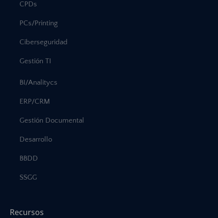
CPDs
PCs/Printing
Ciberseguridad
Gestión TI
BI/Analitycs
ERP/CRM
Gestión Documental
Desarrollo
BBDD
SSGG
Recursos