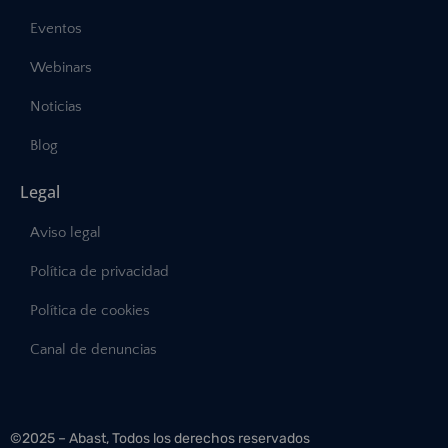
Eventos
Webinars
Noticias
Blog
Legal
Aviso legal
Política de privacidad
Política de cookies
Canal de denuncias
©2025 – Abast, Todos los derechos reservados